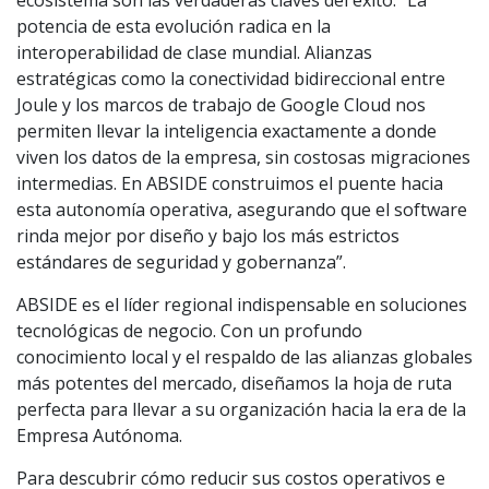
ecosistema son las verdaderas claves del éxito: “La
potencia de esta evolución radica en la
interoperabilidad de clase mundial. Alianzas
estratégicas como la conectividad bidireccional entre
Joule y los marcos de trabajo de Google Cloud nos
permiten llevar la inteligencia exactamente a donde
viven los datos de la empresa, sin costosas migraciones
intermedias. En ABSIDE construimos el puente hacia
esta autonomía operativa, asegurando que el software
rinda mejor por diseño y bajo los más estrictos
estándares de seguridad y gobernanza”.
ABSIDE es el líder regional indispensable en soluciones
tecnológicas de negocio. Con un profundo
conocimiento local y el respaldo de las alianzas globales
más potentes del mercado, diseñamos la hoja de ruta
perfecta para llevar a su organización hacia la era de la
Empresa Autónoma.
Para descubrir cómo reducir sus costos operativos e