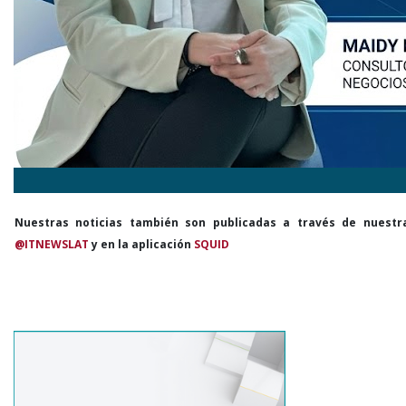
Nuestras noticias también son publicadas a través de nuestr
@ITNEWSLAT
y en la aplicación
SQUID