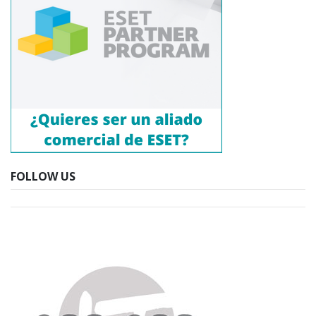
FOLLOW US