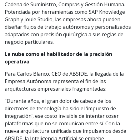
Cadena de Suministro, Compras y Gestión Humana.
Potenciada por herramientas como SAP Knowledge
Graph y Joule Studio, las empresas ahora pueden
diseñar flujos de trabajo autónomos y personalizados
adaptados con precisión quirúrgica a sus reglas de
negocio particulares.
La nube como el habilitador de la precisión
operativa
Para Carlos Blanco, CEO de ABSIDE, la llegada de la
Empresa Autónoma representa el fin de las
arquitecturas empresariales fragmentadas:
“Durante años, el gran dolor de cabeza de los
directores de tecnología ha sido el ‘impuesto de
integración’, ese costo invisible de intentar coser
plataformas que no se comunican entre sí. Con la
nueva arquitectura unificada que impulsamos desde
ABSIDE, la Inteligencia Artificial se embebe