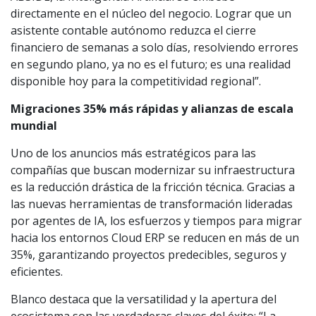
directamente en el núcleo del negocio. Lograr que un
asistente contable autónomo reduzca el cierre
financiero de semanas a solo días, resolviendo errores
en segundo plano, ya no es el futuro; es una realidad
disponible hoy para la competitividad regional”.
Migraciones 35% más rápidas y alianzas de escala
mundial
Uno de los anuncios más estratégicos para las
compañías que buscan modernizar su infraestructura
es la reducción drástica de la fricción técnica. Gracias a
las nuevas herramientas de transformación lideradas
por agentes de IA, los esfuerzos y tiempos para migrar
hacia los entornos Cloud ERP se reducen en más de un
35%, garantizando proyectos predecibles, seguros y
eficientes.
Blanco destaca que la versatilidad y la apertura del