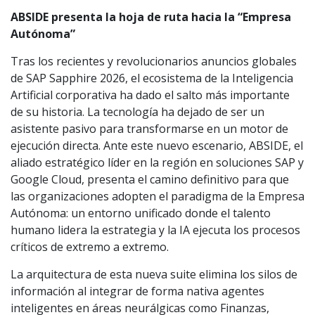
ABSIDE presenta la hoja de ruta hacia la “Empresa
Autónoma”
Tras los recientes y revolucionarios anuncios globales
de SAP Sapphire 2026, el ecosistema de la Inteligencia
Artificial corporativa ha dado el salto más importante
de su historia. La tecnología ha dejado de ser un
asistente pasivo para transformarse en un motor de
ejecución directa. Ante este nuevo escenario, ABSIDE, el
aliado estratégico líder en la región en soluciones SAP y
Google Cloud, presenta el camino definitivo para que
las organizaciones adopten el paradigma de la Empresa
Autónoma: un entorno unificado donde el talento
humano lidera la estrategia y la IA ejecuta los procesos
críticos de extremo a extremo.
La arquitectura de esta nueva suite elimina los silos de
información al integrar de forma nativa agentes
inteligentes en áreas neurálgicas como Finanzas,