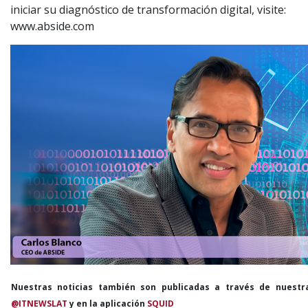
iniciar su diagnóstico de transformación digital, visite:
www.abside.com
Nuestras noticias también son publicadas a través de nuestr
@ITNEWSLAT
y en la aplicación
SQUID