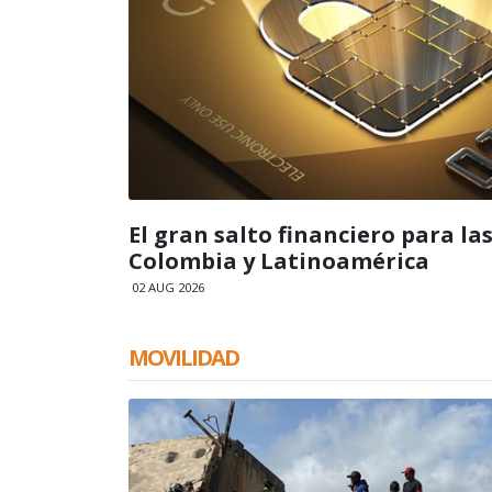
El gran salto financiero para l
Colombia y Latinoamérica
02 AUG 2026
MOVILIDAD