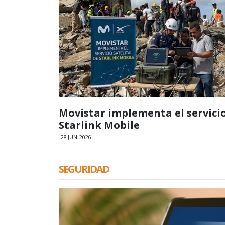
Movistar implementa el servicio
Starlink Mobile
28 JUN 2026
SEGURIDAD