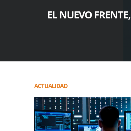
EL NUEVO FRENTE
ACTUALIDAD