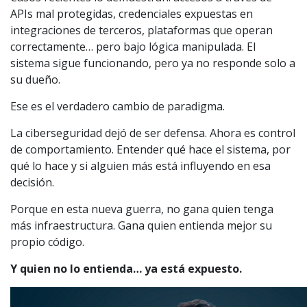
APIs mal protegidas, credenciales expuestas en
integraciones de terceros, plataformas que operan
correctamente… pero bajo lógica manipulada. El
sistema sigue funcionando, pero ya no responde solo a
su dueño.
Ese es el verdadero cambio de paradigma.
La ciberseguridad dejó de ser defensa. Ahora es control
de comportamiento. Entender qué hace el sistema, por
qué lo hace y si alguien más está influyendo en esa
decisión.
Porque en esta nueva guerra, no gana quien tenga
más infraestructura. Gana quien entienda mejor su
propio código.
Y quien no lo entienda… ya está expuesto.