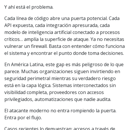
Y ahí está el problema.
Cada línea de código abre una puerta potencial. Cada
API expuesta, cada integración apresurada, cada
modelo de inteligencia artificial conectado a procesos
críticos… amplía la superficie de ataque. Ya no necesitas
vulnerar un firewall. Basta con entender cómo funciona
el sistema y encontrar el punto donde toma decisiones.
En América Latina, este gap es más peligroso de lo que
parece. Muchas organizaciones siguen invirtiendo en
seguridad perimetral mientras su verdadero riesgo
está en la capa lógica. Sistemas interconectados sin
visibilidad completa, proveedores con accesos
privilegiados, automatizaciones que nadie audita.
El atacante moderno no entra rompiendo la puerta.
Entra por el flujo.
Casos recientes lo demuestran: accesos a través de