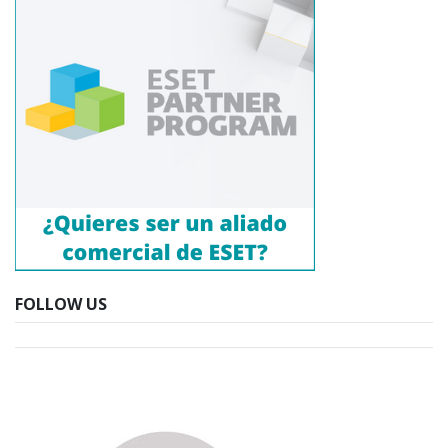
FOLLOW US