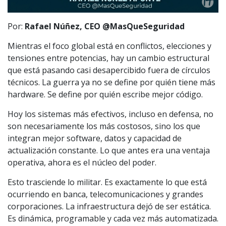
Por:
Rafael Núñez, CEO @MasQueSeguridad
Mientras el foco global está en conflictos, elecciones y
tensiones entre potencias, hay un cambio estructural
que está pasando casi desapercibido fuera de círculos
técnicos. La guerra ya no se define por quién tiene más
hardware. Se define por quién escribe mejor código.
Hoy los sistemas más efectivos, incluso en defensa, no
son necesariamente los más costosos, sino los que
integran mejor software, datos y capacidad de
actualización constante. Lo que antes era una ventaja
operativa, ahora es el núcleo del poder.
Esto trasciende lo militar. Es exactamente lo que está
ocurriendo en banca, telecomunicaciones y grandes
corporaciones. La infraestructura dejó de ser estática.
Es dinámica, programable y cada vez más automatizada.