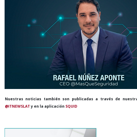
Nuestras noticias también son publicadas a través de nuestr
@ITNEWSLAT
y en la aplicación
SQUID