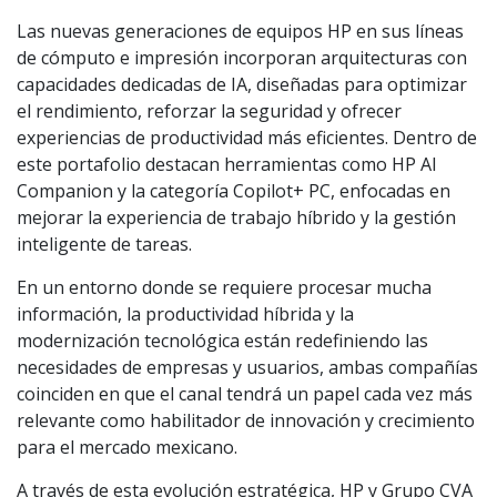
Las nuevas generaciones de equipos HP en sus líneas
de cómputo e impresión incorporan arquitecturas con
capacidades dedicadas de IA, diseñadas para optimizar
el rendimiento, reforzar la seguridad y ofrecer
experiencias de productividad más eficientes. Dentro de
este portafolio destacan herramientas como HP AI
Companion y la categoría Copilot+ PC, enfocadas en
mejorar la experiencia de trabajo híbrido y la gestión
inteligente de tareas.
En un entorno donde se requiere procesar mucha
información, la productividad híbrida y la
modernización tecnológica están redefiniendo las
necesidades de empresas y usuarios, ambas compañías
coinciden en que el canal tendrá un papel cada vez más
relevante como habilitador de innovación y crecimiento
para el mercado mexicano.
A través de esta evolución estratégica, HP y Grupo CVA