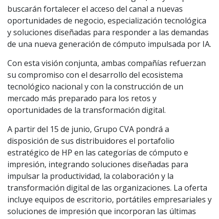
buscarán fortalecer el acceso del canal a nuevas
oportunidades de negocio, especialización tecnológica
y soluciones diseñadas para responder a las demandas
de una nueva generación de cómputo impulsada por IA.
Con esta visión conjunta, ambas compañías refuerzan
su compromiso con el desarrollo del ecosistema
tecnológico nacional y con la construcción de un
mercado más preparado para los retos y
oportunidades de la transformación digital.
A partir del 15 de junio, Grupo CVA pondrá a
disposición de sus distribuidores el portafolio
estratégico de HP en las categorías de cómputo e
impresión, integrando soluciones diseñadas para
impulsar la productividad, la colaboración y la
transformación digital de las organizaciones. La oferta
incluye equipos de escritorio, portátiles empresariales y
soluciones de impresión que incorporan las últimas