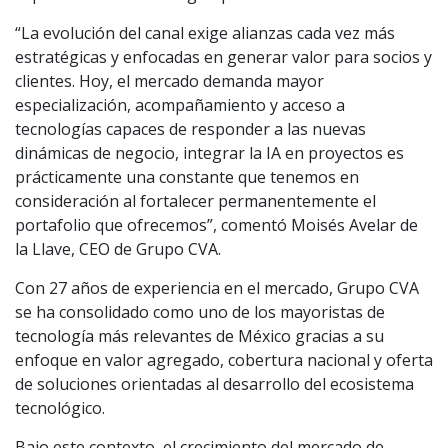
“La evolución del canal exige alianzas cada vez más
estratégicas y enfocadas en generar valor para socios y
clientes. Hoy, el mercado demanda mayor
especialización, acompañamiento y acceso a
tecnologías capaces de responder a las nuevas
dinámicas de negocio, integrar la IA en proyectos es
prácticamente una constante que tenemos en
consideración al fortalecer permanentemente el
portafolio que ofrecemos”, comentó Moisés Avelar de
la Llave, CEO de Grupo CVA.
Con 27 años de experiencia en el mercado, Grupo CVA
se ha consolidado como uno de los mayoristas de
tecnología más relevantes de México gracias a su
enfoque en valor agregado, cobertura nacional y oferta
de soluciones orientadas al desarrollo del ecosistema
tecnológico.
Bajo este contexto, el crecimiento del mercado de