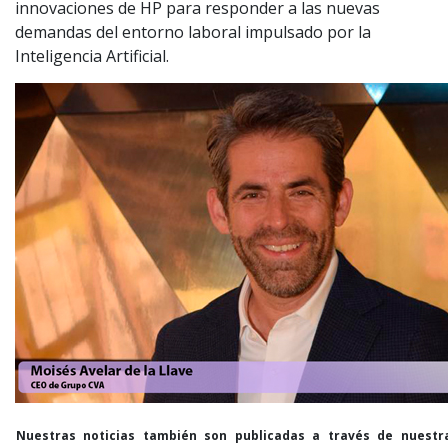
innovaciones de HP para responder a las nuevas
demandas del entorno laboral impulsado por la
Inteligencia Artificial.
Nuestras noticias también son publicadas a través de nuestr