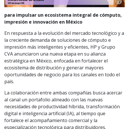
para impulsar un ecosistema integral de cómputo,
impresión e innovación en México
En respuesta a la evolución del mercado tecnológico y a
la creciente demanda de soluciones de cómputo e
impresión más inteligentes y eficientes, HP y Grupo
CVA anunciaron una nueva etapa en su alianza
estratégica en México, enfocada en fortalecer el
ecosistema de distribución y generar mayores
oportunidades de negocio para los canales en todo el
país.
La colaboración entre ambas compañías busca acercar
al canal un portafolio alineado con las nuevas
necesidades de productividad híbrida, transformación
digital e inteligencia artificial (IA), al tiempo que
fortalece el acompañamiento comercial y la
especialización tecnológica para distribuidores.