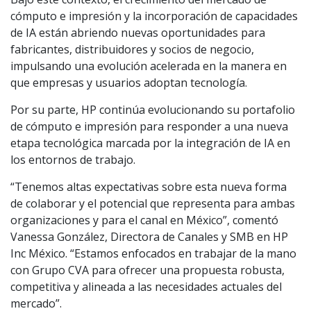
cómputo e impresión y la incorporación de capacidades
de IA están abriendo nuevas oportunidades para
fabricantes, distribuidores y socios de negocio,
impulsando una evolución acelerada en la manera en
que empresas y usuarios adoptan tecnología.
Por su parte, HP continúa evolucionando su portafolio
de cómputo e impresión para responder a una nueva
etapa tecnológica marcada por la integración de IA en
los entornos de trabajo.
“Tenemos altas expectativas sobre esta nueva forma
de colaborar y el potencial que representa para ambas
organizaciones y para el canal en México”, comentó
Vanessa González, Directora de Canales y SMB en HP
Inc México. “Estamos enfocados en trabajar de la mano
con Grupo CVA para ofrecer una propuesta robusta,
competitiva y alineada a las necesidades actuales del
mercado”.