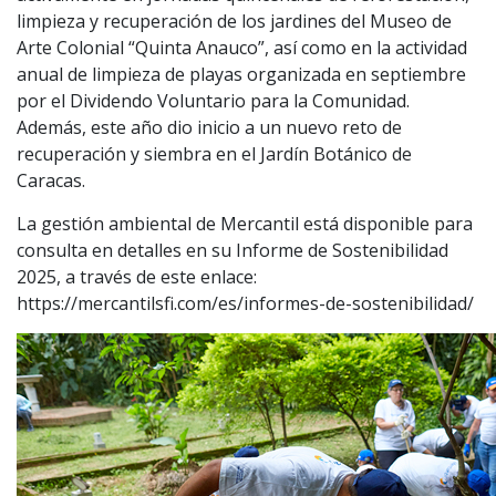
limpieza y recuperación de los jardines del Museo de
Arte Colonial “Quinta Anauco”, así como en la actividad
anual de limpieza de playas organizada en septiembre
por el Dividendo Voluntario para la Comunidad.
Además, este año dio inicio a un nuevo reto de
recuperación y siembra en el Jardín Botánico de
Caracas.
La gestión ambiental de Mercantil está disponible para
consulta en detalles en su Informe de Sostenibilidad
2025, a través de este enlace:
https://mercantilsfi.com/es/informes-de-sostenibilidad/