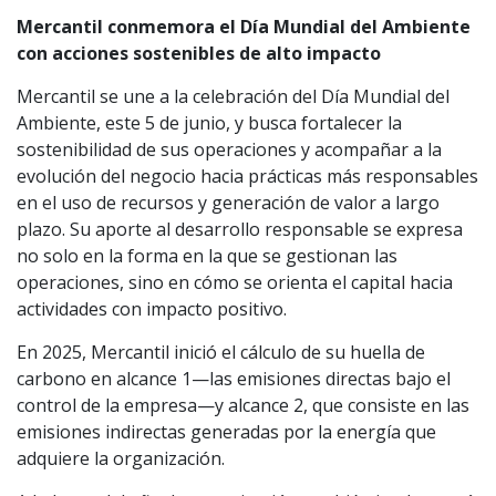
Mercantil conmemora el Día Mundial del Ambiente
con acciones sostenibles de alto impacto
Mercantil se une a la celebración del Día Mundial del
Ambiente, este 5 de junio, y busca fortalecer la
sostenibilidad de sus operaciones y acompañar a la
evolución del negocio hacia prácticas más responsables
en el uso de recursos y generación de valor a largo
plazo. Su aporte al desarrollo responsable se expresa
no solo en la forma en la que se gestionan las
operaciones, sino en cómo se orienta el capital hacia
actividades con impacto positivo.
En 2025, Mercantil inició el cálculo de su huella de
carbono en alcance 1—las emisiones directas bajo el
control de la empresa—y alcance 2, que consiste en las
emisiones indirectas generadas por la energía que
adquiere la organización.