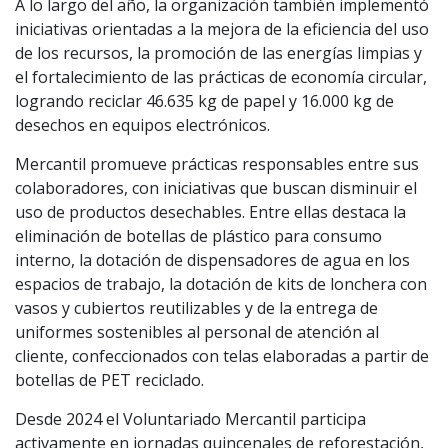
A lo largo del año, la organización también implementó
iniciativas orientadas a la mejora de la eficiencia del uso
de los recursos, la promoción de las energías limpias y
el fortalecimiento de las prácticas de economía circular,
logrando reciclar 46.635 kg de papel y 16.000 kg de
desechos en equipos electrónicos.
Mercantil promueve prácticas responsables entre sus
colaboradores, con iniciativas que buscan disminuir el
uso de productos desechables. Entre ellas destaca la
eliminación de botellas de plástico para consumo
interno, la dotación de dispensadores de agua en los
espacios de trabajo, la dotación de kits de lonchera con
vasos y cubiertos reutilizables y de la entrega de
uniformes sostenibles al personal de atención al
cliente, confeccionados con telas elaboradas a partir de
botellas de PET reciclado.
Desde 2024 el Voluntariado Mercantil participa
activamente en jornadas quincenales de reforestación,