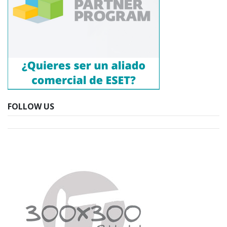
FOLLOW US