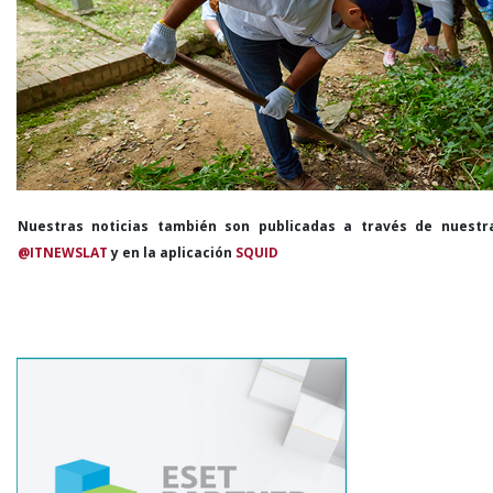
Nuestras noticias también son publicadas a través de nuestr
@ITNEWSLAT
y en la aplicación
SQUID