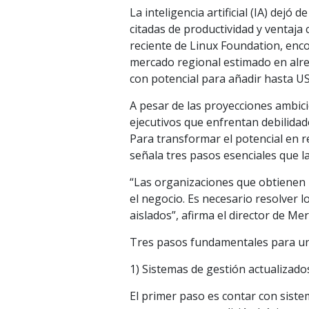
La inteligencia artificial (IA) dejó
citadas de productividad y ventaja
reciente de Linux Foundation, enc
mercado regional estimado en alre
con potencial para añadir hasta US
A pesar de las proyecciones ambici
ejecutivos que enfrentan debilidad
Para transformar el potencial en 
señala tres pasos esenciales que 
“Las organizaciones que obtienen 
el negocio. Es necesario resolver
aislados”, afirma el director de M
Tres pasos fundamentales para una 
1) Sistemas de gestión actualizado
El primer paso es contar con sist