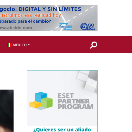
MÉXICO