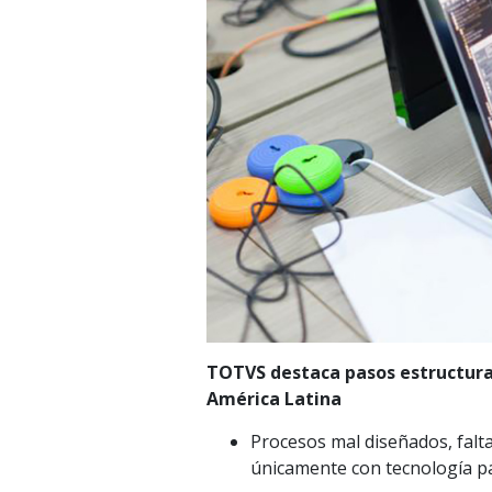
TOTVS destaca pasos estructural
América Latina
Procesos mal diseñados, falt
únicamente con tecnología p