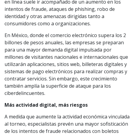
en línea suele ir acompañado de un aumento en los
intentos de fraude, ataques de phishing, robo de
identidad y otras amenazas dirigidas tanto a
consumidores como a organizaciones.
En México, donde el comercio electrónico supera los 2
billones de pesos anuales, las empresas se preparan
para una mayor demanda digital impulsada por
millones de visitantes nacionales e internacionales que
utilizarán aplicaciones, sitios web, billeteras digitales y
sistemas de pago electrónicos para realizar compras y
contratar servicios. Sin embargo, este crecimiento
también amplía la superficie de ataque para los
ciberdelincuentes.
Más actividad digital, más riesgos
A medida que aumente la actividad económica vinculada
al torneo, especialistas prevén una mayor sofisticación
de los intentos de fraude relacionados con boletos