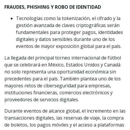
FRAUDES, PHISHING Y ROBO DE IDENTIDAD
Tecnologías como la tokenización, el cifrado y la
gestión avanzada de claves criptográficas serán
fundamentales para proteger pagos, identidades
digitales y datos sensibles durante uno de los
eventos de mayor exposición global para el país.
La llegada del principal torneo internacional de fútbol
que se celebrará en México, Estados Unidos y Canadá
no solo representa una oportunidad económica sin
precedentes para el país. También plantea uno de los
mayores retos de ciberseguridad para empresas,
instituciones financieras, comercios electrónicos y
proveedores de servicios digitales.
Durante eventos de alcance global, el incremento en las
transacciones digitales, las reservas de viaje, la compra
de boletos, los pagos móviles y el acceso a plataformas