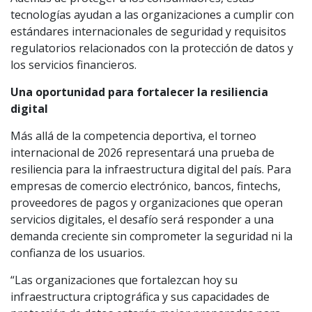
tecnologías ayudan a las organizaciones a cumplir con
estándares internacionales de seguridad y requisitos
regulatorios relacionados con la protección de datos y
los servicios financieros.
Una oportunidad para fortalecer la resiliencia
digital
Más allá de la competencia deportiva, el torneo
internacional de 2026 representará una prueba de
resiliencia para la infraestructura digital del país. Para
empresas de comercio electrónico, bancos, fintechs,
proveedores de pagos y organizaciones que operan
servicios digitales, el desafío será responder a una
demanda creciente sin comprometer la seguridad ni la
confianza de los usuarios.
“Las organizaciones que fortalezcan hoy su
infraestructura criptográfica y sus capacidades de