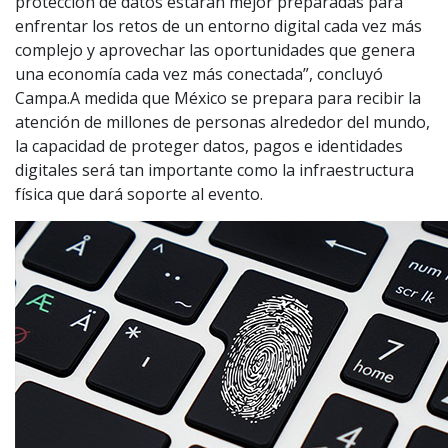
protección de datos estarán mejor preparadas para
enfrentar los retos de un entorno digital cada vez más
complejo y aprovechar las oportunidades que genera
una economía cada vez más conectada”, concluyó
Campa.A medida que México se prepara para recibir la
atención de millones de personas alrededor del mundo,
la capacidad de proteger datos, pagos e identidades
digitales será tan importante como la infraestructura
física que dará soporte al evento.