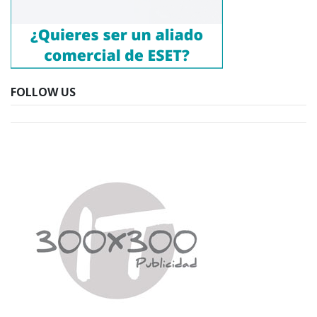
FOLLOW US