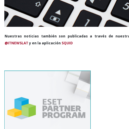
Nuestras noticias también son publicadas a través de nuestr
@ITNEWSLAT
y en la aplicación
SQUID