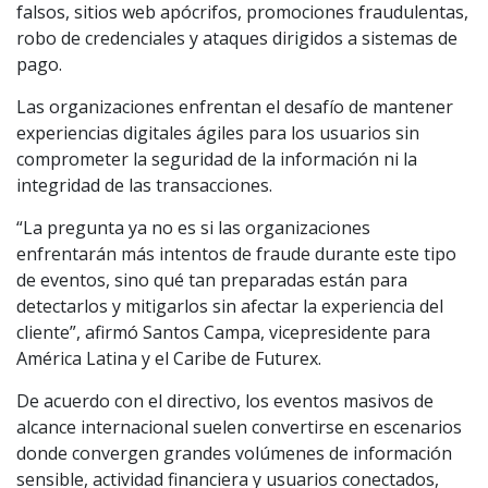
falsos, sitios web apócrifos, promociones fraudulentas,
robo de credenciales y ataques dirigidos a sistemas de
pago.
Las organizaciones enfrentan el desafío de mantener
experiencias digitales ágiles para los usuarios sin
comprometer la seguridad de la información ni la
integridad de las transacciones.
“La pregunta ya no es si las organizaciones
enfrentarán más intentos de fraude durante este tipo
de eventos, sino qué tan preparadas están para
detectarlos y mitigarlos sin afectar la experiencia del
cliente”, afirmó Santos Campa, vicepresidente para
América Latina y el Caribe de Futurex.
De acuerdo con el directivo, los eventos masivos de
alcance internacional suelen convertirse en escenarios
donde convergen grandes volúmenes de información
sensible, actividad financiera y usuarios conectados,