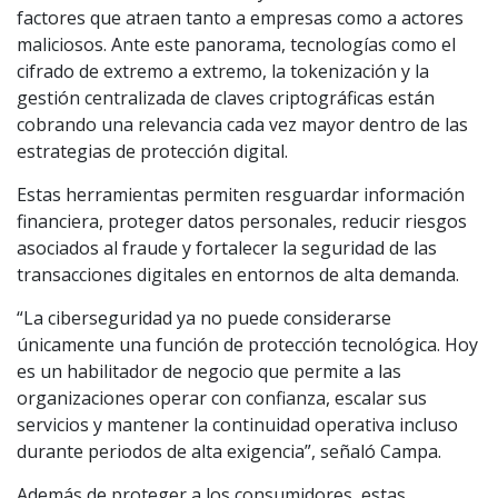
factores que atraen tanto a empresas como a actores
maliciosos. Ante este panorama, tecnologías como el
cifrado de extremo a extremo, la tokenización y la
gestión centralizada de claves criptográficas están
cobrando una relevancia cada vez mayor dentro de las
estrategias de protección digital.
Estas herramientas permiten resguardar información
financiera, proteger datos personales, reducir riesgos
asociados al fraude y fortalecer la seguridad de las
transacciones digitales en entornos de alta demanda.
“La ciberseguridad ya no puede considerarse
únicamente una función de protección tecnológica. Hoy
es un habilitador de negocio que permite a las
organizaciones operar con confianza, escalar sus
servicios y mantener la continuidad operativa incluso
durante periodos de alta exigencia”, señaló Campa.
Además de proteger a los consumidores, estas