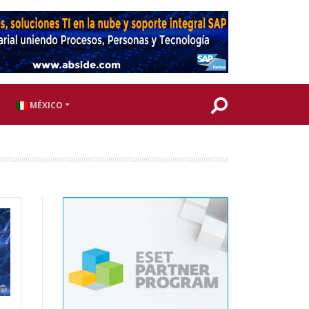
MÉXICO