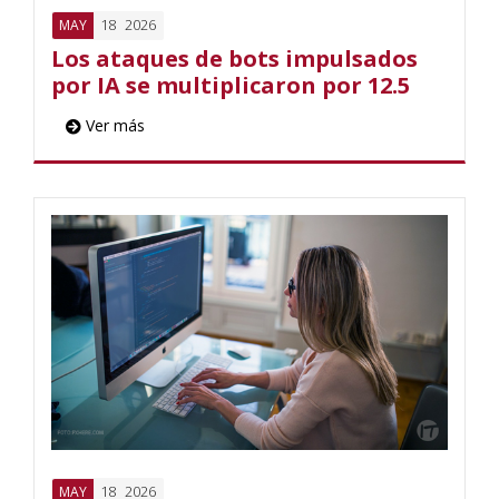
18
2026
MAY
Los ataques de bots impulsados
por IA se multiplicaron por 12.5
Ver más
18
2026
MAY