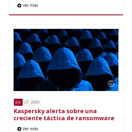
Ver más
21
2026
JUL
Kaspersky alerta sobre una
creciente táctica de ransomware
Ver más