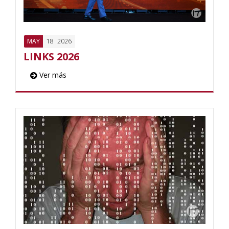
18
2026
MAY
LINKS 2026
Ver más