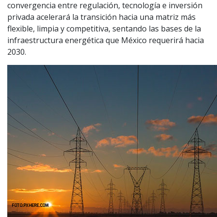
convergencia entre regulación, tecnología e inversión
privada acelerará la transición hacia una matriz más
flexible, limpia y competitiva, sentando las bases de la
infraestructura energética que México requerirá hacia
2030.