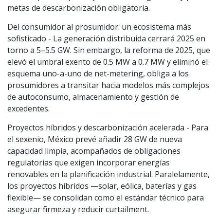
metas de descarbonización obligatoria.
Del consumidor al prosumidor: un ecosistema más
sofisticado - La generación distribuida cerrará 2025 en
torno a 5–5.5 GW. Sin embargo, la reforma de 2025, que
elevó el umbral exento de 0.5 MW a 0.7 MW y eliminó el
esquema uno-a-uno de net-metering, obliga a los
prosumidores a transitar hacia modelos más complejos
de autoconsumo, almacenamiento y gestión de
excedentes.
Proyectos híbridos y descarbonización acelerada - Para
el sexenio, México prevé añadir 28 GW de nueva
capacidad limpia, acompañados de obligaciones
regulatorias que exigen incorporar energías
renovables en la planificación industrial. Paralelamente,
los proyectos híbridos —solar, eólica, baterías y gas
flexible— se consolidan como el estándar técnico para
asegurar firmeza y reducir curtailment.