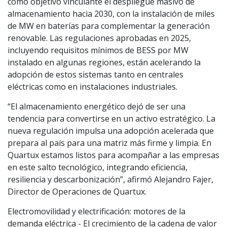
como objetivo vinculante el despliegue masivo de
almacenamiento hacia 2030, con la instalación de miles
de MW en baterías para complementar la generación
renovable. Las regulaciones aprobadas en 2025,
incluyendo requisitos mínimos de BESS por MW
instalado en algunas regiones, están acelerando la
adopción de estos sistemas tanto en centrales
eléctricas como en instalaciones industriales.
“El almacenamiento energético dejó de ser una
tendencia para convertirse en un activo estratégico. La
nueva regulación impulsa una adopción acelerada que
prepara al país para una matriz más firme y limpia. En
Quartux estamos listos para acompañar a las empresas
en este salto tecnológico, integrando eficiencia,
resiliencia y descarbonización”, afirmó Alejandro Fajer,
Director de Operaciones de Quartux.
Electromovilidad y electrificación: motores de la
demanda eléctrica - El crecimiento de la cadena de valor