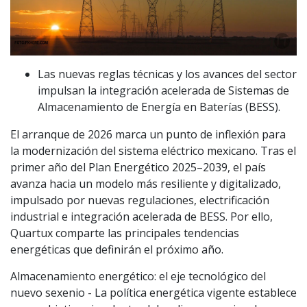
Las nuevas reglas técnicas y los avances del sector
impulsan la integración acelerada de Sistemas de
Almacenamiento de Energía en Baterías (BESS).
El arranque de 2026 marca un punto de inflexión para
la modernización del sistema eléctrico mexicano. Tras el
primer año del Plan Energético 2025–2039, el país
avanza hacia un modelo más resiliente y digitalizado,
impulsado por nuevas regulaciones, electrificación
industrial e integración acelerada de BESS. Por ello,
Quartux comparte las principales tendencias
energéticas que definirán el próximo año.
Almacenamiento energético: el eje tecnológico del
nuevo sexenio - La política energética vigente establece