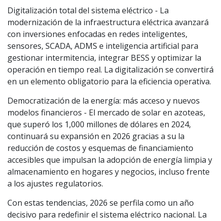
Digitalización total del sistema eléctrico - La
modernización de la infraestructura eléctrica avanzará
con inversiones enfocadas en redes inteligentes,
sensores, SCADA, ADMS e inteligencia artificial para
gestionar intermitencia, integrar BESS y optimizar la
operación en tiempo real. La digitalización se convertirá
en un elemento obligatorio para la eficiencia operativa.
Democratización de la energía: más acceso y nuevos
modelos financieros - El mercado de solar en azoteas,
que superó los 1,000 millones de dólares en 2024,
continuará su expansión en 2026 gracias a su la
reducción de costos y esquemas de financiamiento
accesibles que impulsan la adopción de energía limpia y
almacenamiento en hogares y negocios, incluso frente
a los ajustes regulatorios.
Con estas tendencias, 2026 se perfila como un año
decisivo para redefinir el sistema eléctrico nacional. La