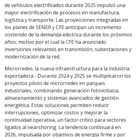
de vehículos electrificados durante 2025 impulsó una
mayor electrificación de procesos en manufactura,
logística y transporte. Las proyecciones integradas en
los planes de SENER y CFE anticipan un incremento
sostenido de la demanda eléctrica durante los próximos
años, motivo por el cual la CFE ha anunciado
inversiones relevantes en transmisión, subestaciones y
modernización de la red.
Microrredes: la nueva infraestructura para la industria
exportadora - Durante 2024 y 2025 se multiplicaron los
proyectos piloto de microrredes en parques
industriales, combinando generación fotovoltaica,
almacenamiento y sistemas avanzados de gestión
energética. Estas soluciones permiten reducir
interrupciones, optimizar costos y mejorar la
continuidad operativa, un factor crítico para sectores
ligados al nearshoring. La tendencia continuará en
2026, impulsada por objetivos de energía firme y por