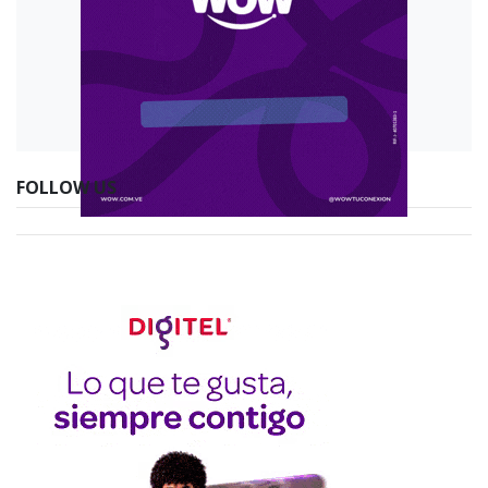
FOLLOW US