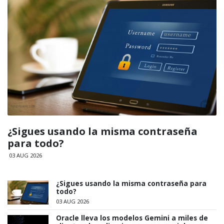
¿Sigues usando la misma contraseña
para todo?
03 AUG 2026
¿Sigues usando la misma contraseña para
todo?
03 AUG 2026
Oracle lleva los modelos Gemini a miles de