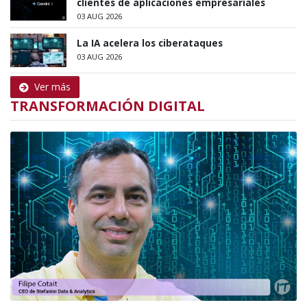
clientes de aplicaciones empresariales
03 AUG 2026
La IA acelera los ciberataques
03 AUG 2026
Ver más
TRANSFORMACIÓN DIGITAL