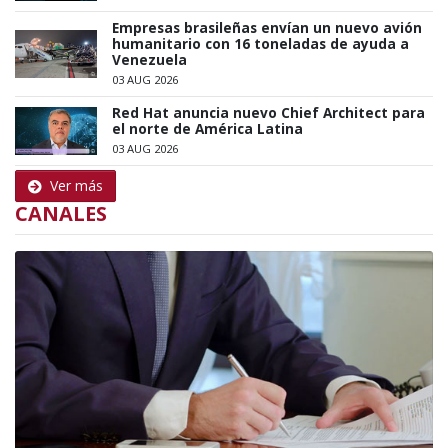
Empresas brasileñas envían un nuevo avión
humanitario con 16 toneladas de ayuda a
Venezuela
03 AUG 2026
Red Hat anuncia nuevo Chief Architect para
el norte de América Latina
03 AUG 2026
Ver más
CANALES