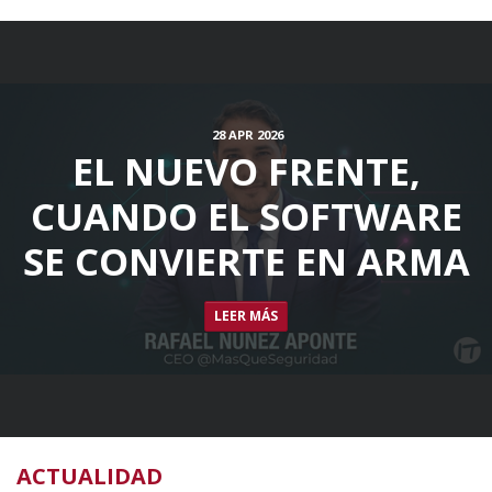
28 APR 2026
EL NUEVO FRENTE,
CUANDO EL SOFTWARE
SE CONVIERTE EN ARMA
LEER MÁS
ACTUALIDAD