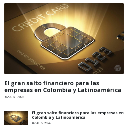
El gran salto financiero para las
empresas en Colombia y Latinoamérica
02 AUG 2026
El gran salto financiero para las empresas en
Colombia y Latinoamérica
02 AUG 2026