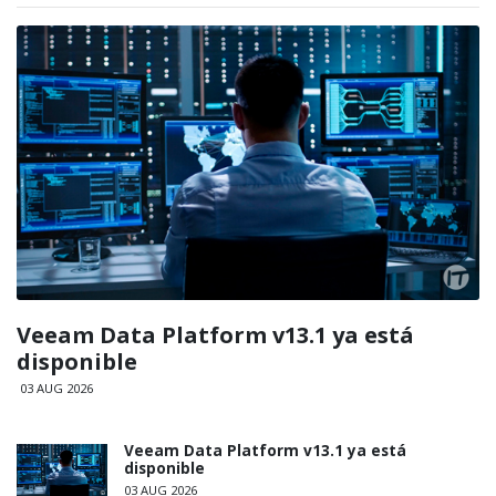
Veeam Data Platform v13.1 ya está
disponible
03 AUG 2026
Veeam Data Platform v13.1 ya está
disponible
03 AUG 2026