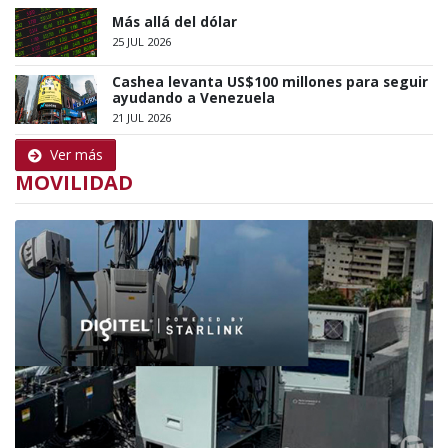
Más allá del dólar
25 JUL 2026
Cashea levanta US$100 millones para seguir
ayudando a Venezuela
21 JUL 2026
Ver más
MOVILIDAD