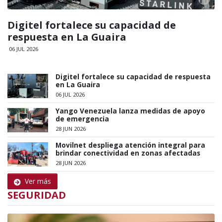
Digitel fortalece su capacidad de
respuesta en La Guaira
06 JUL 2026
Digitel fortalece su capacidad de respuesta
en La Guaira
06 JUL 2026
Yango Venezuela lanza medidas de apoyo
de emergencia
28 JUN 2026
Movilnet despliega atención integral para
brindar conectividad en zonas afectadas
28 JUN 2026
Ver más
SEGURIDAD