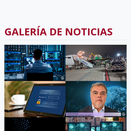
GALERÍA DE NOTICIAS