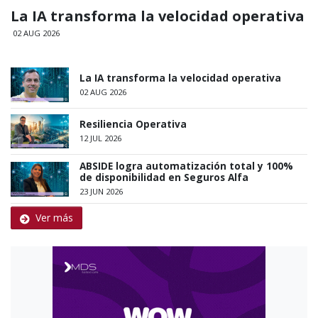
La IA transforma la velocidad operativa
02 AUG 2026
La IA transforma la velocidad operativa
02 AUG 2026
Resiliencia Operativa
12 JUL 2026
ABSIDE logra automatización total y 100%
de disponibilidad en Seguros Alfa
23 JUN 2026
Ver más