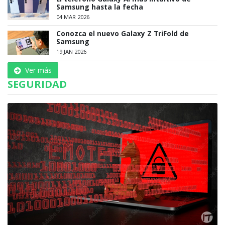
Samsung hasta la fecha
04 MAR 2026
Conozca el nuevo Galaxy Z TriFold de
Samsung
19 JAN 2026
Ver más
SEGURIDAD