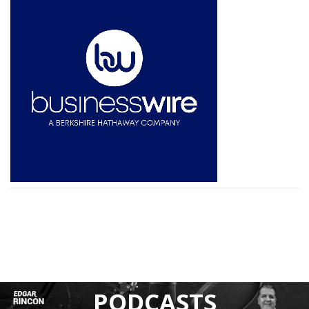
PODCASTS