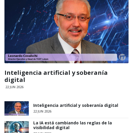
Inteligencia artificial y soberanía
digital
22 JUN 2026
Inteligencia artificial y soberanía digital
22 JUN 2026
La IA está cambiando las reglas de la
visibilidad digital