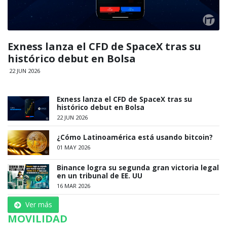
Exness lanza el CFD de SpaceX tras su
histórico debut en Bolsa
22 JUN 2026
Exness lanza el CFD de SpaceX tras su
histórico debut en Bolsa
22 JUN 2026
¿Cómo Latinoamérica está usando bitcoin?
01 MAY 2026
Binance logra su segunda gran victoria legal
en un tribunal de EE. UU
16 MAR 2026
Ver más
MOVILIDAD