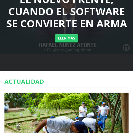
CUANDO EL SOFTWARE
SE CONVIERTE EN ARMA
LEER MÁS
ACTUALIDAD