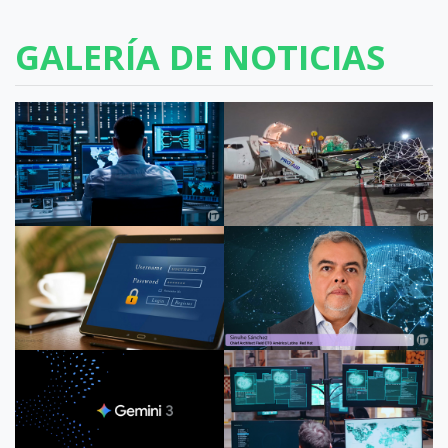
GALERÍA DE NOTICIAS