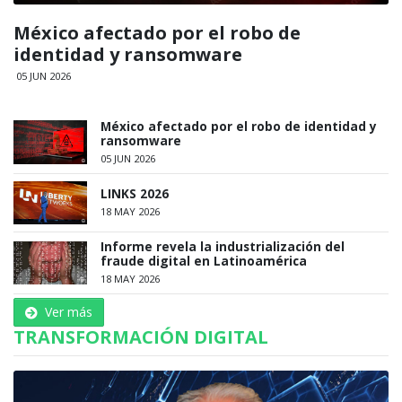
México afectado por el robo de
identidad y ransomware
05 JUN 2026
México afectado por el robo de identidad y
ransomware
05 JUN 2026
LINKS 2026
18 MAY 2026
Informe revela la industrialización del
fraude digital en Latinoamérica
18 MAY 2026
Ver más
TRANSFORMACIÓN DIGITAL