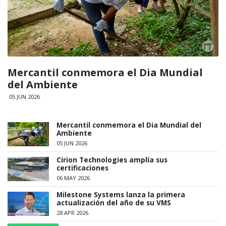
Mercantil conmemora el Dia Mundial
del Ambiente
05 JUN 2026
Mercantil conmemora el Dia Mundial del
Ambiente
05 JUN 2026
Cirion Technologies amplía sus
certificaciones
06 MAY 2026
Milestone Systems lanza la primera
actualización del año de su VMS
28 APR 2026