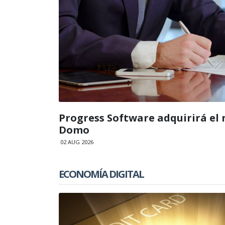
Progress Software adquirirá el 
Domo
02 AUG 2026
ECONOMÍA DIGITAL