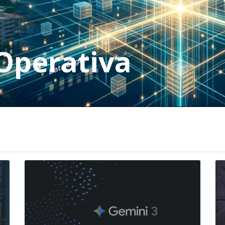
 Operativa