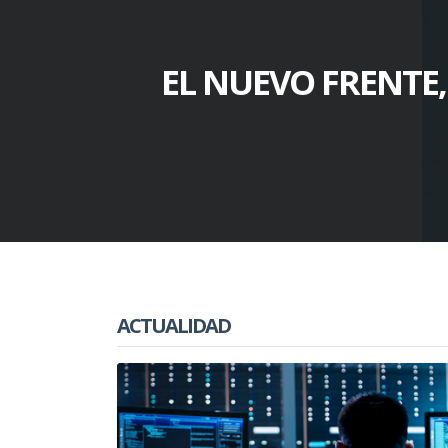
EL NUEVO FRENTE
ACTUALIDAD