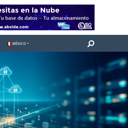
MÉXICO