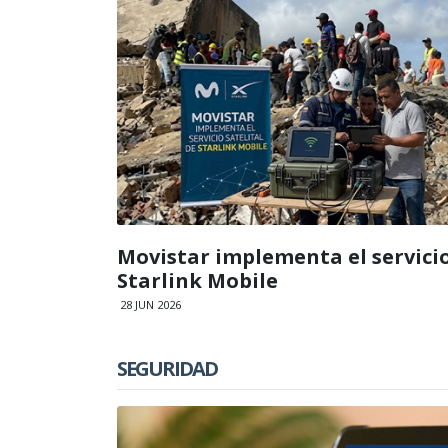
Movistar implementa el servicio
Starlink Mobile
28 JUN 2026
SEGURIDAD