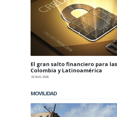
El gran salto financiero para l
Colombia y Latinoamérica
02 AUG 2026
MOVILIDAD