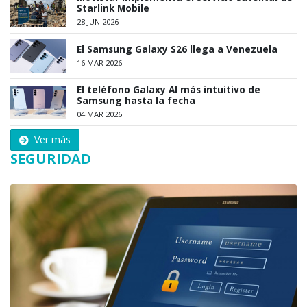
Starlink Mobile
28 JUN 2026
El Samsung Galaxy S26 llega a Venezuela
16 MAR 2026
El teléfono Galaxy AI más intuitivo de
Samsung hasta la fecha
04 MAR 2026
Ver más
SEGURIDAD