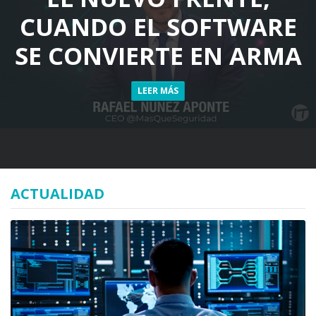
CUANDO EL SOFTWARE
SE CONVIERTE EN ARMA
LEER MÁS
ACTUALIDAD