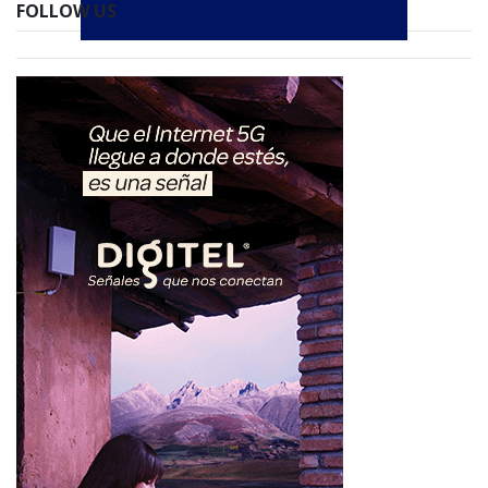
FOLLOW US