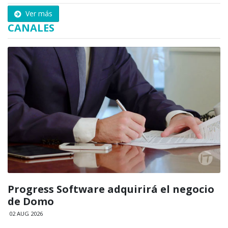
Ver más
CANALES
Progress Software adquirirá el negocio
de Domo
02 AUG 2026