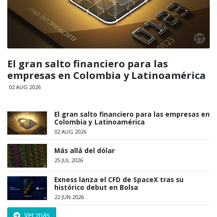
El gran salto financiero para las
empresas en Colombia y Latinoamérica
02 AUG 2026
El gran salto financiero para las empresas en
Colombia y Latinoamérica
02 AUG 2026
Más allá del dólar
25 JUL 2026
Exness lanza el CFD de SpaceX tras su
histórico debut en Bolsa
22 JUN 2026
Ver más