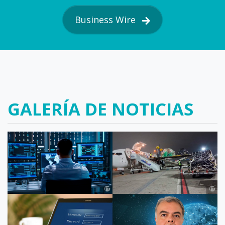
Business Wire
GALERÍA DE NOTICIAS