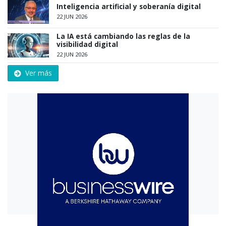
Inteligencia artificial y soberanía digital
22 JUN 2026
La IA está cambiando las reglas de la
visibilidad digital
22 JUN 2026
Ver más