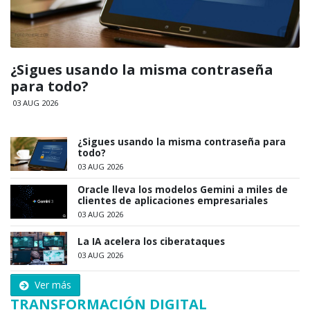
¿Sigues usando la misma contraseña
para todo?
03 AUG 2026
¿Sigues usando la misma contraseña para
todo?
03 AUG 2026
Oracle lleva los modelos Gemini a miles de
clientes de aplicaciones empresariales
03 AUG 2026
La IA acelera los ciberataques
03 AUG 2026
Ver más
TRANSFORMACIÓN DIGITAL