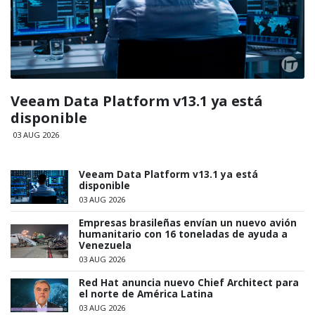
Veeam Data Platform v13.1 ya está
disponible
03 AUG 2026
Veeam Data Platform v13.1 ya está
disponible
03 AUG 2026
Empresas brasileñas envían un nuevo avión
humanitario con 16 toneladas de ayuda a
Venezuela
03 AUG 2026
Red Hat anuncia nuevo Chief Architect para
el norte de América Latina
03 AUG 2026