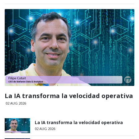
La IA transforma la velocidad operativa
02 AUG 2026
La IA transforma la velocidad operativa
02 AUG 2026