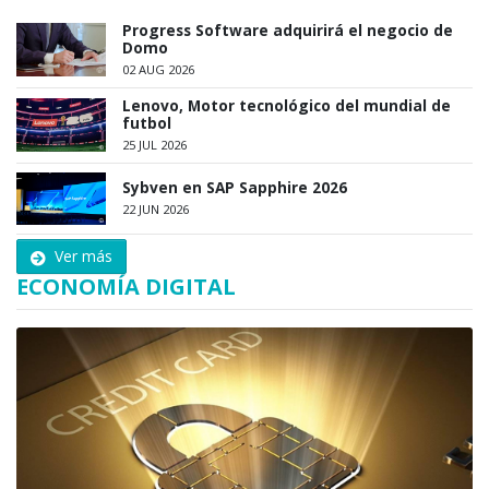
Progress Software adquirirá el negocio de
Domo
02 AUG 2026
Lenovo, Motor tecnológico del mundial de
futbol
25 JUL 2026
Sybven en SAP Sapphire 2026
22 JUN 2026
Ver más
ECONOMÍA DIGITAL