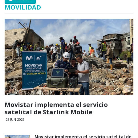
MOVILIDAD
Movistar implementa el servicio
satelital de Starlink Mobile
28 JUN 2026
Movistar implementa el servicio satelital de