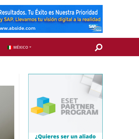
MÉXICO