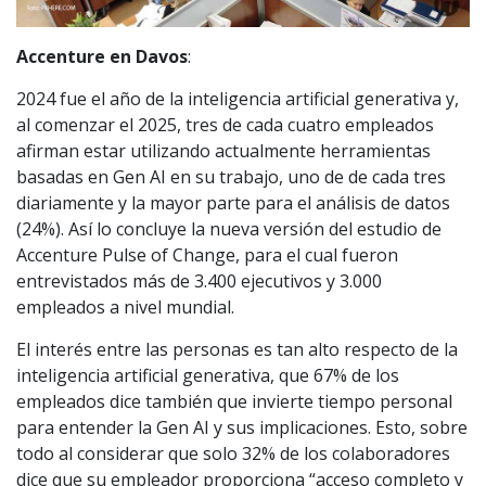
Accenture en Davos
:
2024 fue el año de la inteligencia artificial generativa y,
al comenzar el 2025, tres de cada cuatro empleados
afirman estar utilizando actualmente herramientas
basadas en Gen AI en su trabajo, uno de de cada tres
diariamente y la mayor parte para el análisis de datos
(24%). Así lo concluye la nueva versión del estudio de
Accenture Pulse of Change, para el cual fueron
entrevistados más de 3.400 ejecutivos y 3.000
empleados a nivel mundial.
El interés entre las personas es tan alto respecto de la
inteligencia artificial generativa, que 67% de los
empleados dice también que invierte tiempo personal
para entender la Gen AI y sus implicaciones. Esto, sobre
todo al considerar que solo 32% de los colaboradores
dice que su empleador proporciona “acceso completo y