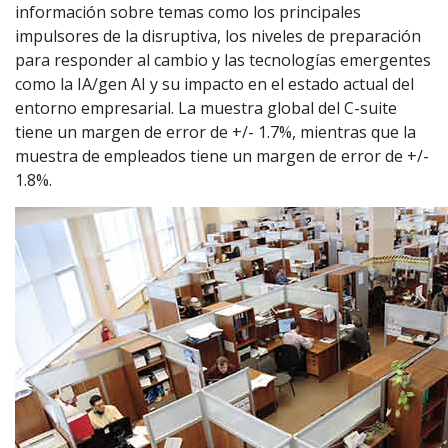
información sobre temas como los principales
impulsores de la disruptiva, los niveles de preparación
para responder al cambio y las tecnologías emergentes
como la IA/gen AI y su impacto en el estado actual del
entorno empresarial. La muestra global del C-suite
tiene un margen de error de +/- 1.7%, mientras que la
muestra de empleados tiene un margen de error de +/-
1.8%.