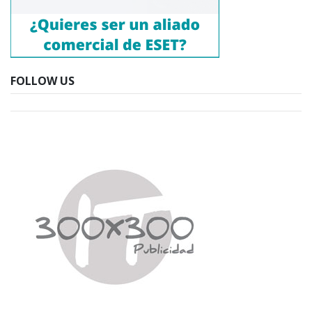
FOLLOW US