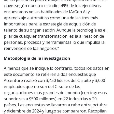
clave: según nuestro estudio, 49% de los ejecutivos
encuestados ve las habilidades de IA/Gen AI y
aprendizaje automático como una de las tres más
importantes para la estrategia de adquisición de
talento de su organización. Aunque la tecnología es el
pilar de cualquier transformación, es la alineación de
personas, procesos y herramientas lo que impulsa la
reinvención de los negocios.”
Metodología de la investigación
A menos que se indique lo contrario, todos los datos en
este documento se refieren a dos encuestas que
Accenture realizó con 3,450 líderes del C-suite y 3,000
empleados que no son del C-suite de las
organizaciones más grandes del mundo (con ingresos
superiores a $500 millones) en 22 industrias y 20
países. Las encuestas se llevaron a cabo entre octubre
y diciembre de 2024 y luego se compararon. Recopilan