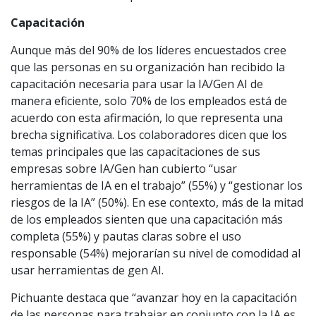
Capacitación
Aunque más del 90% de los líderes encuestados cree
que las personas en su organización han recibido la
capacitación necesaria para usar la IA/Gen AI de
manera eficiente, solo 70% de los empleados está de
acuerdo con esta afirmación, lo que representa una
brecha significativa. Los colaboradores dicen que los
temas principales que las capacitaciones de sus
empresas sobre IA/Gen han cubierto “usar
herramientas de IA en el trabajo” (55%) y “gestionar los
riesgos de la IA” (50%). En ese contexto, más de la mitad
de los empleados sienten que una capacitación más
completa (55%) y pautas claras sobre el uso
responsable (54%) mejorarían su nivel de comodidad al
usar herramientas de gen AI.
Pichuante destaca que “avanzar hoy en la capacitación
de las personas para trabajar en conjunto con la IA es