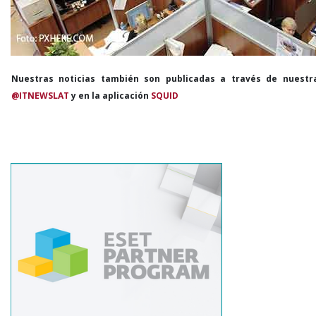
Nuestras noticias también son publicadas a través de nuestr
@ITNEWSLAT
y en la aplicación
SQUID