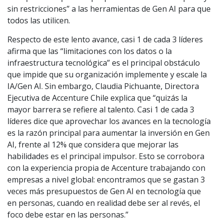
sin restricciones” a las herramientas de Gen AI para que
todos las utilicen.
Respecto de este lento avance, casi 1 de cada 3 líderes
afirma que las “limitaciones con los datos o la
infraestructura tecnológica” es el principal obstáculo
que impide que su organización implemente y escale la
IA/Gen AI. Sin embargo, Claudia Pichuante, Directora
Ejecutiva de Accenture Chile explica que “quizás la
mayor barrera se refiere al talento. Casi 1 de cada 3
líderes dice que aprovechar los avances en la tecnología
es la razón principal para aumentar la inversión en Gen
AI, frente al 12% que considera que mejorar las
habilidades es el principal impulsor. Esto se corrobora
con la experiencia propia de Accenture trabajando con
empresas a nivel global: encontramos que se gastan 3
veces más presupuestos de Gen AI en tecnología que
en personas, cuando en realidad debe ser al revés, el
foco debe estar en las personas.”