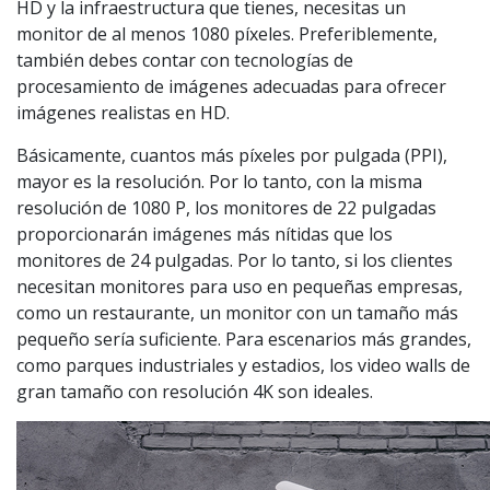
HD y la infraestructura que tienes, necesitas un
monitor de al menos 1080 píxeles. Preferiblemente,
también debes contar con tecnologías de
procesamiento de imágenes adecuadas para ofrecer
imágenes realistas en HD.
Básicamente, cuantos más píxeles por pulgada (PPI),
mayor es la resolución. Por lo tanto, con la misma
resolución de 1080 P, los monitores de 22 pulgadas
proporcionarán imágenes más nítidas que los
monitores de 24 pulgadas. Por lo tanto, si los clientes
necesitan monitores para uso en pequeñas empresas,
como un restaurante, un monitor con un tamaño más
pequeño sería suficiente. Para escenarios más grandes,
como parques industriales y estadios, los video walls de
gran tamaño con resolución 4K son ideales.