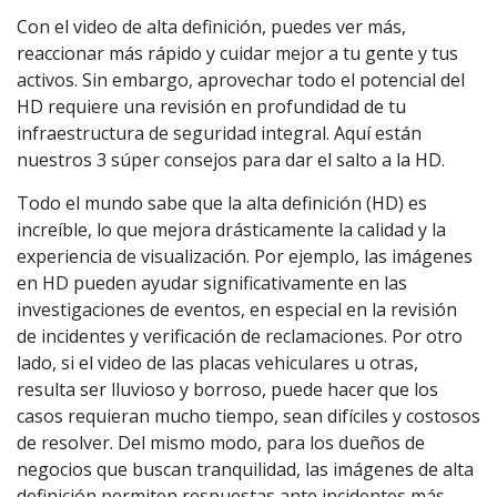
Con el video de alta definición, puedes ver más,
reaccionar más rápido y cuidar mejor a tu gente y tus
activos. Sin embargo, aprovechar todo el potencial del
HD requiere una revisión en profundidad de tu
infraestructura de seguridad integral. Aquí están
nuestros 3 súper consejos para dar el salto a la HD.
Todo el mundo sabe que la alta definición (HD) es
increíble, lo que mejora drásticamente la calidad y la
experiencia de visualización. Por ejemplo, las imágenes
en HD pueden ayudar significativamente en las
investigaciones de eventos, en especial en la revisión
de incidentes y verificación de reclamaciones. Por otro
lado, si el video de las placas vehiculares u otras,
resulta ser lluvioso y borroso, puede hacer que los
casos requieran mucho tiempo, sean difíciles y costosos
de resolver. Del mismo modo, para los dueños de
negocios que buscan tranquilidad, las imágenes de alta
definición permiten respuestas ante incidentes más