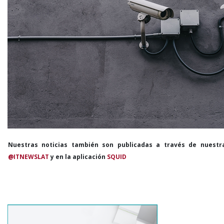
Nuestras noticias también son publicadas a través de nuestr
@ITNEWSLAT
y en la aplicación
SQUID