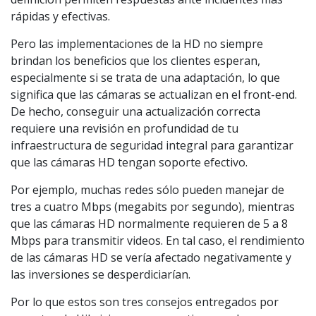
rápidas y efectivas.
Pero las implementaciones de la HD no siempre
brindan los beneficios que los clientes esperan,
especialmente si se trata de una adaptación, lo que
significa que las cámaras se actualizan en el front-end.
De hecho, conseguir una actualización correcta
requiere una revisión en profundidad de tu
infraestructura de seguridad integral para garantizar
que las cámaras HD tengan soporte efectivo.
Por ejemplo, muchas redes sólo pueden manejar de
tres a cuatro Mbps (megabits por segundo), mientras
que las cámaras HD normalmente requieren de 5 a 8
Mbps para transmitir videos. En tal caso, el rendimiento
de las cámaras HD se vería afectado negativamente y
las inversiones se desperdiciarían.
Por lo que estos son tres consejos entregados por