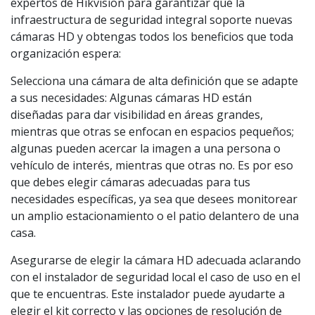
expertos de Hikvision para garantizar que la
infraestructura de seguridad integral soporte nuevas
cámaras HD y obtengas todos los beneficios que toda
organización espera:
Selecciona una cámara de alta definición que se adapte
a sus necesidades: Algunas cámaras HD están
diseñadas para dar visibilidad en áreas grandes,
mientras que otras se enfocan en espacios pequeños;
algunas pueden acercar la imagen a una persona o
vehículo de interés, mientras que otras no. Es por eso
que debes elegir cámaras adecuadas para tus
necesidades específicas, ya sea que desees monitorear
un amplio estacionamiento o el patio delantero de una
casa.
Asegurarse de elegir la cámara HD adecuada aclarando
con el instalador de seguridad local el caso de uso en el
que te encuentras. Este instalador puede ayudarte a
elegir el kit correcto y las opciones de resolución de