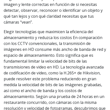
imagen y lente correctas en función de si necesitas
detectar, observar, reconocer o identificar un objeto y
qué tan lejos y con qué claridad necesitas que tus
cámaras “vean”.
Elegir tecnologías que maximicen la eficiencia del
almacenamiento y reduzca los costos En comparación
con los CCTV convencionales, la transmisión de
imágenes en HD consume más ancho de banda de red y
espacio de almacenamiento. Esto significa que es
fundamental limitar la velocidad de bits de las
transmisiones de video en HD. La tecnología avanzada
de codificación de video, como la H.265+ de Hikvision,
puede resolver este problema reduciendo en gran
medida la velocidad de bits de las imágenes grabadas,
así como el ancho de banda y los costos de
almacenamiento. Según una prueba de 24 horas en un
restaurante concurrido, con cámaras con la misma
resolución y velocidad de fotogramas, descubrimos que