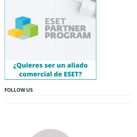
FOLLOW US