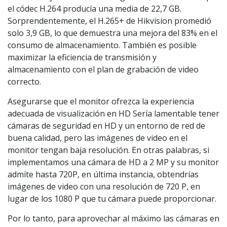
el códec H.264 producía una media de 22,7 GB.
Sorprendentemente, el H.265+ de Hikvision promedió
solo 3,9 GB, lo que demuestra una mejora del 83% en el
consumo de almacenamiento. También es posible
maximizar la eficiencia de transmisión y
almacenamiento con el plan de grabación de video
correcto.
Asegurarse que el monitor ofrezca la experiencia
adecuada de visualización en HD Sería lamentable tener
cámaras de seguridad en HD y un entorno de red de
buena calidad, pero las imágenes de video en el
monitor tengan baja resolución. En otras palabras, si
implementamos una cámara de HD a 2 MP y su monitor
admite hasta 720P, en última instancia, obtendrías
imágenes de video con una resolución de 720 P, en
lugar de los 1080 P que tu cámara puede proporcionar.
Por lo tanto, para aprovechar al máximo las cámaras en