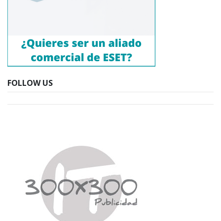
FOLLOW US