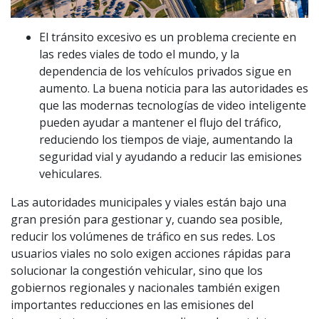
El tránsito excesivo es un problema creciente en
las redes viales de todo el mundo, y la
dependencia de los vehículos privados sigue en
aumento. La buena noticia para las autoridades es
que las modernas tecnologías de video inteligente
pueden ayudar a mantener el flujo del tráfico,
reduciendo los tiempos de viaje, aumentando la
seguridad vial y ayudando a reducir las emisiones
vehiculares.
Las autoridades municipales y viales están bajo una
gran presión para gestionar y, cuando sea posible,
reducir los volúmenes de tráfico en sus redes. Los
usuarios viales no solo exigen acciones rápidas para
solucionar la congestión vehicular, sino que los
gobiernos regionales y nacionales también exigen
importantes reducciones en las emisiones del