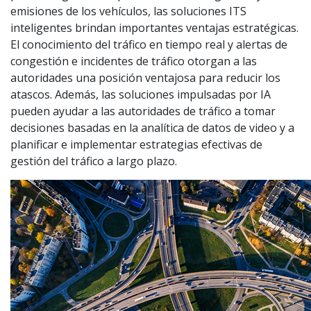
emisiones de los vehículos, las soluciones ITS
inteligentes brindan importantes ventajas estratégicas.
El conocimiento del tráfico en tiempo real y alertas de
congestión e incidentes de tráfico otorgan a las
autoridades una posición ventajosa para reducir los
atascos. Además, las soluciones impulsadas por IA
pueden ayudar a las autoridades de tráfico a tomar
decisiones basadas en la analítica de datos de video y a
planificar e implementar estrategias efectivas de
gestión del tráfico a largo plazo.