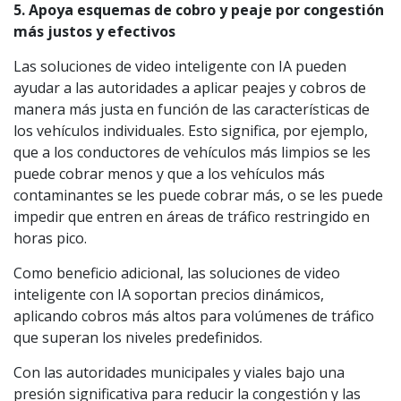
5. Apoya esquemas de cobro y peaje por congestión
más justos y efectivos
Las soluciones de video inteligente con IA pueden
ayudar a las autoridades a aplicar peajes y cobros de
manera más justa en función de las características de
los vehículos individuales. Esto significa, por ejemplo,
que a los conductores de vehículos más limpios se les
puede cobrar menos y que a los vehículos más
contaminantes se les puede cobrar más, o se les puede
impedir que entren en áreas de tráfico restringido en
horas pico.
Como beneficio adicional, las soluciones de video
inteligente con IA soportan precios dinámicos,
aplicando cobros más altos para volúmenes de tráfico
que superan los niveles predefinidos.
Con las autoridades municipales y viales bajo una
presión significativa para reducir la congestión y las