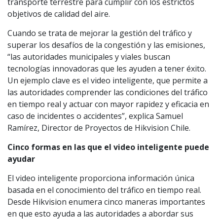
transporte terrestre para cumplir con los estrictos
objetivos de calidad del aire.
Cuando se trata de mejorar la gestión del tráfico y
superar los desafíos de la congestión y las emisiones,
“las autoridades municipales y viales buscan
tecnologías innovadoras que les ayuden a tener éxito.
Un ejemplo clave es el video inteligente, que permite a
las autoridades comprender las condiciones del tráfico
en tiempo real y actuar con mayor rapidez y eficacia en
caso de incidentes o accidentes”, explica Samuel
Ramírez, Director de Proyectos de Hikvision Chile.
Cinco formas en las que el video inteligente puede
ayudar
El video inteligente proporciona información única
basada en el conocimiento del tráfico en tiempo real.
Desde Hikvision enumera cinco maneras importantes
en que esto ayuda a las autoridades a abordar sus