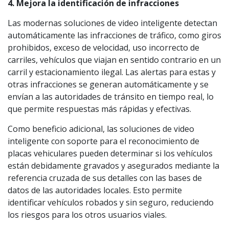
4. Mejora la identificación de infracciones
Las modernas soluciones de video inteligente detectan
automáticamente las infracciones de tráfico, como giros
prohibidos, exceso de velocidad, uso incorrecto de
carriles, vehículos que viajan en sentido contrario en un
carril y estacionamiento ilegal. Las alertas para estas y
otras infracciones se generan automáticamente y se
envían a las autoridades de tránsito en tiempo real, lo
que permite respuestas más rápidas y efectivas.
Como beneficio adicional, las soluciones de video
inteligente con soporte para el reconocimiento de
placas vehiculares pueden determinar si los vehículos
están debidamente gravados y asegurados mediante la
referencia cruzada de sus detalles con las bases de
datos de las autoridades locales. Esto permite
identificar vehículos robados y sin seguro, reduciendo
los riesgos para los otros usuarios viales.