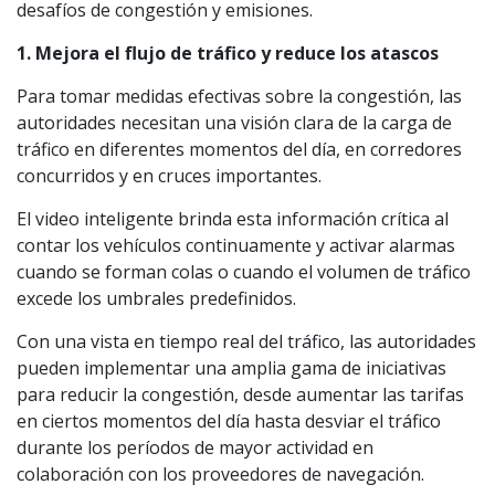
desafíos de congestión y emisiones.
1. Mejora el flujo de tráfico y reduce los atascos
Para tomar medidas efectivas sobre la congestión, las
autoridades necesitan una visión clara de la carga de
tráfico en diferentes momentos del día, en corredores
concurridos y en cruces importantes.
El video inteligente brinda esta información crítica al
contar los vehículos continuamente y activar alarmas
cuando se forman colas o cuando el volumen de tráfico
excede los umbrales predefinidos.
Con una vista en tiempo real del tráfico, las autoridades
pueden implementar una amplia gama de iniciativas
para reducir la congestión, desde aumentar las tarifas
en ciertos momentos del día hasta desviar el tráfico
durante los períodos de mayor actividad en
colaboración con los proveedores de navegación.