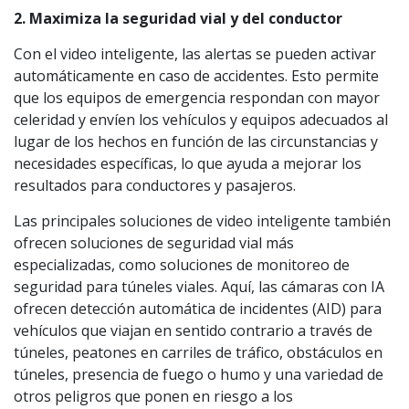
2. Maximiza la seguridad vial y del conductor
Con el video inteligente, las alertas se pueden activar
automáticamente en caso de accidentes. Esto permite
que los equipos de emergencia respondan con mayor
celeridad y envíen los vehículos y equipos adecuados al
lugar de los hechos en función de las circunstancias y
necesidades específicas, lo que ayuda a mejorar los
resultados para conductores y pasajeros.
Las principales soluciones de video inteligente también
ofrecen soluciones de seguridad vial más
especializadas, como soluciones de monitoreo de
seguridad para túneles viales. Aquí, las cámaras con IA
ofrecen detección automática de incidentes (AID) para
vehículos que viajan en sentido contrario a través de
túneles, peatones en carriles de tráfico, obstáculos en
túneles, presencia de fuego o humo y una variedad de
otros peligros que ponen en riesgo a los