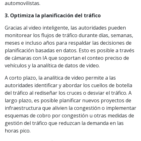
automovilistas.
3. Optimiza la planificación del tráfico
Gracias al video inteligente, las autoridades pueden
monitorear los flujos de tráfico durante días, semanas,
meses e incluso años para respaldar las decisiones de
planificación basadas en datos. Esto es posible a través
de cámaras con IA que soportan el conteo preciso de
vehículos y la analítica de datos de video.
A corto plazo, la analítica de video permite a las
autoridades identificar y abordar los cuellos de botella
del tráfico al rediseñar los cruces o desviar el tráfico. A
largo plazo, es posible planificar nuevos proyectos de
infraestructura que alivien la congestión o implementar
esquemas de cobro por congestión u otras medidas de
gestión del tráfico que reduzcan la demanda en las
horas pico.