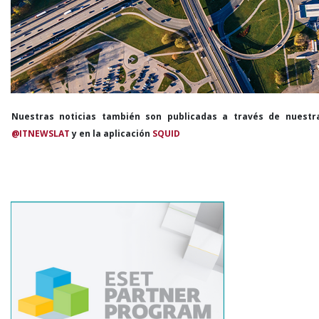
Nuestras noticias también son publicadas a través de nuestr
@ITNEWSLAT
y en la aplicación
SQUID