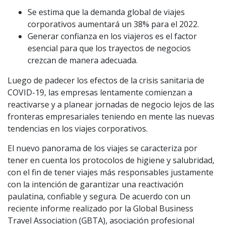
Se estima que la demanda global de viajes
corporativos aumentará un 38% para el 2022.
Generar confianza en los viajeros es el factor
esencial para que los trayectos de negocios
crezcan de manera adecuada.
Luego de padecer los efectos de la crisis sanitaria de
COVID-19, las empresas lentamente comienzan a
reactivarse y a planear jornadas de negocio lejos de las
fronteras empresariales teniendo en mente las nuevas
tendencias en los viajes corporativos.
El nuevo panorama de los viajes se caracteriza por
tener en cuenta los protocolos de higiene y salubridad,
con el fin de tener viajes más responsables justamente
con la intención de garantizar una reactivación
paulatina, confiable y segura. De acuerdo con un
reciente informe realizado por la Global Business
Travel Association (GBTA), asociación profesional