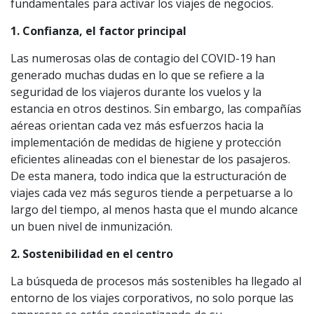
fundamentales para activar los viajes de negocios.
1. Confianza, el factor principal
Las numerosas olas de contagio del COVID-19 han
generado muchas dudas en lo que se refiere a la
seguridad de los viajeros durante los vuelos y la
estancia en otros destinos. Sin embargo, las compañías
aéreas orientan cada vez más esfuerzos hacia la
implementación de medidas de higiene y protección
eficientes alineadas con el bienestar de los pasajeros.
De esta manera, todo indica que la estructuración de
viajes cada vez más seguros tiende a perpetuarse a lo
largo del tiempo, al menos hasta que el mundo alcance
un buen nivel de inmunización.
2. Sostenibilidad en el centro
La búsqueda de procesos más sostenibles ha llegado al
entorno de los viajes corporativos, no solo porque las