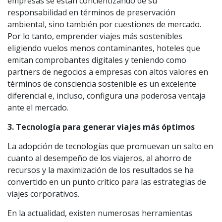
empresas se están concientizando de su
responsabilidad en términos de preservación
ambiental, sino también por cuestiones de mercado.
Por lo tanto, emprender viajes más sostenibles
eligiendo vuelos menos contaminantes, hoteles que
emitan comprobantes digitales y teniendo como
partners de negocios a empresas con altos valores en
términos de consciencia sostenible es un excelente
diferencial e, incluso, configura una poderosa ventaja
ante el mercado.
3. Tecnología para generar viajes más óptimos
La adopción de tecnologías que promuevan un salto en
cuanto al desempeño de los viajeros, al ahorro de
recursos y la maximización de los resultados se ha
convertido en un punto crítico para las estrategias de
viajes corporativos.
En la actualidad, existen numerosas herramientas