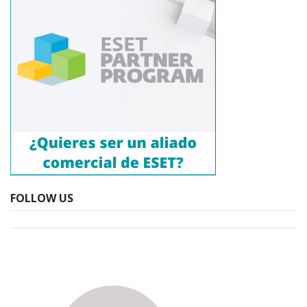
FOLLOW US