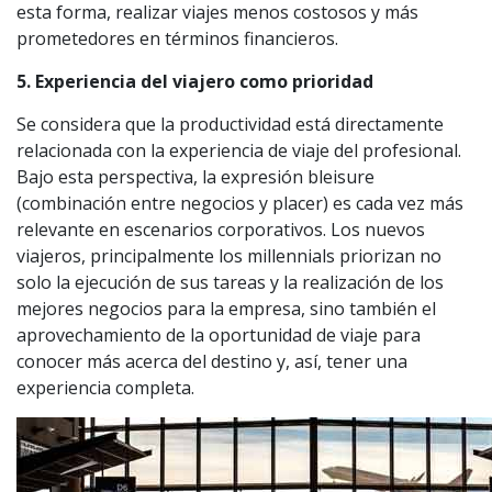
esta forma, realizar viajes menos costosos y más
prometedores en términos financieros.
5. Experiencia del viajero como prioridad
Se considera que la productividad está directamente
relacionada con la experiencia de viaje del profesional.
Bajo esta perspectiva, la expresión bleisure
(combinación entre negocios y placer) es cada vez más
relevante en escenarios corporativos. Los nuevos
viajeros, principalmente los millennials priorizan no
solo la ejecución de sus tareas y la realización de los
mejores negocios para la empresa, sino también el
aprovechamiento de la oportunidad de viaje para
conocer más acerca del destino y, así, tener una
experiencia completa.