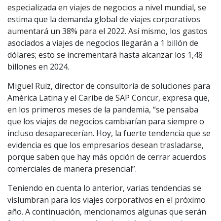
especializada en viajes de negocios a nivel mundial, se
estima que la demanda global de viajes corporativos
aumentará un 38% para el 2022. Así mismo, los gastos
asociados a viajes de negocios llegarán a 1 billón de
dólares; esto se incrementará hasta alcanzar los 1,48
billones en 2024.
Miguel Ruiz, director de consultoría de soluciones para
América Latina y el Caribe de SAP Concur, expresa que,
en los primeros meses de la pandemia, “se pensaba
que los viajes de negocios cambiarían para siempre o
incluso desaparecerían. Hoy, la fuerte tendencia que se
evidencia es que los empresarios desean trasladarse,
porque saben que hay más opción de cerrar acuerdos
comerciales de manera presencial”.
Teniendo en cuenta lo anterior, varias tendencias se
vislumbran para los viajes corporativos en el próximo
año. A continuación, mencionamos algunas que serán