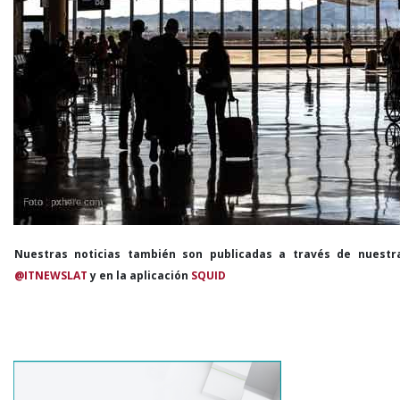
Nuestras noticias también son publicadas a través de nuestr
@ITNEWSLAT
y en la aplicación
SQUID