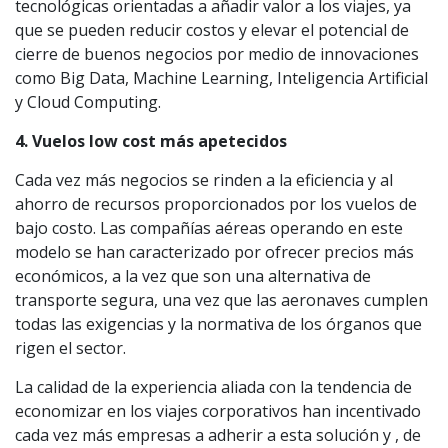
tecnológicas orientadas a añadir valor a los viajes, ya
que se pueden reducir costos y elevar el potencial de
cierre de buenos negocios por medio de innovaciones
como Big Data, Machine Learning, Inteligencia Artificial
y Cloud Computing.
4. Vuelos low cost más apetecidos
Cada vez más negocios se rinden a la eficiencia y al
ahorro de recursos proporcionados por los vuelos de
bajo costo. Las compañías aéreas operando en este
modelo se han caracterizado por ofrecer precios más
económicos, a la vez que son una alternativa de
transporte segura, una vez que las aeronaves cumplen
todas las exigencias y la normativa de los órganos que
rigen el sector.
La calidad de la experiencia aliada con la tendencia de
economizar en los viajes corporativos han incentivado
cada vez más empresas a adherir a esta solución y , de