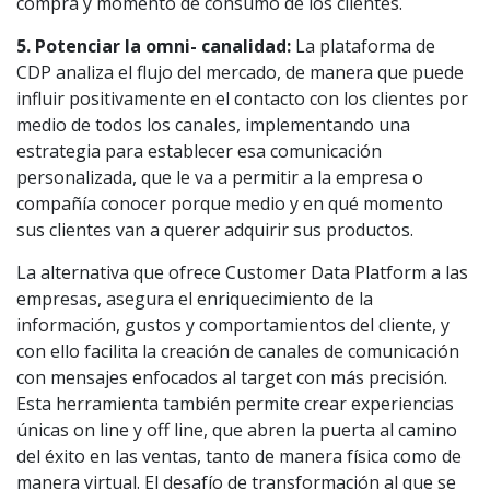
compra y momento de consumo de los clientes.
5. Potenciar la omni- canalidad:
La plataforma de
CDP analiza el flujo del mercado, de manera que puede
influir positivamente en el contacto con los clientes por
medio de todos los canales, implementando una
estrategia para establecer esa comunicación
personalizada, que le va a permitir a la empresa o
compañía conocer porque medio y en qué momento
sus clientes van a querer adquirir sus productos.
La alternativa que ofrece Customer Data Platform a las
empresas, asegura el enriquecimiento de la
información, gustos y comportamientos del cliente, y
con ello facilita la creación de canales de comunicación
con mensajes enfocados al target con más precisión.
Esta herramienta también permite crear experiencias
únicas on line y off line, que abren la puerta al camino
del éxito en las ventas, tanto de manera física como de
manera virtual. El desafío de transformación al que se