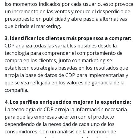
los momentos indicados por cada usuario, esto provoca
un incremento en las ventas y reduce el desperdicio de
presupuesto en publicidad y abre paso a alternativas
que brinda el marketing.
3. Identificar los clientes más propensos a comprar:
CDP analiza todas las variables posibles desde la
tecnología para comprender el comportamiento de
compra en los clientes, junto con marketing se
establecen estrategias basadas en los resultados que
arroja la base de datos de CDP para implementarlas y
que se vea reflejada en los valores de ganancia de la
compañía.
4. Los perfiles enriquecidos mejoran la experiencia:
La tecnología de CDP arroja la información necesaria
para que las empresas acierten con el producto
dependiendo de la necesidad de cada uno de los
consumidores. Con un análisis de la intención de