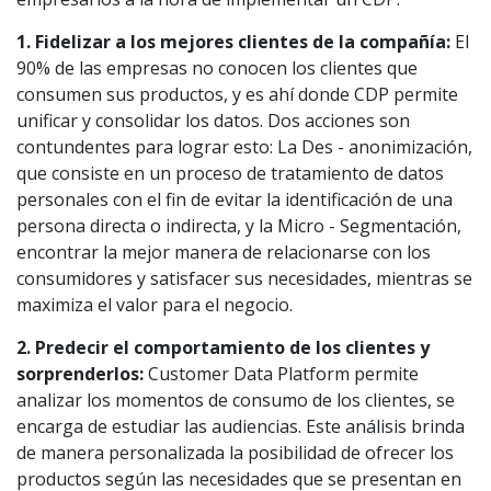
1. Fidelizar a los mejores clientes de la compañía:
El
90% de las empresas no conocen los clientes que
consumen sus productos, y es ahí donde CDP permite
unificar y consolidar los datos. Dos acciones son
contundentes para lograr esto: La Des - anonimización,
que consiste en un proceso de tratamiento de datos
personales con el fin de evitar la identificación de una
persona directa o indirecta, y la Micro - Segmentación,
encontrar la mejor manera de relacionarse con los
consumidores y satisfacer sus necesidades, mientras se
maximiza el valor para el negocio.
2. Predecir el comportamiento de los clientes y
sorprenderlos:
Customer Data Platform permite
analizar los momentos de consumo de los clientes, se
encarga de estudiar las audiencias. Este análisis brinda
de manera personalizada la posibilidad de ofrecer los
productos según las necesidades que se presentan en