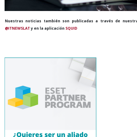
Nuestras noticias también son publicadas a través de nuestr
@ITNEWSLAT
y en la aplicación
SQUID