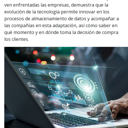
ven enfrentadas las empresas, demuestra que la
evolución de la tecnología permite innovar en los
procesos de almacenamiento de datos y acompañar a
las compañías en esta adaptación, así cómo saber en
qué momento y en dónde toma la decisión de compra
los clientes.