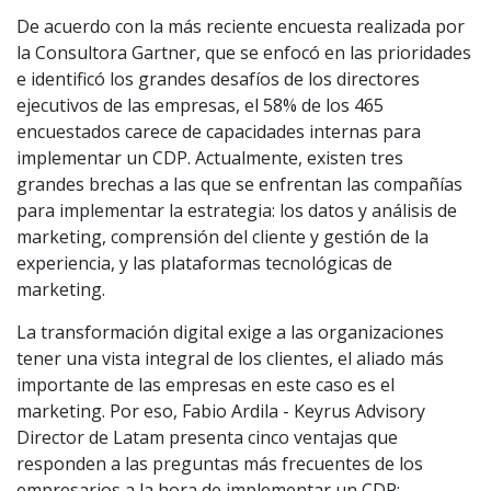
De acuerdo con la más reciente encuesta realizada por
la Consultora Gartner, que se enfocó en las prioridades
e identificó los grandes desafíos de los directores
ejecutivos de las empresas, el 58% de los 465
encuestados carece de capacidades internas para
implementar un CDP. Actualmente, existen tres
grandes brechas a las que se enfrentan las compañías
para implementar la estrategia: los datos y análisis de
marketing, comprensión del cliente y gestión de la
experiencia, y las plataformas tecnológicas de
marketing.
La transformación digital exige a las organizaciones
tener una vista integral de los clientes, el aliado más
importante de las empresas en este caso es el
marketing. Por eso, Fabio Ardila - Keyrus Advisory
Director de Latam presenta cinco ventajas que
responden a las preguntas más frecuentes de los
empresarios a la hora de implementar un CDP: