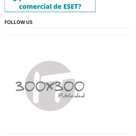
FOLLOW US