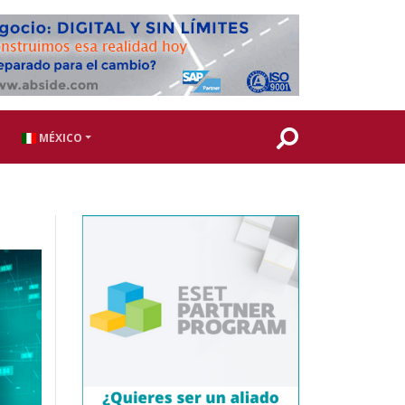
MÉXICO