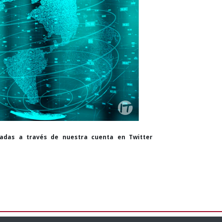
cadas a través de nuestra cuenta en Twitter