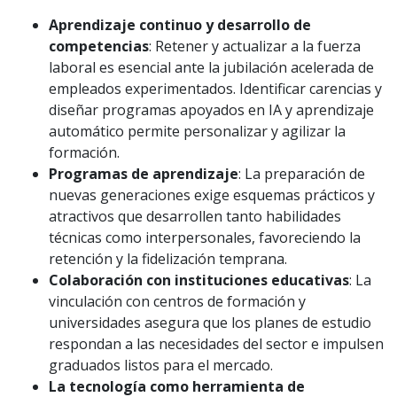
Aprendizaje continuo y desarrollo de
competencias
: Retener y actualizar a la fuerza
laboral es esencial ante la jubilación acelerada de
empleados experimentados. Identificar carencias y
diseñar programas apoyados en IA y aprendizaje
automático permite personalizar y agilizar la
formación.
Programas de aprendizaje
: La preparación de
nuevas generaciones exige esquemas prácticos y
atractivos que desarrollen tanto habilidades
técnicas como interpersonales, favoreciendo la
retención y la fidelización temprana.
Colaboración con instituciones educativas
: La
vinculación con centros de formación y
universidades asegura que los planes de estudio
respondan a las necesidades del sector e impulsen
graduados listos para el mercado.
La tecnología como herramienta de