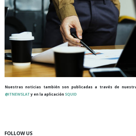
Nuestras noticias también son publicadas a través de nuestr
@ITNEWSLAT
y en la aplicación
SQUID
FOLLOW US