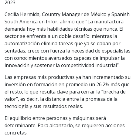
2023.
Cecilia Hermida, Country Manager de México y Spanish
South America en Infor, afirmó que “La manufactura
demanda hoy más habilidades técnicas que nunca. El
sector se enfrenta a un doble desafío: mientras la
automatización elimina tareas que ya se daban por
sentadas, crece con fuerza la necesidad de especialistas
con conocimientos avanzados capaces de impulsar la
innovación y sostener la competitividad industrial”.
Las empresas más productivas ya han incrementado su
inversión en formación en promedio un 26.2% más que
el resto, lo que resulta clave para cerrar la “brecha de
valor”, es decir, la distancia entre la promesa de la
tecnología y sus resultados reales.
El equilibrio entre personas y máquinas será
determinante. Para alcanzarlo, se requieren acciones
concretas: