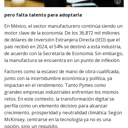
pero falta talento para adoptarla
En México, el sector manufacturero continúa siendo un
motor clave de la economía. De los 36,872 mil millones
de dólares de Inversión Extranjera Directa (IED) que el
país recibió en 2024, el 54% se destinó a esta industria,
de acuerdo con la Secretaría de Economía. Sin embargo,
la manufactura se encuentra en un punto de inflexión.
Factores como la escasez de mano de obra cualificada,
junto con la incertidumbre económica y política, ya
impactan en el rendimiento. Tanto Pymes como
grandes empresas industriales enfrentan los mismos
retos. En este contexto, la transformación digital se
perfila como un elemento decisivo para alcanzar
crecimiento, prosperidad y neutralidad climática. Según
McKinsey, centrarse en la tecnología ya no es una
opción, sino un requisito.