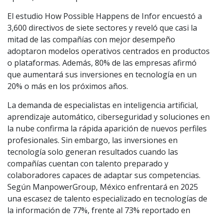
El estudio How Possible Happens de Infor encuestó a
3,600 directivos de siete sectores y reveló que casi la
mitad de las compañías con mejor desempeño
adoptaron modelos operativos centrados en productos
o plataformas. Además, 80% de las empresas afirmó
que aumentará sus inversiones en tecnología en un
20% o más en los próximos años.
La demanda de especialistas en inteligencia artificial,
aprendizaje automático, ciberseguridad y soluciones en
la nube confirma la rápida aparición de nuevos perfiles
profesionales. Sin embargo, las inversiones en
tecnología solo generan resultados cuando las
compañías cuentan con talento preparado y
colaboradores capaces de adaptar sus competencias.
Según ManpowerGroup, México enfrentará en 2025
una escasez de talento especializado en tecnologías de
la información de 77%, frente al 73% reportado en