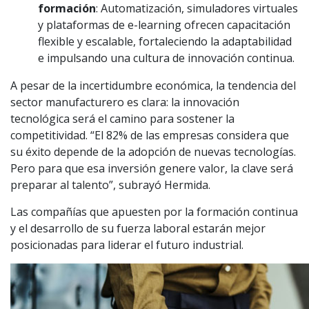
formación
: Automatización, simuladores virtuales
y plataformas de e-learning ofrecen capacitación
flexible y escalable, fortaleciendo la adaptabilidad
e impulsando una cultura de innovación continua.
A pesar de la incertidumbre económica, la tendencia del
sector manufacturero es clara: la innovación
tecnológica será el camino para sostener la
competitividad. “El 82% de las empresas considera que
su éxito depende de la adopción de nuevas tecnologías.
Pero para que esa inversión genere valor, la clave será
preparar al talento”, subrayó Hermida.
Las compañías que apuesten por la formación continua
y el desarrollo de su fuerza laboral estarán mejor
posicionadas para liderar el futuro industrial.