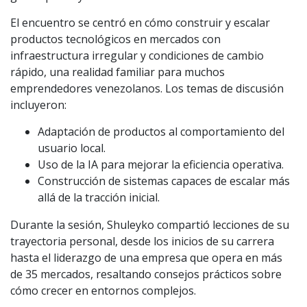
El encuentro se centró en cómo construir y escalar
productos tecnológicos en mercados con
infraestructura irregular y condiciones de cambio
rápido, una realidad familiar para muchos
emprendedores venezolanos. Los temas de discusión
incluyeron:
Adaptación de productos al comportamiento del
usuario local.
Uso de la IA para mejorar la eficiencia operativa.
Construcción de sistemas capaces de escalar más
allá de la tracción inicial.
Durante la sesión, Shuleyko compartió lecciones de su
trayectoria personal, desde los inicios de su carrera
hasta el liderazgo de una empresa que opera en más
de 35 mercados, resaltando consejos prácticos sobre
cómo crecer en entornos complejos.