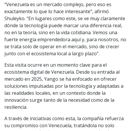
“Venezuela es un mercado complejo, pero eso es
exactamente lo que lo hace interesante”, afirmó
Shuleyko. “En lugares como este, se ve muy claramente
dónde la tecnología puede marcar una diferencia real,
no en la teoría, sino en la vida cotidiana. Vemos una
fuerte energía emprendedora aquí y, para nosotros, no
se trata solo de operar en el mercado, sino de crecer
junto con el ecosistema local a largo plazo”.
Esta visita ocurre en un momento clave para el
ecosistema digital de Venezuela. Desde su entrada al
mercado en 2025, Yango se ha enfocado en ofrecer
soluciones impulsadas por la tecnología y adaptadas a
las realidades locales, en un contexto donde la
innovación surge tanto de la necesidad como de la
resiliencia.
A través de iniciativas como esta, la compañía refuerza
su compromiso con Venezuela, tratándola no solo