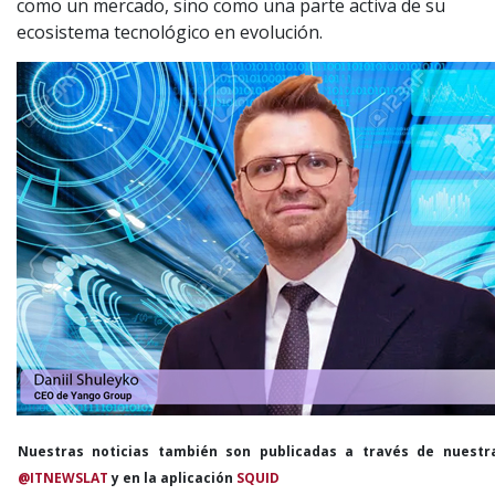
como un mercado, sino como una parte activa de su
ecosistema tecnológico en evolución.
Nuestras noticias también son publicadas a través de nuestr
@ITNEWSLAT
y en la aplicación
SQUID