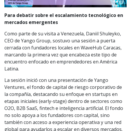
Para debatir sobre el escalamiento tecnológico en
mercados emergentes
Como parte de su visita a Venezuela, Daniil Shuleyko,
CEO de Yango Group, sostuvo una sesión a puerta
cerrada con fundadores locales en WaveHub Caracas,
marcando la primera vez que encabeza este tipo de
encuentro enfocado en emprendedores en América
Latina.
La sesión inició con una presentación de Yango
Ventures, el fondo de capital de riesgo corporativo de
la compañía, destacando su enfoque en startups en
etapas iniciales (early-stage) dentro de sectores como
O2O, B2B SaaS, fintech e inteligencia artificial. El fondo
no solo apoya a los fundadores con capital, sino
también con acceso a experiencia operativa y una red
global para ayudarlos a escalar en diversos mercados.