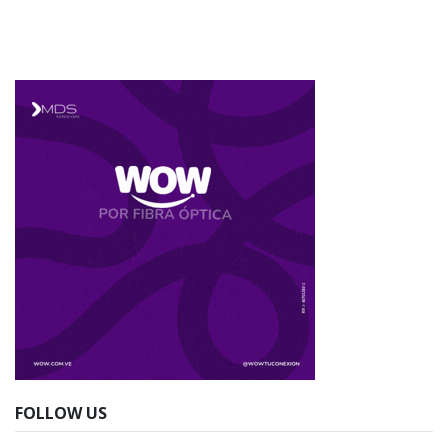
FOLLOW US