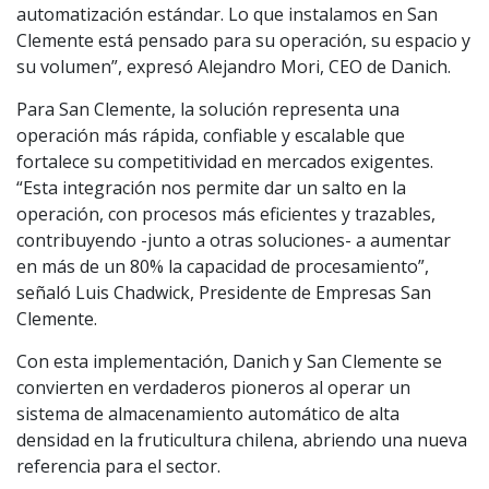
automatización estándar. Lo que instalamos en San
Clemente está pensado para su operación, su espacio y
su volumen”, expresó Alejandro Mori, CEO de Danich.
Para San Clemente, la solución representa una
operación más rápida, confiable y escalable que
fortalece su competitividad en mercados exigentes.
“Esta integración nos permite dar un salto en la
operación, con procesos más eficientes y trazables,
contribuyendo -junto a otras soluciones- a aumentar
en más de un 80% la capacidad de procesamiento”,
señaló Luis Chadwick, Presidente de Empresas San
Clemente.
Con esta implementación, Danich y San Clemente se
convierten en verdaderos pioneros al operar un
sistema de almacenamiento automático de alta
densidad en la fruticultura chilena, abriendo una nueva
referencia para el sector.