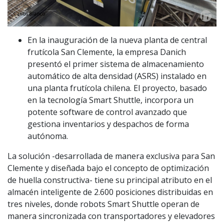
En la inauguración de la nueva planta de central
frutícola San Clemente, la empresa Danich
presentó el primer sistema de almacenamiento
automático de alta densidad (ASRS) instalado en
una planta frutícola chilena. El proyecto, basado
en la tecnología Smart Shuttle, incorpora un
potente software de control avanzado que
gestiona inventarios y despachos de forma
autónoma.
La solución -desarrollada de manera exclusiva para San
Clemente y diseñada bajo el concepto de optimización
de huella constructiva- tiene su principal atributo en el
almacén inteligente de 2.600 posiciones distribuidas en
tres niveles, donde robots Smart Shuttle operan de
manera sincronizada con transportadores y elevadores