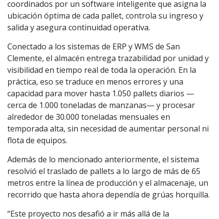
coordinados por un software inteligente que asigna la
ubicación óptima de cada pallet, controla su ingreso y
salida y asegura continuidad operativa.
Conectado a los sistemas de ERP y WMS de San
Clemente, el almacén entrega trazabilidad por unidad y
visibilidad en tiempo real de toda la operación. En la
práctica, eso se traduce en menos errores y una
capacidad para mover hasta 1.050 pallets diarios —
cerca de 1.000 toneladas de manzanas— y procesar
alrededor de 30.000 toneladas mensuales en
temporada alta, sin necesidad de aumentar personal ni
flota de equipos.
Además de lo mencionado anteriormente, el sistema
resolvió el traslado de pallets a lo largo de más de 65
metros entre la línea de producción y el almacenaje, un
recorrido que hasta ahora dependía de grúas horquilla.
“Este proyecto nos desafió a ir más allá de la