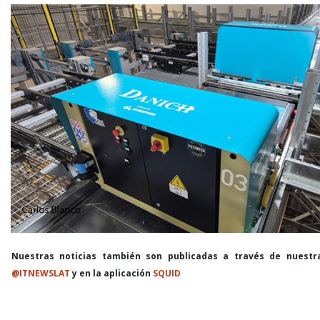
Nuestras noticias también son publicadas a través de nuestr
@ITNEWSLAT
y en la aplicación
SQUID