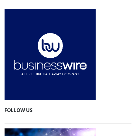
FOLLOW US