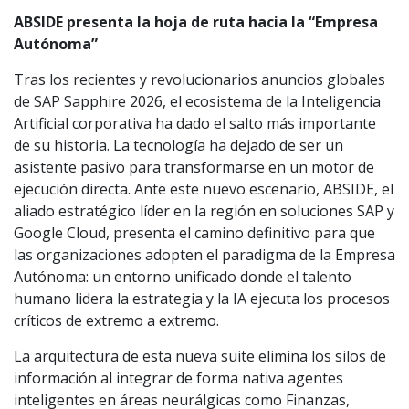
ABSIDE presenta la hoja de ruta hacia la “Empresa
Autónoma”
Tras los recientes y revolucionarios anuncios globales
de SAP Sapphire 2026, el ecosistema de la Inteligencia
Artificial corporativa ha dado el salto más importante
de su historia. La tecnología ha dejado de ser un
asistente pasivo para transformarse en un motor de
ejecución directa. Ante este nuevo escenario, ABSIDE, el
aliado estratégico líder en la región en soluciones SAP y
Google Cloud, presenta el camino definitivo para que
las organizaciones adopten el paradigma de la Empresa
Autónoma: un entorno unificado donde el talento
humano lidera la estrategia y la IA ejecuta los procesos
críticos de extremo a extremo.
La arquitectura de esta nueva suite elimina los silos de
información al integrar de forma nativa agentes
inteligentes en áreas neurálgicas como Finanzas,