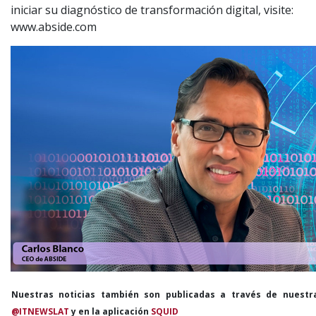
iniciar su diagnóstico de transformación digital, visite:
www.abside.com
Nuestras noticias también son publicadas a través de nuestr
@ITNEWSLAT
y en la aplicación
SQUID