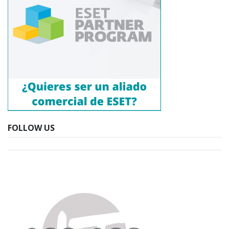
FOLLOW US