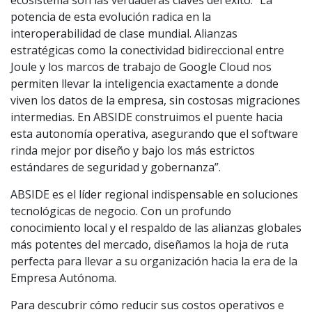
ecosistema son las verdaderas claves del éxito: “La
potencia de esta evolución radica en la
interoperabilidad de clase mundial. Alianzas
estratégicas como la conectividad bidireccional entre
Joule y los marcos de trabajo de Google Cloud nos
permiten llevar la inteligencia exactamente a donde
viven los datos de la empresa, sin costosas migraciones
intermedias. En ABSIDE construimos el puente hacia
esta autonomía operativa, asegurando que el software
rinda mejor por diseño y bajo los más estrictos
estándares de seguridad y gobernanza”.
ABSIDE es el líder regional indispensable en soluciones
tecnológicas de negocio. Con un profundo
conocimiento local y el respaldo de las alianzas globales
más potentes del mercado, diseñamos la hoja de ruta
perfecta para llevar a su organización hacia la era de la
Empresa Autónoma.
Para descubrir cómo reducir sus costos operativos e