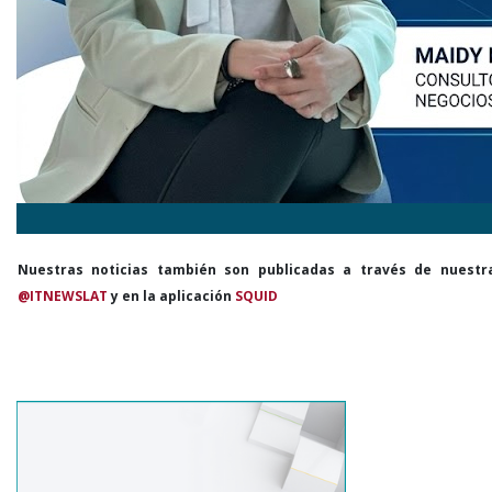
Nuestras noticias también son publicadas a través de nuestr
@ITNEWSLAT
y en la aplicación
SQUID