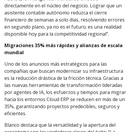
directamente en el núcleo del negocio. Lograr que un
asistente contable autónomo reduzca el cierre
financiero de semanas a solo días, resolviendo errores
en segundo plano, ya no es el futuro; es una realidad
disponible hoy para la competitividad regional”.
Migraciones 35% más rápidas y alianzas de escala
mundial
Uno de los anuncios más estratégicos para las
compañías que buscan modernizar su infraestructura
es la reducción drástica de la fricción técnica. Gracias a
las nuevas herramientas de transformación lideradas
por agentes de IA, los esfuerzos y tiempos para migrar
hacia los entornos Cloud ERP se reducen en más de un
35%, garantizando proyectos predecibles, seguros y
eficientes.
Blanco destaca que la versatilidad y la apertura del