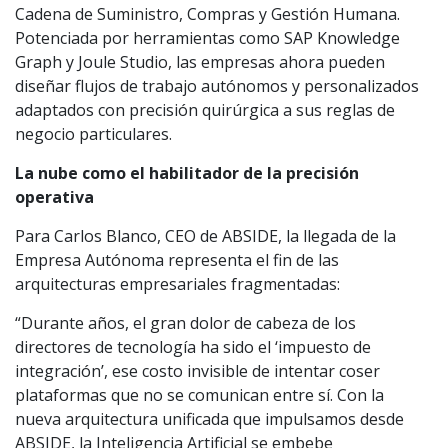
Cadena de Suministro, Compras y Gestión Humana.
Potenciada por herramientas como SAP Knowledge
Graph y Joule Studio, las empresas ahora pueden
diseñar flujos de trabajo autónomos y personalizados
adaptados con precisión quirúrgica a sus reglas de
negocio particulares.
La nube como el habilitador de la precisión
operativa
Para Carlos Blanco, CEO de ABSIDE, la llegada de la
Empresa Autónoma representa el fin de las
arquitecturas empresariales fragmentadas:
“Durante años, el gran dolor de cabeza de los
directores de tecnología ha sido el ‘impuesto de
integración’, ese costo invisible de intentar coser
plataformas que no se comunican entre sí. Con la
nueva arquitectura unificada que impulsamos desde
ABSIDE, la Inteligencia Artificial se embebe