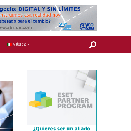
MÉXICO