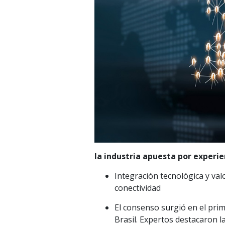
la industria apuesta por experie
Integración tecnológica y val
conectividad
El consenso surgió en el prim
Brasil. Expertos destacaron l