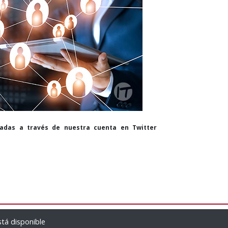
cadas a través de nuestra cuenta en Twitter
tá disponible
Empresas brasile