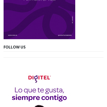
FOLLOW US