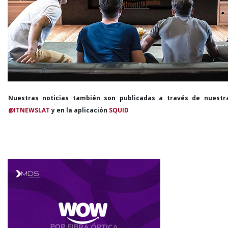
Nuestras noticias también son publicadas a través de nuestr
@ITNEWSLAT
y en la aplicación
SQUID