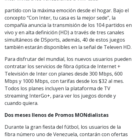
partido con la máxima emoción desde el hogar. Bajo el
concepto “Con Inter, tu casa es la mejor sede”, la
compañía anuncia la transmisión de los 104 partidos en
vivo y en alta definición (HD) a través de tres canales
simultáneos de DSports, además, 40 de estos juegos
también estarán disponibles en la señal de Televen HD.
Para disfrutar del mundial, los nuevos usuarios pueden
contratar los servicios de fibra óptica de Internet +
Televisión de Inter con planes desde 300 Mbps, 600
Mbps y 1000 Mbps, con tarifas desde los $32 al mes.
Todos los planes incluyen la plataforma de TV
streaming InterGo+, para ver los juegos donde y
cuando quiera.
Dos meses llenos de Promos MONdialistas
Durante la gran fiesta del fútbol, los usuarios de la
fibra número uno de Venezuela, contarán con ofertas