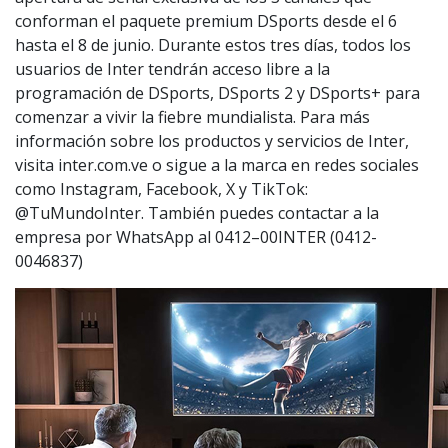
conforman el paquete premium DSports desde el 6
hasta el 8 de junio. Durante estos tres días, todos los
usuarios de Inter tendrán acceso libre a la
programación de DSports, DSports 2 y DSports+ para
comenzar a vivir la fiebre mundialista. Para más
información sobre los productos y servicios de Inter,
visita inter.com.ve o sigue a la marca en redes sociales
como Instagram, Facebook, X y TikTok:
@TuMundoInter. También puedes contactar a la
empresa por WhatsApp al 0412–00INTER (0412-
0046837)