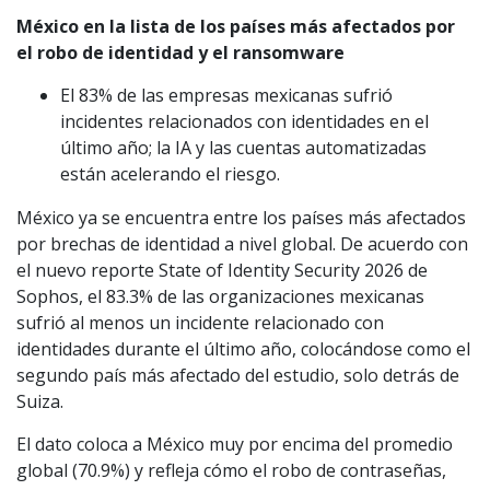
México en la lista de los países más afectados por
el robo de identidad y el ransomware
El 83% de las empresas mexicanas sufrió
incidentes relacionados con identidades en el
último año; la IA y las cuentas automatizadas
están acelerando el riesgo.
México ya se encuentra entre los países más afectados
por brechas de identidad a nivel global. De acuerdo con
el nuevo reporte State of Identity Security 2026 de
Sophos, el 83.3% de las organizaciones mexicanas
sufrió al menos un incidente relacionado con
identidades durante el último año, colocándose como el
segundo país más afectado del estudio, solo detrás de
Suiza.
El dato coloca a México muy por encima del promedio
global (70.9%) y refleja cómo el robo de contraseñas,