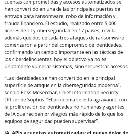
cuentas comprometidas y accesos automatizados se
han convertido en una de las principales puertas de
entrada para ransomware, robo de información y
fraude financiero. El estudio, realizado entre 5,000
líderes de TI y ciberseguridad en 17 países, revela
además que dos de cada tres ataques de ransomware
comenzaron a partir del compromiso de identidades,
confirmando un cambio importante en las tácticas de
los ciberdelincuentes: hoy el objetivo ya no es
únicamente vulnerar sistemas, sino secuestrar accesos.
“Las identidades se han convertido en la principal
superficie de ataque en la ciberseguridad moderna”,
señaló Ross McKerchar, Chief Information Security
Officer de Sophos. “El problema se está agravando con
la proliferación de identidades no humanas y agentes
de IA que reciben privilegios más rápido de lo que los
equipos de seguridad pueden supervisar”.
IA, APIs y cuentas automatizadas: el nuevo dolor de