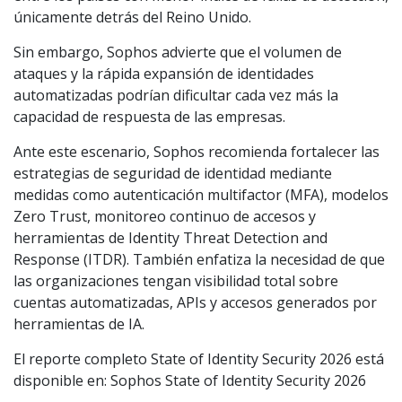
únicamente detrás del Reino Unido.
Sin embargo, Sophos advierte que el volumen de
ataques y la rápida expansión de identidades
automatizadas podrían dificultar cada vez más la
capacidad de respuesta de las empresas.
Ante este escenario, Sophos recomienda fortalecer las
estrategias de seguridad de identidad mediante
medidas como autenticación multifactor (MFA), modelos
Zero Trust, monitoreo continuo de accesos y
herramientas de Identity Threat Detection and
Response (ITDR). También enfatiza la necesidad de que
las organizaciones tengan visibilidad total sobre
cuentas automatizadas, APIs y accesos generados por
herramientas de IA.
El reporte completo State of Identity Security 2026 está
disponible en: Sophos State of Identity Security 2026