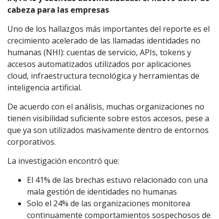
cabeza para las empresas
Uno de los hallazgos más importantes del reporte es el
crecimiento acelerado de las llamadas identidades no
humanas (NHI): cuentas de servicio, APIs, tokens y
accesos automatizados utilizados por aplicaciones
cloud, infraestructura tecnológica y herramientas de
inteligencia artificial.
De acuerdo con el análisis, muchas organizaciones no
tienen visibilidad suficiente sobre estos accesos, pese a
que ya son utilizados masivamente dentro de entornos
corporativos.
La investigación encontró que:
El 41% de las brechas estuvo relacionado con una
mala gestión de identidades no humanas
Solo el 24% de las organizaciones monitorea
continuamente comportamientos sospechosos de