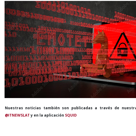
Nuestras noticias también son publicadas a través de nuestr
@ITNEWSLAT
y en la aplicación
SQUID