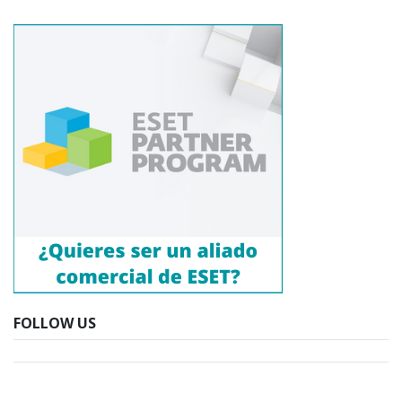
FOLLOW US