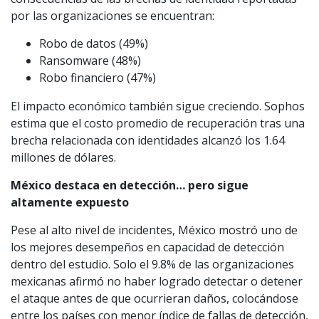
por las organizaciones se encuentran:
Robo de datos (49%)
Ransomware (48%)
Robo financiero (47%)
El impacto económico también sigue creciendo. Sophos
estima que el costo promedio de recuperación tras una
brecha relacionada con identidades alcanzó los 1.64
millones de dólares.
México destaca en detección… pero sigue
altamente expuesto
Pese al alto nivel de incidentes, México mostró uno de
los mejores desempeños en capacidad de detección
dentro del estudio. Solo el 9.8% de las organizaciones
mexicanas afirmó no haber logrado detectar o detener
el ataque antes de que ocurrieran daños, colocándose
entre los países con menor índice de fallas de detección,