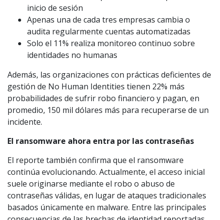
inicio de sesión
Apenas una de cada tres empresas cambia o
audita regularmente cuentas automatizadas
Solo el 11% realiza monitoreo continuo sobre
identidades no humanas
Además, las organizaciones con prácticas deficientes de
gestión de No Human Identities tienen 22% más
probabilidades de sufrir robo financiero y pagan, en
promedio, 150 mil dólares más para recuperarse de un
incidente.
El ransomware ahora entra por las contraseñas
El reporte también confirma que el ransomware
continúa evolucionando. Actualmente, el acceso inicial
suele originarse mediante el robo o abuso de
contraseñas válidas, en lugar de ataques tradicionales
basados únicamente en malware. Entre las principales
consecuencias de las brechas de identidad reportadas