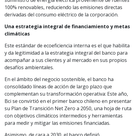
suministro de energía eléctrica proveniente de fuentes
100% renovables, reduciendo las emisiones directas
derivadas del consumo eléctrico de la corporación.
Una estrategia integral de financiamiento y metas
climáticas
Este estándar de ecoeficiencia interna es el que habilita
y da legitimidad a la estrategia integral del banco para
acompañar a sus clientes y al mercado en sus propios
desafíos ambientales.
En el ámbito del negocio sostenible, el banco ha
consolidado líneas de acción de largo plazo que
complementan su transformación operativa: Este año,
Bci se convirtió en el primer banco chileno en presentar
su Plan de Transición Net Zero a 2050, una hoja de ruta
con objetivos climáticos intermedios y herramientas
para medir y mitigar las emisiones financiadas.
Asimismo, de cara a 2030, el banco definió