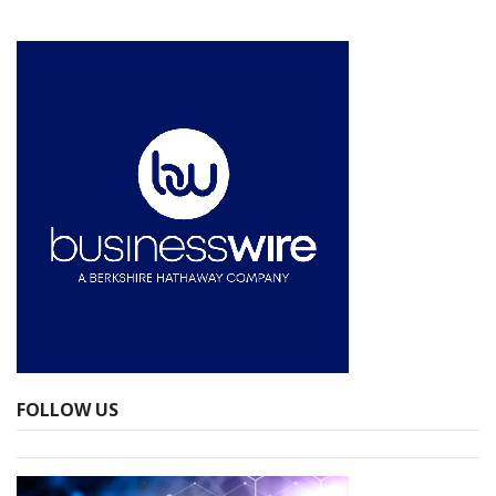
FOLLOW US