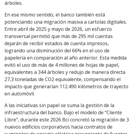
árboles.
En ese mismo sentido, el banco también está
potenciando una migración masiva a cartolas digitales.
Entre abril de 2025 y mayo de 2026, un esfuerzo
transversal permitió que más de 295 mil cuentas
dejarán de recibir estados de cuenta impresos,
logrando una disminución del 66% en el uso de
papelería en comparación al año anterior. Esta medida
evitó el uso de más de 4 millones de hojas de papel,
equivalentes a 344 árboles y redujo de manera directa
27,3 toneladas de CO2 equivalente, compensando el
impacto que generarían 112.490 kilómetros de trayecto
en automóvil.
A las iniciativas sin papel se suma la gestión de la
infraestructura del banco. Bajo el modelo de “Cliente
Libre”, durante este 2026 Bci concretó la migración de 3
nuevos edificios corporativos hacia contratos de