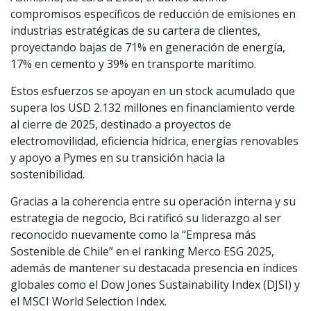
compromisos específicos de reducción de emisiones en
industrias estratégicas de su cartera de clientes,
proyectando bajas de 71% en generación de energía,
17% en cemento y 39% en transporte marítimo.
Estos esfuerzos se apoyan en un stock acumulado que
supera los USD 2.132 millones en financiamiento verde
al cierre de 2025, destinado a proyectos de
electromovilidad, eficiencia hídrica, energías renovables
y apoyo a Pymes en su transición hacia la
sostenibilidad.
Gracias a la coherencia entre su operación interna y su
estrategia de negocio, Bci ratificó su liderazgo al ser
reconocido nuevamente como la “Empresa más
Sostenible de Chile” en el ranking Merco ESG 2025,
además de mantener su destacada presencia en índices
globales como el Dow Jones Sustainability Index (DJSI) y
el MSCI World Selection Index.