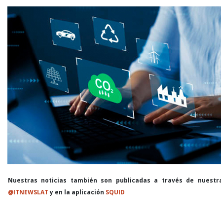
Nuestras noticias también son publicadas a través de nuestr
@ITNEWSLAT
y en la aplicación
SQUID