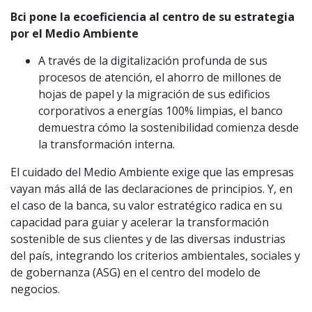
Bci pone la ecoeficiencia al centro de su estrategia
por el Medio Ambiente
A través de la digitalización profunda de sus
procesos de atención, el ahorro de millones de
hojas de papel y la migración de sus edificios
corporativos a energías 100% limpias, el banco
demuestra cómo la sostenibilidad comienza desde
la transformación interna.
El cuidado del Medio Ambiente exige que las empresas
vayan más allá de las declaraciones de principios. Y, en
el caso de la banca, su valor estratégico radica en su
capacidad para guiar y acelerar la transformación
sostenible de sus clientes y de las diversas industrias
del país, integrando los criterios ambientales, sociales y
de gobernanza (ASG) en el centro del modelo de
negocios.