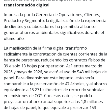
transformación digital
Impulsada por la Gerencia de Operaciones, Clientes,
Producto y Segmento, la digitalización de la experiencia
de clientes y colaboradores ha permitido al banco
generar ahorros ambientales significativos durante el
último año.
La masificación de la firma digital transformó
radicalmente la contratación de cuentas corrientes de la
banca de personas, reduciendo los contratos físicos de
39 a solo 13 hojas por operación. Así, entre marzo de
2026 y mayo de 2026, se evitó el uso de 543 mil hojas de
papel. Para dimensionar este impacto, esto sería
comparable a la preservación de 47 árboles, y al ahorro
equivalente a 15.271 kilómetros de recorrido vehicular
en emisiones de CO2. Con esos datos, se podría
proyectar un ahorro anual superior a las 1,8 millones
de hojas de papel, lo que equivale a preservar 153