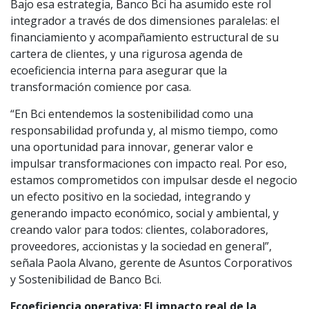
Bajo esa estrategia, Banco Bci ha asumido este rol
integrador a través de dos dimensiones paralelas: el
financiamiento y acompañamiento estructural de su
cartera de clientes, y una rigurosa agenda de
ecoeficiencia interna para asegurar que la
transformación comience por casa.
“En Bci entendemos la sostenibilidad como una
responsabilidad profunda y, al mismo tiempo, como
una oportunidad para innovar, generar valor e
impulsar transformaciones con impacto real. Por eso,
estamos comprometidos con impulsar desde el negocio
un efecto positivo en la sociedad, integrando y
generando impacto económico, social y ambiental, y
creando valor para todos: clientes, colaboradores,
proveedores, accionistas y la sociedad en general”,
señala Paola Alvano, gerente de Asuntos Corporativos
y Sostenibilidad de Banco Bci.
Ecoeficiencia operativa: El impacto real de la