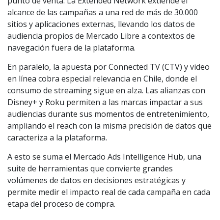
punto de venta. La Extended Network extiende el
alcance de las campañas a una red de más de 30.000
sitios y aplicaciones externas, llevando los datos de
audiencia propios de Mercado Libre a contextos de
navegación fuera de la plataforma.
En paralelo, la apuesta por Connected TV (CTV) y video
en línea cobra especial relevancia en Chile, donde el
consumo de streaming sigue en alza. Las alianzas con
Disney+ y Roku permiten a las marcas impactar a sus
audiencias durante sus momentos de entretenimiento,
ampliando el reach con la misma precisión de datos que
caracteriza a la plataforma.
A esto se suma el Mercado Ads Intelligence Hub, una
suite de herramientas que convierte grandes
volúmenes de datos en decisiones estratégicas y
permite medir el impacto real de cada campaña en cada
etapa del proceso de compra.