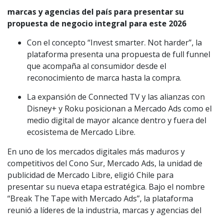
marcas y agencias del país para presentar su
propuesta de negocio integral para este 2026
Con el concepto “Invest smarter. Not harder”, la
plataforma presenta una propuesta de full funnel
que acompaña al consumidor desde el
reconocimiento de marca hasta la compra.
La expansión de Connected TV y las alianzas con
Disney+ y Roku posicionan a Mercado Ads como el
medio digital de mayor alcance dentro y fuera del
ecosistema de Mercado Libre.
En uno de los mercados digitales más maduros y
competitivos del Cono Sur, Mercado Ads, la unidad de
publicidad de Mercado Libre, eligió Chile para
presentar su nueva etapa estratégica. Bajo el nombre
“Break The Tape with Mercado Ads”, la plataforma
reunió a líderes de la industria, marcas y agencias del