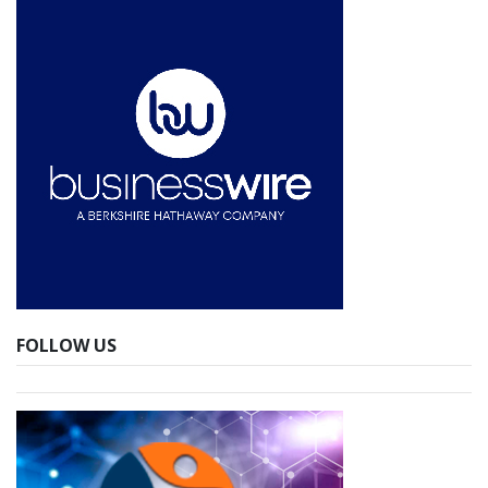
FOLLOW US