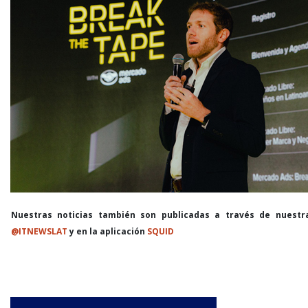
Nuestras noticias también son publicadas a través de nuestr
@ITNEWSLAT
y en la aplicación
SQUID