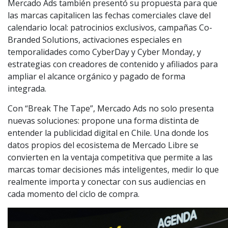
Mercado Ads también presentó su propuesta para que
las marcas capitalicen las fechas comerciales clave del
calendario local: patrocinios exclusivos, campañas Co-
Branded Solutions, activaciones especiales en
temporalidades como CyberDay y Cyber Monday, y
estrategias con creadores de contenido y afiliados para
ampliar el alcance orgánico y pagado de forma
integrada.
Con “Break The Tape”, Mercado Ads no solo presenta
nuevas soluciones: propone una forma distinta de
entender la publicidad digital en Chile. Una donde los
datos propios del ecosistema de Mercado Libre se
convierten en la ventaja competitiva que permite a las
marcas tomar decisiones más inteligentes, medir lo que
realmente importa y conectar con sus audiencias en
cada momento del ciclo de compra.