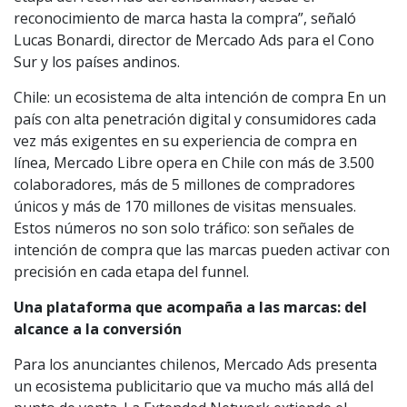
reconocimiento de marca hasta la compra”, señaló
Lucas Bonardi, director de Mercado Ads para el Cono
Sur y los países andinos.
Chile: un ecosistema de alta intención de compra En un
país con alta penetración digital y consumidores cada
vez más exigentes en su experiencia de compra en
línea, Mercado Libre opera en Chile con más de 3.500
colaboradores, más de 5 millones de compradores
únicos y más de 170 millones de visitas mensuales.
Estos números no son solo tráfico: son señales de
intención de compra que las marcas pueden activar con
precisión en cada etapa del funnel.
Una plataforma que acompaña a las marcas: del
alcance a la conversión
Para los anunciantes chilenos, Mercado Ads presenta
un ecosistema publicitario que va mucho más allá del