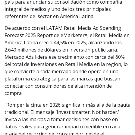
país para anunciar su consolidación como compañía
integral de medios y uno de los tres principales
referentes del sector en América Latina.
De acuerdo con el LATAM Retail Media Ad Spending
Forecast 2025 Report de eMarketer*, el Retail Media en
América Latina creció 44,5% en 2025, alcanzando los
2.640 millones de dólares en inversión publicitaria.
Mercado Ads lidera ese crecimiento con cerca del 60%
del total de inversiones en Retail Media en la región, lo
que convierte a cada mercado donde opera en una
plataforma estratégica para las marcas que buscan
conectar con consumidores de alta intención de
compra.
“Romper la cinta en 2026 significa ir más allá de la pauta
tradicional. El mensaje ‘Invest smarter. Not harder.’
invita a las marcas a tomar decisiones con base en
datos reales para generar impacto medible en cada
etapa del recorrido del consumidor, desde el