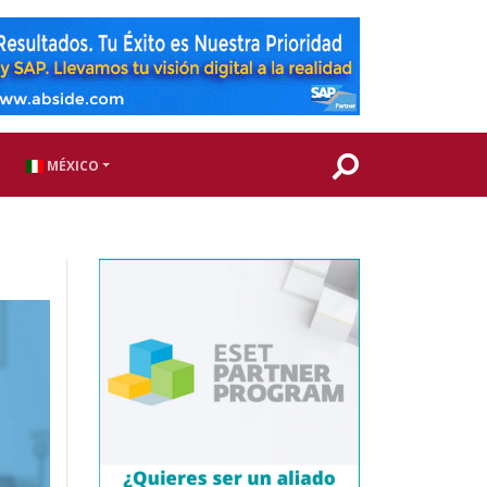
MÉXICO