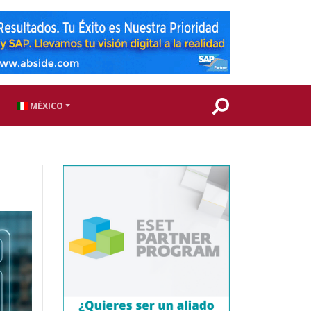
MÉXICO