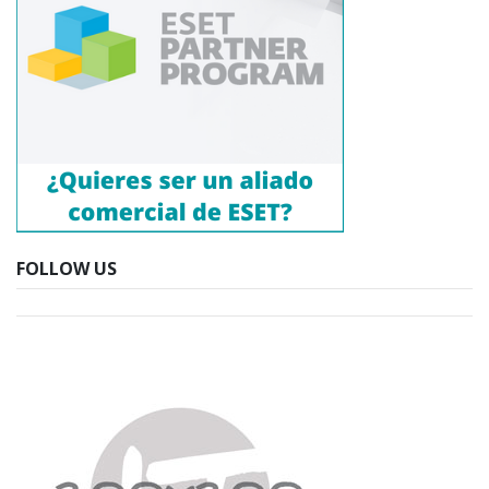
FOLLOW US