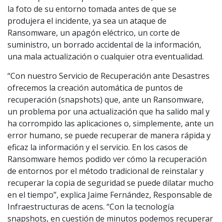
la foto de su entorno tomada antes de que se
produjera el incidente, ya sea un ataque de
Ransomware, un apagón eléctrico, un corte de
suministro, un borrado accidental de la información,
una mala actualización o cualquier otra eventualidad.
“Con nuestro Servicio de Recuperación ante Desastres
ofrecemos la creación automática de puntos de
recuperación (snapshots) que, ante un Ransomware,
un problema por una actualización que ha salido mal y
ha corrompido las aplicaciones o, simplemente, ante un
error humano, se puede recuperar de manera rápida y
eficaz la información y el servicio. En los casos de
Ransomware hemos podido ver cómo la recuperación
de entornos por el método tradicional de reinstalar y
recuperar la copia de seguridad se puede dilatar mucho
en el tiempo”, explica Jaime Fernández, Responsable de
Infraestructuras de acens. “Con la tecnología
snapshots, en cuestión de minutos podemos recuperar