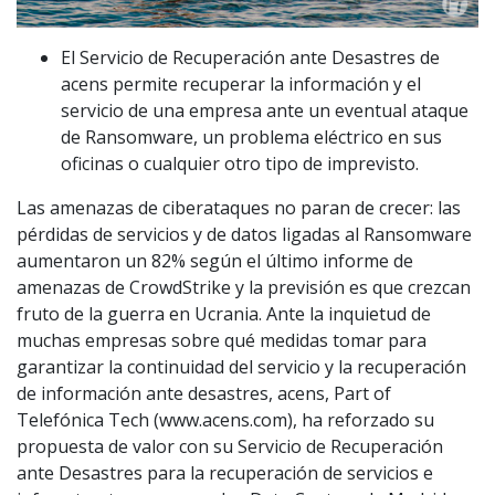
El Servicio de Recuperación ante Desastres de
acens permite recuperar la información y el
servicio de una empresa ante un eventual ataque
de Ransomware, un problema eléctrico en sus
oficinas o cualquier otro tipo de imprevisto.
Las amenazas de ciberataques no paran de crecer: las
pérdidas de servicios y de datos ligadas al Ransomware
aumentaron un 82% según el último informe de
amenazas de CrowdStrike y la previsión es que crezcan
fruto de la guerra en Ucrania. Ante la inquietud de
muchas empresas sobre qué medidas tomar para
garantizar la continuidad del servicio y la recuperación
de información ante desastres, acens, Part of
Telefónica Tech (www.acens.com), ha reforzado su
propuesta de valor con su Servicio de Recuperación
ante Desastres para la recuperación de servicios e