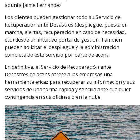
apunta Jaime Fernández.
Los clientes pueden gestionar todo su Servicio de
Recuperación ante Desastres (despliegue, puesta en
marcha, alertas, recuperación en caso de necesidad,
etc.) desde un intuitivo portal de gestión. También
pueden solicitar el despliegue y la administración
completa de este servicio por parte de acens.
En definitiva, el Servicio de Recuperación ante
Desastres de acens ofrece a las empresas una
herramienta eficaz para recuperar su información y sus
servicios de una forma rápida y sencilla ante cualquier
contingencia en sus oficinas o en la nube.