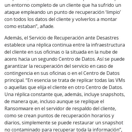
un entorno completo de un cliente que ha sufrido un
ataque empleando un punto de recuperación ‘limpio’
con todos los datos del cliente y volverlos a montar
como estaban”, añade.
Además, el Servicio de Recuperación ante Desastres
establece una réplica continua entre la infraestructura
del cliente en sus oficinas o la situada en la nube de
acens hacia un segundo Centro de Datos. Así se puede
garantizar la recuperación del servicio en caso de
contingencia en sus oficinas o en el Centro de Datos
principal. “En esencia se trata de replicar todas las VMs
o aquellas que elija el cliente en otro Centro de Datos.
Una réplica constante que, además, incluye snapshots,
de manera que, incluso aunque se replique el
Ransomware en el servidor de respaldo del cliente,
como se crean puntos de recuperación horarios y
diarios, simplemente se puede restaurar un snapshot
no contaminado para recuperar toda la información”,