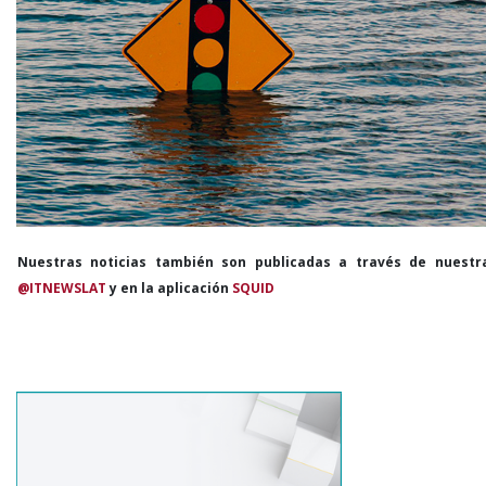
Nuestras noticias también son publicadas a través de nuestr
@ITNEWSLAT
y en la aplicación
SQUID