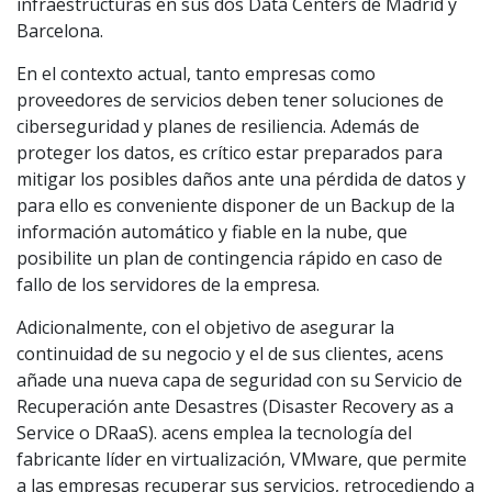
infraestructuras en sus dos Data Centers de Madrid y
Barcelona.
En el contexto actual, tanto empresas como
proveedores de servicios deben tener soluciones de
ciberseguridad y planes de resiliencia. Además de
proteger los datos, es crítico estar preparados para
mitigar los posibles daños ante una pérdida de datos y
para ello es conveniente disponer de un Backup de la
información automático y fiable en la nube, que
posibilite un plan de contingencia rápido en caso de
fallo de los servidores de la empresa.
Adicionalmente, con el objetivo de asegurar la
continuidad de su negocio y el de sus clientes, acens
añade una nueva capa de seguridad con su Servicio de
Recuperación ante Desastres (Disaster Recovery as a
Service o DRaaS). acens emplea la tecnología del
fabricante líder en virtualización, VMware, que permite
a las empresas recuperar sus servicios, retrocediendo a