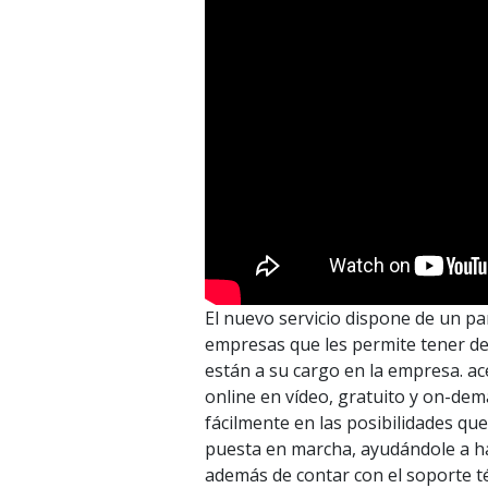
El nuevo servicio dispone de un pa
empresas que les permite tener de
están a su cargo en la empresa. ac
online en vídeo, gratuito y on-de
fácilmente en las posibilidades que
puesta en marcha, ayudándole a ha
además de contar con el soporte té