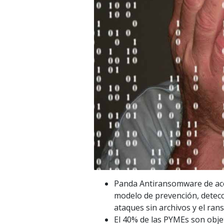
Panda Antiransomware de acen
modelo de prevención, detecc
ataques sin archivos y el ra
El 40% de las PYMEs son obje