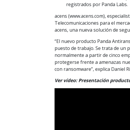
registrados por Panda Labs.
acens (www.acens.com), especialist
Telecomunicaciones para el merca
acens, una nueva solución de segur
“El nuevo producto Panda Antiran
puesto de trabajo. Se trata de un
normalmente a partir de cinco emp
protegerse frente a amenazas nuev
con ransomware”, explica Daniel R
Ver vídeo: Presentación produc