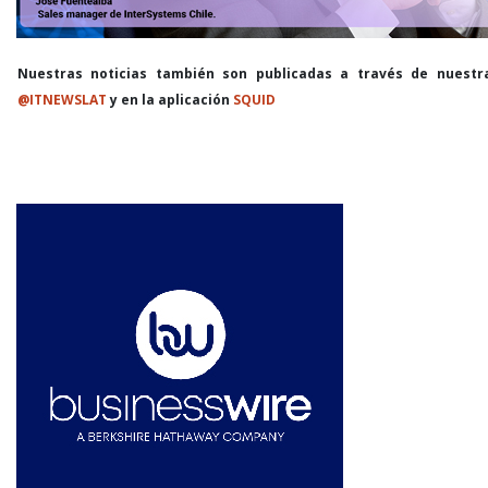
Nuestras noticias también son publicadas a través de nuestr
@ITNEWSLAT
y en la aplicación
SQUID