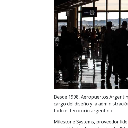
Desde 1998, Aeropuertos Argentin
cargo del diseño y la administrac
todo el territorio argentino.
Milestone Systems, proveedor líde