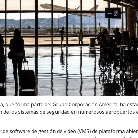
a, que forma parte del Grupo Corporación América, ha esta
ión de los sistemas de seguridad en numerosos aeropuertos 
r de software de gestión de video (VMS) de plataforma abier