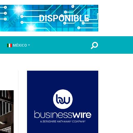
MÉXICO