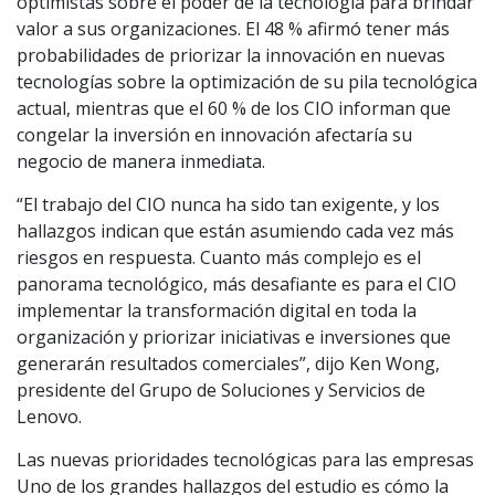
optimistas sobre el poder de la tecnología para brindar
valor a sus organizaciones. El 48 % afirmó tener más
probabilidades de priorizar la innovación en nuevas
tecnologías sobre la optimización de su pila tecnológica
actual, mientras que el 60 % de los CIO informan que
congelar la inversión en innovación afectaría su
negocio de manera inmediata.
“El trabajo del CIO nunca ha sido tan exigente, y los
hallazgos indican que están asumiendo cada vez más
riesgos en respuesta. Cuanto más complejo es el
panorama tecnológico, más desafiante es para el CIO
implementar la transformación digital en toda la
organización y priorizar iniciativas e inversiones que
generarán resultados comerciales”, dijo Ken Wong,
presidente del Grupo de Soluciones y Servicios de
Lenovo.
Las nuevas prioridades tecnológicas para las empresas
Uno de los grandes hallazgos del estudio es cómo la