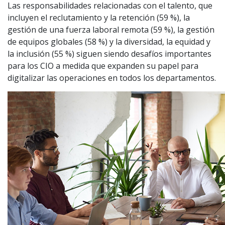
Las responsabilidades relacionadas con el talento, que
incluyen el reclutamiento y la retención (59 %), la
gestión de una fuerza laboral remota (59 %), la gestión
de equipos globales (58 %) y la diversidad, la equidad y
la inclusión (55 %) siguen siendo desafíos importantes
para los CIO a medida que expanden su papel para
digitalizar las operaciones en todos los departamentos.