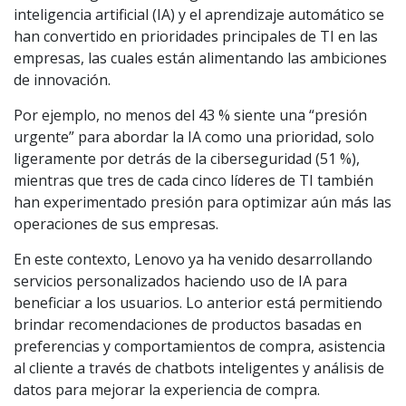
inteligencia artificial (IA) y el aprendizaje automático se
han convertido en prioridades principales de TI en las
empresas, las cuales están alimentando las ambiciones
de innovación.
Por ejemplo, no menos del 43 % siente una “presión
urgente” para abordar la IA como una prioridad, solo
ligeramente por detrás de la ciberseguridad (51 %),
mientras que tres de cada cinco líderes de TI también
han experimentado presión para optimizar aún más las
operaciones de sus empresas.
En este contexto, Lenovo ya ha venido desarrollando
servicios personalizados haciendo uso de IA para
beneficiar a los usuarios. Lo anterior está permitiendo
brindar recomendaciones de productos basadas en
preferencias y comportamientos de compra, asistencia
al cliente a través de chatbots inteligentes y análisis de
datos para mejorar la experiencia de compra.