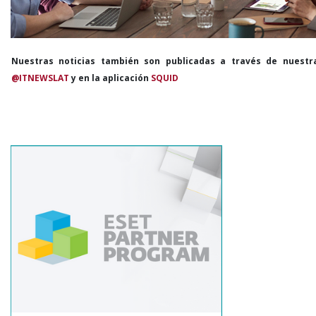
Nuestras noticias también son publicadas a través de nuestr
@ITNEWSLAT
y en la aplicación
SQUID