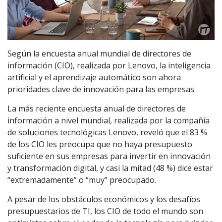
Según la encuesta anual mundial de directores de
información (CIO), realizada por Lenovo, la inteligencia
artificial y el aprendizaje automático son ahora
prioridades clave de innovación para las empresas.
La más reciente encuesta anual de directores de
información a nivel mundial, realizada por la compañía
de soluciones tecnológicas Lenovo, reveló que el 83 %
de los CIO les preocupa que no haya presupuesto
suficiente en sus empresas para invertir en innovación
y transformación digital, y casi la mitad (48 %) dice estar
“extremadamente” o “muy” preocupado.
A pesar de los obstáculos económicos y los desafíos
presupuestarios de TI, los CIO de todo el mundo son