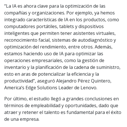
“La IA es ahora clave para la optimización de las
compañías y organizaciones. Por ejemplo, ya hemos
integrado características de IA en los productos, como
computadores portátiles, tablets y dispositivos
inteligentes que permiten tener asistentes virtuales,
reconocimiento facial, sistemas de autodiagnóstico y
optimización del rendimiento, entre otros. Además,
estamos haciendo uso de IA para optimizar las
operaciones empresariales, como la gestión de
inventario y la planificación de la cadena de suministro,
esto en aras de potencializar la eficiencia y la
productividad”, aseguró Alejandro Pérez Quintero,
America’s Edge Solutions Leader de Lenovo.
Por último, el estudio llegó a grandes conclusiones en
términos de empleabilidad y oportunidades, dado que
atraer y retener el talento es fundamental para el éxito
de una empresa.