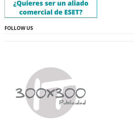
FOLLOW US