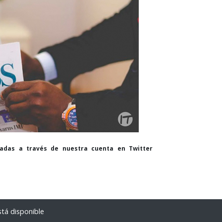
cadas a través de nuestra cuenta en Twitter
tá disponible
Empresas brasile