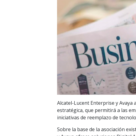
Alcatel-Lucent Enterprise y Avaya 
estratégica, que permitirá a las e
iniciativas de reemplazo de tecnol
Sobre la base de la asociación exi