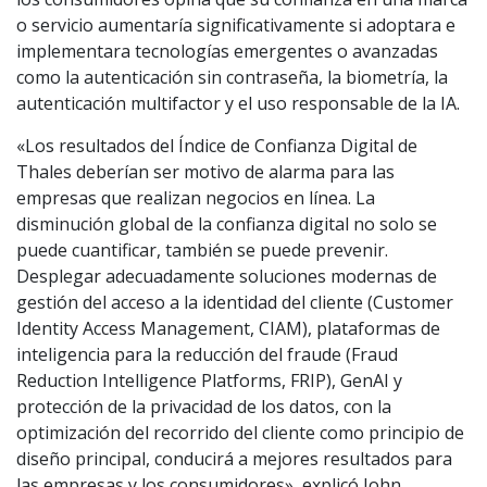
o servicio aumentaría significativamente si adoptara e
implementara tecnologías emergentes o avanzadas
como la autenticación sin contraseña, la biometría, la
autenticación multifactor y el uso responsable de la IA.
«Los resultados del Índice de Confianza Digital de
Thales deberían ser motivo de alarma para las
empresas que realizan negocios en línea. La
disminución global de la confianza digital no solo se
puede cuantificar, también se puede prevenir.
Desplegar adecuadamente soluciones modernas de
gestión del acceso a la identidad del cliente (Customer
Identity Access Management, CIAM), plataformas de
inteligencia para la reducción del fraude (Fraud
Reduction Intelligence Platforms, FRIP), GenAI y
protección de la privacidad de los datos, con la
optimización del recorrido del cliente como principio de
diseño principal, conducirá a mejores resultados para
las empresas y los consumidores», explicó John