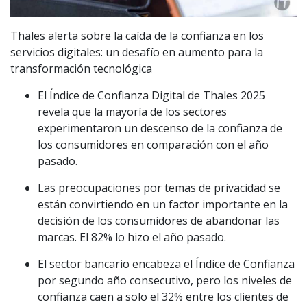
Thales alerta sobre la caída de la confianza en los
servicios digitales: un desafío en aumento para la
transformación tecnológica
El Índice de Confianza Digital de Thales 2025
revela que la mayoría de los sectores
experimentaron un descenso de la confianza de
los consumidores en comparación con el año
pasado.
Las preocupaciones por temas de privacidad se
están convirtiendo en un factor importante en la
decisión de los consumidores de abandonar las
marcas. El 82% lo hizo el año pasado.
El sector bancario encabeza el Índice de Confianza
por segundo año consecutivo, pero los niveles de
confianza caen a solo el 32% entre los clientes de