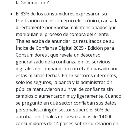
la Generación Z.
El 33% de los consumidores expresaron su
frustración con el comercio electrónico, causada
directamente por «bots» malintencionados que
manipulan el proceso de compra del cliente.
Thales acaba de anunciar los resultados de su
Índice de Confianza Digital 2025 - Edición para
Consumidores , que revela un descenso
generalizado de la confianza en los servicios
digitales en comparación con el año pasado por
estas mismas fechas. En 13 sectores diferentes,
solo los seguros, la banca y la administración
pública mantuvieron su nivel de confianza sin
cambios o aumentaron muy ligeramente. Cuando
se preguntó en qué sector confiaban sus datos
personales, ningún sector superó el 50% de
aprobación. Thales encuestó a más de 14.000
consumidores de 14 países sobre su relación en