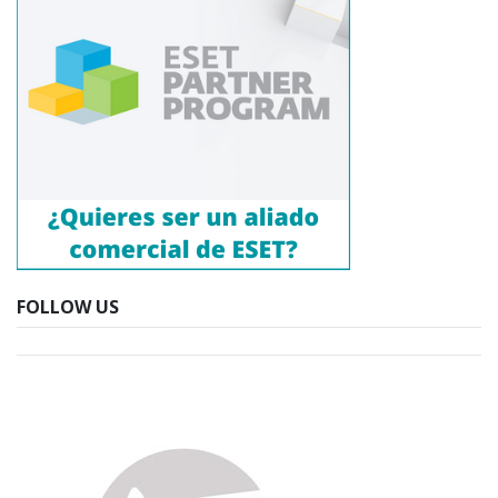
FOLLOW US