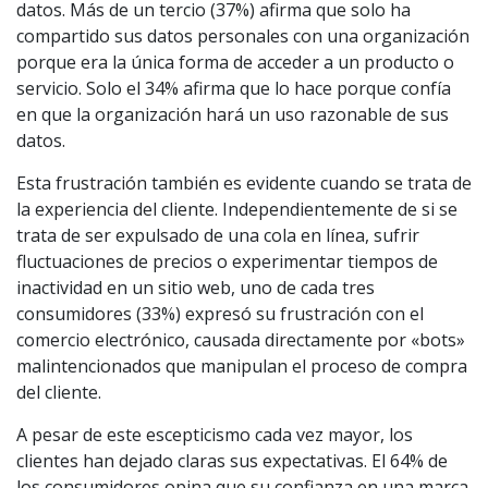
datos. Más de un tercio (37%) afirma que solo ha
compartido sus datos personales con una organización
porque era la única forma de acceder a un producto o
servicio. Solo el 34% afirma que lo hace porque confía
en que la organización hará un uso razonable de sus
datos.
Esta frustración también es evidente cuando se trata de
la experiencia del cliente. Independientemente de si se
trata de ser expulsado de una cola en línea, sufrir
fluctuaciones de precios o experimentar tiempos de
inactividad en un sitio web, uno de cada tres
consumidores (33%) expresó su frustración con el
comercio electrónico, causada directamente por «bots»
malintencionados que manipulan el proceso de compra
del cliente.
A pesar de este escepticismo cada vez mayor, los
clientes han dejado claras sus expectativas. El 64% de
los consumidores opina que su confianza en una marca