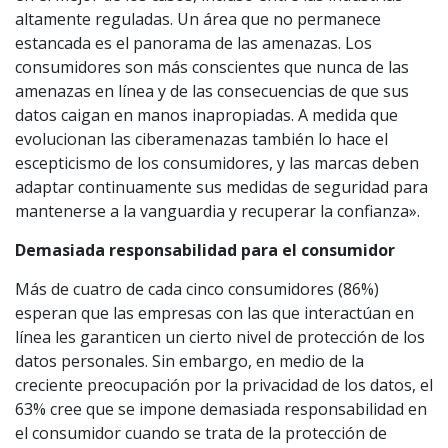
altamente reguladas. Un área que no permanece
estancada es el panorama de las amenazas. Los
consumidores son más conscientes que nunca de las
amenazas en línea y de las consecuencias de que sus
datos caigan en manos inapropiadas. A medida que
evolucionan las ciberamenazas también lo hace el
escepticismo de los consumidores, y las marcas deben
adaptar continuamente sus medidas de seguridad para
mantenerse a la vanguardia y recuperar la confianza».
Demasiada responsabilidad para el consumidor
Más de cuatro de cada cinco consumidores (86%)
esperan que las empresas con las que interactúan en
línea les garanticen un cierto nivel de protección de los
datos personales. Sin embargo, en medio de la
creciente preocupación por la privacidad de los datos, el
63% cree que se impone demasiada responsabilidad en
el consumidor cuando se trata de la protección de