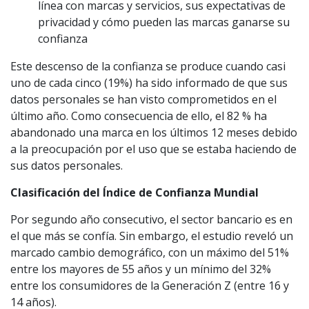
línea con marcas y servicios, sus expectativas de
privacidad y cómo pueden las marcas ganarse su
confianza
Este descenso de la confianza se produce cuando casi
uno de cada cinco (19%) ha sido informado de que sus
datos personales se han visto comprometidos en el
último año. Como consecuencia de ello, el 82 % ha
abandonado una marca en los últimos 12 meses debido
a la preocupación por el uso que se estaba haciendo de
sus datos personales.
Clasificación del Índice de Confianza Mundial
Por segundo año consecutivo, el sector bancario es en
el que más se confía. Sin embargo, el estudio reveló un
marcado cambio demográfico, con un máximo del 51%
entre los mayores de 55 años y un mínimo del 32%
entre los consumidores de la Generación Z (entre 16 y
14 años).