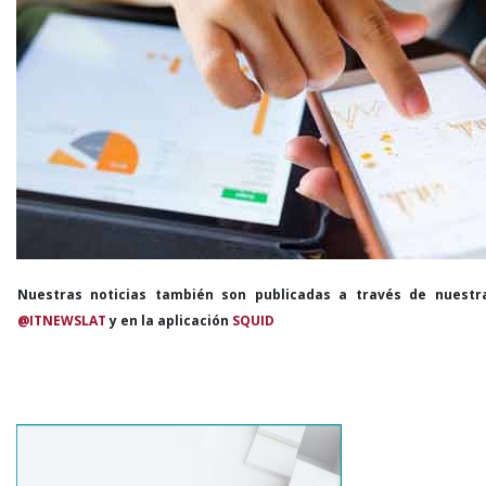
Nuestras noticias también son publicadas a través de nuestr
@ITNEWSLAT
y en la aplicación
SQUID