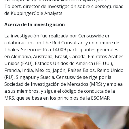
Tolbert, director de Investigación sobre ciberseguridad
de KuppingerCole Analysts.
Acerca de la investigación
La investigación fue realizada por Censuswide en
colaboración con The Red Consultancy en nombre de
Thales. Se encuestó a 14.009 participantes generales
en Alemania, Australia, Brasil, Canadá, Emiratos Árabes
Unidos (EAU), Estados Unidos de América (EE. UU.),
Francia, India, México, Japón, Países Bajos, Reino Unido
(RU), Singapur y Suecia. Censuswide se rige por la
Sociedad de Investigación de Mercados (MRS) y emplea
a sus miembros, y sigue el código de conducta de la
MRS, que se basa en los principios de la ESOMAR.