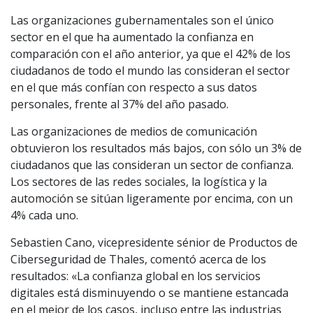
Las organizaciones gubernamentales son el único
sector en el que ha aumentado la confianza en
comparación con el año anterior, ya que el 42% de los
ciudadanos de todo el mundo las consideran el sector
en el que más confían con respecto a sus datos
personales, frente al 37% del año pasado.
Las organizaciones de medios de comunicación
obtuvieron los resultados más bajos, con sólo un 3% de
ciudadanos que las consideran un sector de confianza.
Los sectores de las redes sociales, la logística y la
automoción se sitúan ligeramente por encima, con un
4% cada uno.
Sebastien Cano, vicepresidente sénior de Productos de
Ciberseguridad de Thales, comentó acerca de los
resultados: «La confianza global en los servicios
digitales está disminuyendo o se mantiene estancada
en el mejor de los casos, incluso entre las industrias