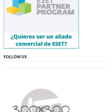
FOLLOW US