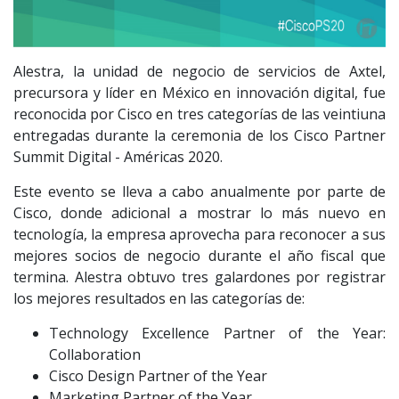
Alestra, la unidad de negocio de servicios de Axtel,
precursora y líder en México en innovación digital, fue
reconocida por Cisco en tres categorías de las veintiuna
entregadas durante la ceremonia de los Cisco Partner
Summit Digital - Américas 2020.
Este evento se lleva a cabo anualmente por parte de
Cisco, donde adicional a mostrar lo más nuevo en
tecnología, la empresa aprovecha para reconocer a sus
mejores socios de negocio durante el año fiscal que
termina. Alestra obtuvo tres galardones por registrar
los mejores resultados en las categorías de:
Technology Excellence Partner of the Year:
Collaboration
Cisco Design Partner of the Year
Marketing Partner of the Year