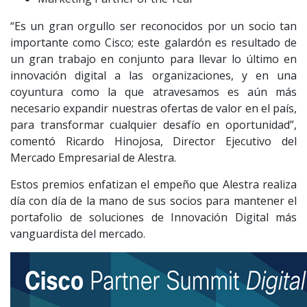
“Es un gran orgullo ser reconocidos por un socio tan
importante como Cisco; este galardón es resultado de
un gran trabajo en conjunto para llevar lo último en
innovación digital a las organizaciones, y en una
coyuntura como la que atravesamos es aún más
necesario expandir nuestras ofertas de valor en el país,
para transformar cualquier desafío en oportunidad”,
comentó Ricardo Hinojosa, Director Ejecutivo del
Mercado Empresarial de Alestra.
Estos premios enfatizan el empeño que Alestra realiza
día con día de la mano de sus socios para mantener el
portafolio de soluciones de Innovación Digital más
vanguardista del mercado.