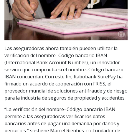
Las aseguradoras ahora también pueden utilizar la
verificación del nombre–Código bancario IBAN
(International Bank Account Number), un innovador
servicio que comprueba si el nombre–Código bancario
IBAN concuerdan. Con este fin, Rabobank SurePay ha
firmado un acuerdo de cooperación con FRISS, el
proveedor mundial de soluciones antifraude y de riesgo
para la industria de seguros de propiedad y accidentes.
“La verificación del nombre–Código bancario IBAN
permite a las aseguradoras verificar los datos
bancarios antes de pagar una demanda por daños y
perjuicios,” sostiene Marcel Rienties, co-fundador de