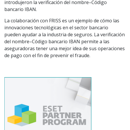
introdujeron la verificación del nombre–Código
bancario IBAN.
La colaboración con FRISS es un ejemplo de cómo las
innovaciones tecnológicas en el sector bancario
pueden ayudar a la industria de seguros. La verificación
del nombre–Código bancario IBAN permite a las
aseguradoras tener una mejor idea de sus operaciones
de pago con el fin de prevenir el fraude.