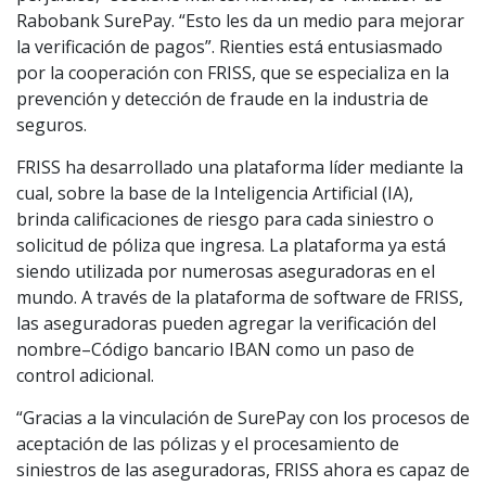
Rabobank SurePay. “Esto les da un medio para mejorar
la verificación de pagos”. Rienties está entusiasmado
por la cooperación con FRISS, que se especializa en la
prevención y detección de fraude en la industria de
seguros.
FRISS ha desarrollado una plataforma líder mediante la
cual, sobre la base de la Inteligencia Artificial (IA),
brinda calificaciones de riesgo para cada siniestro o
solicitud de póliza que ingresa. La plataforma ya está
siendo utilizada por numerosas aseguradoras en el
mundo. A través de la plataforma de software de FRISS,
las aseguradoras pueden agregar la verificación del
nombre–Código bancario IBAN como un paso de
control adicional.
“Gracias a la vinculación de SurePay con los procesos de
aceptación de las pólizas y el procesamiento de
siniestros de las aseguradoras, FRISS ahora es capaz de