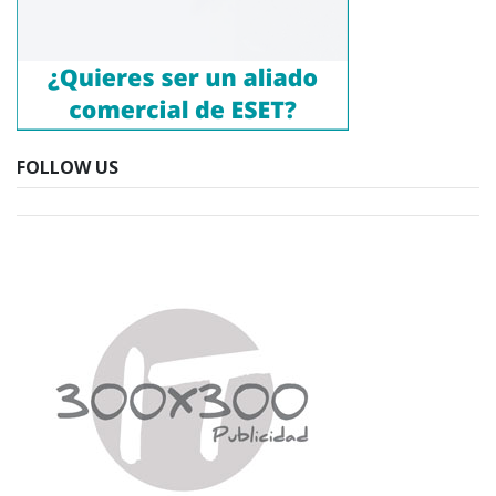
FOLLOW US