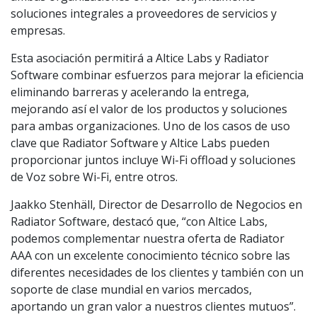
soluciones integrales a proveedores de servicios y
empresas.
Esta asociación permitirá a Altice Labs y Radiator
Software combinar esfuerzos para mejorar la eficiencia
eliminando barreras y acelerando la entrega,
mejorando así el valor de los productos y soluciones
para ambas organizaciones. Uno de los casos de uso
clave que Radiator Software y Altice Labs pueden
proporcionar juntos incluye Wi-Fi offload y soluciones
de Voz sobre Wi-Fi, entre otros.
Jaakko Stenhäll, Director de Desarrollo de Negocios en
Radiator Software, destacó que, “con Altice Labs,
podemos complementar nuestra oferta de Radiator
AAA con un excelente conocimiento técnico sobre las
diferentes necesidades de los clientes y también con un
soporte de clase mundial en varios mercados,
aportando un gran valor a nuestros clientes mutuos”.