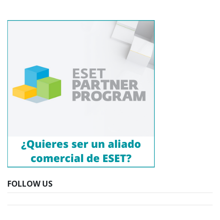
FOLLOW US