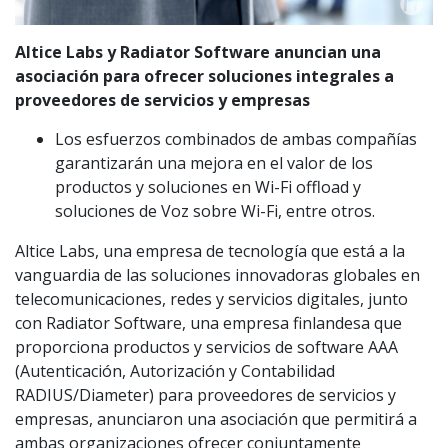
Altice Labs y Radiator Software anuncian una
asociación para ofrecer soluciones integrales a
proveedores de servicios y empresas
Los esfuerzos combinados de ambas compañías
garantizarán una mejora en el valor de los
productos y soluciones en Wi-Fi offload y
soluciones de Voz sobre Wi-Fi, entre otros.
Altice Labs, una empresa de tecnología que está a la
vanguardia de las soluciones innovadoras globales en
telecomunicaciones, redes y servicios digitales, junto
con Radiator Software, una empresa finlandesa que
proporciona productos y servicios de software AAA
(Autenticación, Autorización y Contabilidad
RADIUS/Diameter) para proveedores de servicios y
empresas, anunciaron una asociación que permitirá a
ambas organizaciones ofrecer conjuntamente