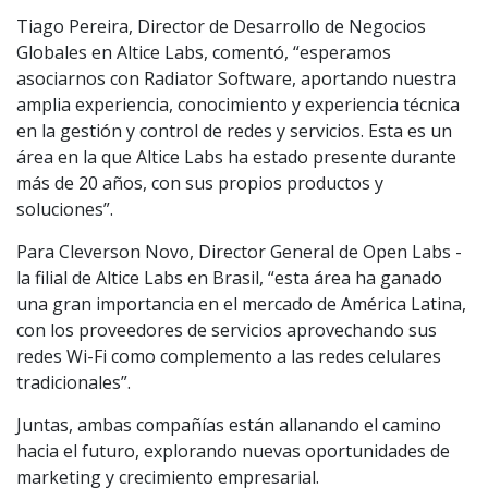
Tiago Pereira, Director de Desarrollo de Negocios
Globales en Altice Labs, comentó, “esperamos
asociarnos con Radiator Software, aportando nuestra
amplia experiencia, conocimiento y experiencia técnica
en la gestión y control de redes y servicios. Esta es un
área en la que Altice Labs ha estado presente durante
más de 20 años, con sus propios productos y
soluciones”.
Para Cleverson Novo, Director General de Open Labs -
la filial de Altice Labs en Brasil, “esta área ha ganado
una gran importancia en el mercado de América Latina,
con los proveedores de servicios aprovechando sus
redes Wi-Fi como complemento a las redes celulares
tradicionales”.
Juntas, ambas compañías están allanando el camino
hacia el futuro, explorando nuevas oportunidades de
marketing y crecimiento empresarial.