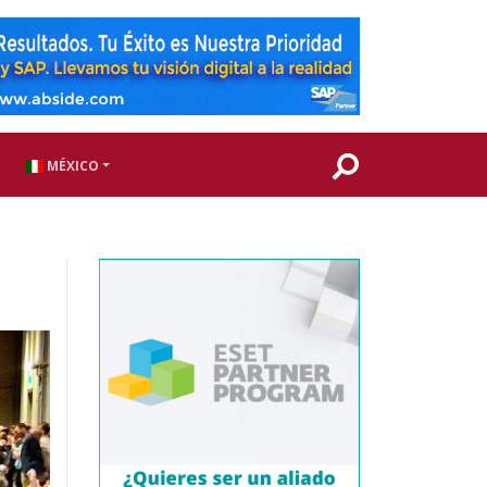
MÉXICO