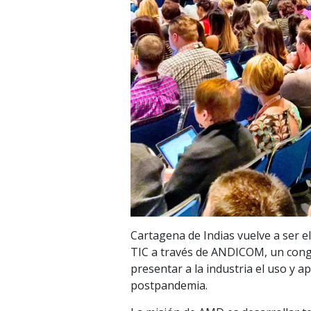
Cartagena de Indias vuelve a ser e
TIC a través de ANDICOM, un congr
presentar a la industria el uso y 
postpandemia.