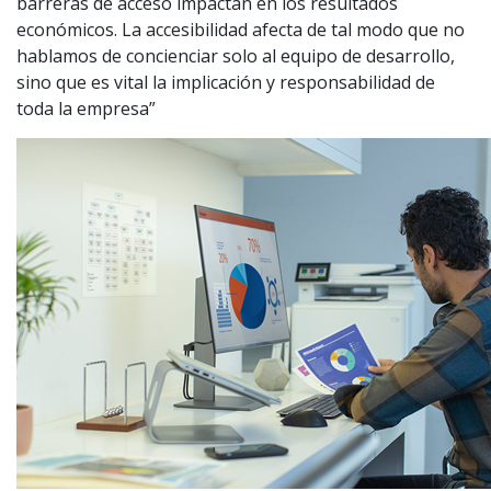
barreras de acceso impactan en los resultados
económicos. La accesibilidad afecta de tal modo que no
hablamos de concienciar solo al equipo de desarrollo,
sino que es vital la implicación y responsabilidad de
toda la empresa”