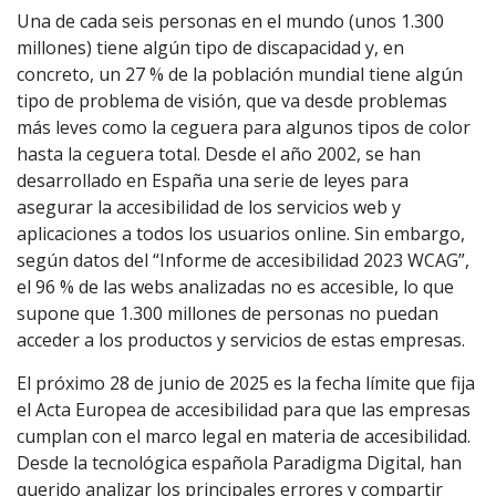
Una de cada seis personas en el mundo (unos 1.300
millones) tiene algún tipo de discapacidad y, en
concreto, un 27 % de la población mundial tiene algún
tipo de problema de visión, que va desde problemas
más leves como la ceguera para algunos tipos de color
hasta la ceguera total. Desde el año 2002, se han
desarrollado en España una serie de leyes para
asegurar la accesibilidad de los servicios web y
aplicaciones a todos los usuarios online. Sin embargo,
según datos del “Informe de accesibilidad 2023 WCAG”,
el 96 % de las webs analizadas no es accesible, lo que
supone que 1.300 millones de personas no puedan
acceder a los productos y servicios de estas empresas.
El próximo 28 de junio de 2025 es la fecha límite que fija
el Acta Europea de accesibilidad para que las empresas
cumplan con el marco legal en materia de accesibilidad.
Desde la tecnológica española Paradigma Digital, han
querido analizar los principales errores y compartir