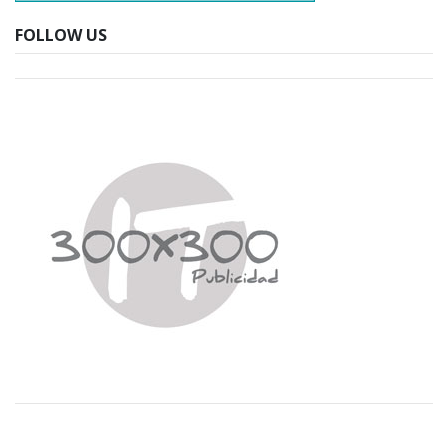
FOLLOW US