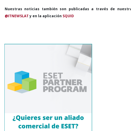
Nuestras noticias también son publicadas a través de nuestr
@ITNEWSLAT
y en la aplicación
SQUID