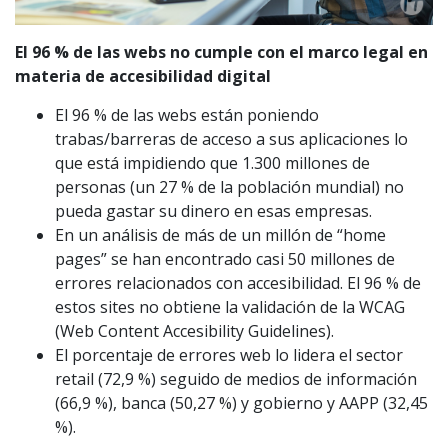
El 96 % de las webs no cumple con el marco legal en
materia de accesibilidad digital
El 96 % de las webs están poniendo
trabas/barreras de acceso a sus aplicaciones lo
que está impidiendo que 1.300 millones de
personas (un 27 % de la población mundial) no
pueda gastar su dinero en esas empresas.
En un análisis de más de un millón de “home
pages” se han encontrado casi 50 millones de
errores relacionados con accesibilidad. El 96 % de
estos sites no obtiene la validación de la WCAG
(Web Content Accesibility Guidelines).
El porcentaje de errores web lo lidera el sector
retail (72,9 %) seguido de medios de información
(66,9 %), banca (50,27 %) y gobierno y AAPP (32,45
%).