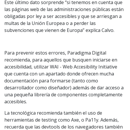
Este último dato sorprende “si tenemos en cuenta que
las páginas web de las administraciones públicas están
obligadas por ley a ser accesibles y que se arriesgan a
multas de la Unión Europea o a perder las
subvenciones que vienen de Europa” explica Calvo.
Para prevenir estos errores, Paradigma Digital
recomienda, para aquellos que busquen iniciarse en
accesibilidad, utilizar WAI - Web Accesibility Initiative
que cuenta con un apartado donde ofrecen mucha
documentación para formarse (tanto como
desarrollador como diseñador) además de dar acceso a
una pequeña librería de componentes completamente
accesibles.
La tecnológica recomienda también el uso de
herramientas de testing como Axe, o Pa11y. Además,
recuerda que las devtools de los navegadores también