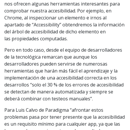
nos ofrecen algunas herramientas interesantes para
comprobar nuestra accesibilidad. Por ejemplo, en
Chrome, al inspeccionar un elemento e irnos al
apartado de “Accessibility” obtendremos la información
del árbol de accesibilidad de dicho elemento en
las propiedades computadas.
Pero en todo caso, desde el equipo de desarrolladores
de la tecnológica remarcan que aunque los
desarrolladores pueden servirse de numerosas
herramientas que harán más fácil el aprendizaje y la
implementación de una accesibilidad correcta en los
desarrollos “solo el 30 % de los errores de accesibilidad
se detectan de manera automatizada y siempre se
deberá combinar con testeos manuales”.
Para Luis Calvo de Paradigma “afrontar estos
problemas pasa por tener presente que la accesibilidad
es un requisito mínimo para cualquier app, ya que las