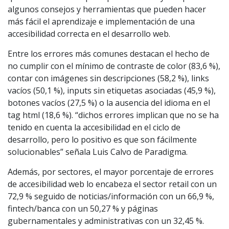
algunos consejos y herramientas que pueden hacer
más fácil el aprendizaje e implementación de una
accesibilidad correcta en el desarrollo web.
Entre los errores más comunes destacan el hecho de
no cumplir con el mínimo de contraste de color (83,6 %),
contar con imágenes sin descripciones (58,2 %), links
vacíos (50,1 %), inputs sin etiquetas asociadas (45,9 %),
botones vacíos (27,5 %) o la ausencia del idioma en el
tag html (18,6 %). “dichos errores implican que no se ha
tenido en cuenta la accesibilidad en el ciclo de
desarrollo, pero lo positivo es que son fácilmente
solucionables” señala Luis Calvo de Paradigma.
Además, por sectores, el mayor porcentaje de errores
de accesibilidad web lo encabeza el sector retail con un
72,9 % seguido de noticias/información con un 66,9 %,
fintech/banca con un 50,27 % y páginas
gubernamentales y administrativas con un 32,45 %.