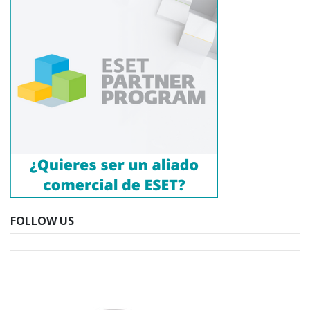
FOLLOW US