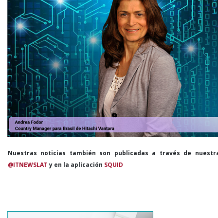
Nuestras noticias también son publicadas a través de nuestr
@ITNEWSLAT
y en la aplicación
SQUID