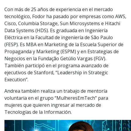
Con más de 25 años de experiencia en el mercado
tecnológico, Fodor ha pasado por empresas como AWS,
Cisco, Columbia Storage, Sun Microsystems e Hitachi
Data Systems (HDS). Es graduada en Ingeniería
Eléctrica en la Facultad de ingeniería de São Paulo
(FESP). Es MBA en Marketing de la Escuela Superior de
Propaganda y Marketing (ESPM) y en Estrategias de
Negocios en la Fundação Getúlio Vargas (FGV).
También participó en el programa avanzado de
ejecutivos de Stanford, “Leadership in Strategic
Execution”.
Andrea también realiza un trabajo de mentoría
voluntaria en el grupo “MulheresEmTech” para
mujeres que quieren ingresar al mercado de
Tecnologías de la Información.