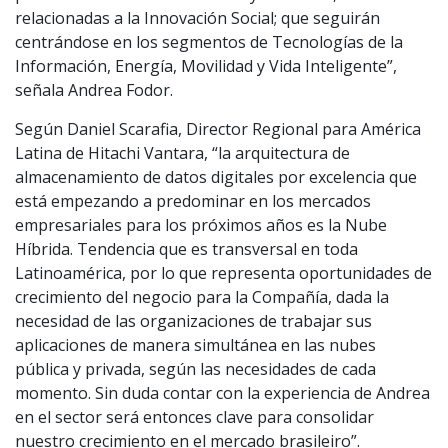
relacionadas a la Innovación Social; que seguirán
centrándose en los segmentos de Tecnologías de la
Información, Energía, Movilidad y Vida Inteligente”,
señala Andrea Fodor.
Según Daniel Scarafia, Director Regional para América
Latina de Hitachi Vantara, “la arquitectura de
almacenamiento de datos digitales por excelencia que
está empezando a predominar en los mercados
empresariales para los próximos años es la Nube
Híbrida. Tendencia que es transversal en toda
Latinoamérica, por lo que representa oportunidades de
crecimiento del negocio para la Compañía, dada la
necesidad de las organizaciones de trabajar sus
aplicaciones de manera simultánea en las nubes
pública y privada, según las necesidades de cada
momento. Sin duda contar con la experiencia de Andrea
en el sector será entonces clave para consolidar
nuestro crecimiento en el mercado brasileiro”.