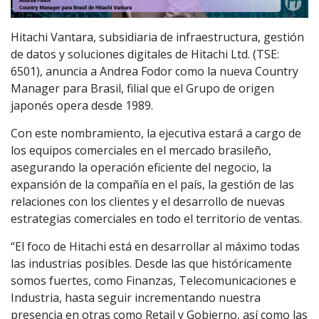
Hitachi Vantara, subsidiaria de infraestructura, gestión
de datos y soluciones digitales de Hitachi Ltd. (TSE:
6501), anuncia a Andrea Fodor como la nueva Country
Manager para Brasil, filial que el Grupo de origen
japonés opera desde 1989.
Con este nombramiento, la ejecutiva estará a cargo de
los equipos comerciales en el mercado brasileño,
asegurando la operación eficiente del negocio, la
expansión de la compañía en el país, la gestión de las
relaciones con los clientes y el desarrollo de nuevas
estrategias comerciales en todo el territorio de ventas.
“El foco de Hitachi está en desarrollar al máximo todas
las industrias posibles. Desde las que históricamente
somos fuertes, como Finanzas, Telecomunicaciones e
Industria, hasta seguir incrementando nuestra
presencia en otras como Retail y Gobierno, así como las