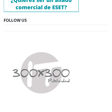
FOLLOW US