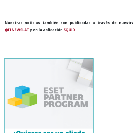
Nuestras noticias también son publicadas a través de nuestr
@ITNEWSLAT
y en la aplicación
SQUID