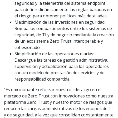
seguridad y la telemetría del sistema endpoint
para definir dinámicamente las reglas basadas en
el riesgo para obtener políticas más detalladas
Maximización de las inversiones en seguridad:
Rompa los compartimentos entre los sistemas de
seguridad, de TI y de negocio mediante la creación
de un ecosistema Zero Trust interoperable y
cohesionado.
Simplificación de las operaciones diarias:
Descargue las tareas de gestión administrativa,
supervisión y actualización para los operadores
con un modelo de prestación de servicios y de
responsabilidad compartida.
“Es emocionante reforzar nuestro liderazgo en el
mercado de Zero Trust con innovaciones como nuestra
plataforma Zero Trust y nuestro motor de riesgos que
reducen las cargas administrativas de los equipos de TI
y de seguridad, a la vez que consolidan constantemente