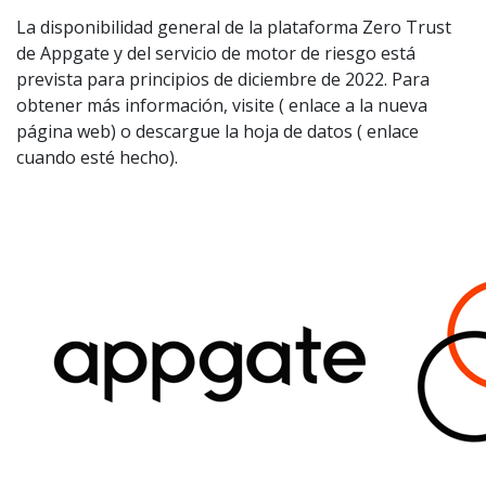
La disponibilidad general de la plataforma Zero Trust
de Appgate y del servicio de motor de riesgo está
prevista para principios de diciembre de 2022. Para
obtener más información, visite ( enlace a la nueva
página web) o descargue la hoja de datos ( enlace
cuando esté hecho).