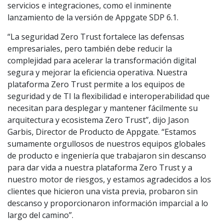
servicios e integraciones, como el inminente
lanzamiento de la versión de Appgate SDP 6.1.
“La seguridad Zero Trust fortalece las defensas
empresariales, pero también debe reducir la
complejidad para acelerar la transformación digital
segura y mejorar la eficiencia operativa. Nuestra
plataforma Zero Trust permite a los equipos de
seguridad y de TI la flexibilidad e interoperabilidad que
necesitan para desplegar y mantener fácilmente su
arquitectura y ecosistema Zero Trust”, dijo Jason
Garbis, Director de Producto de Appgate. “Estamos
sumamente orgullosos de nuestros equipos globales
de producto e ingeniería que trabajaron sin descanso
para dar vida a nuestra plataforma Zero Trust y a
nuestro motor de riesgos, y estamos agradecidos a los
clientes que hicieron una vista previa, probaron sin
descanso y proporcionaron información imparcial a lo
largo del camino”.