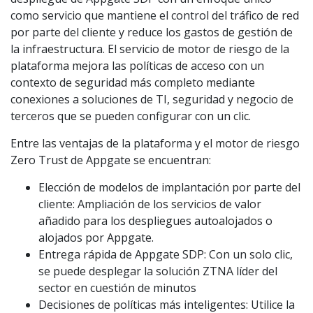
como servicio que mantiene el control del tráfico de red
por parte del cliente y reduce los gastos de gestión de
la infraestructura. El servicio de motor de riesgo de la
plataforma mejora las políticas de acceso con un
contexto de seguridad más completo mediante
conexiones a soluciones de TI, seguridad y negocio de
terceros que se pueden configurar con un clic.
Entre las ventajas de la plataforma y el motor de riesgo
Zero Trust de Appgate se encuentran:
Elección de modelos de implantación por parte del
cliente: Ampliación de los servicios de valor
añadido para los despliegues autoalojados o
alojados por Appgate.
Entrega rápida de Appgate SDP: Con un solo clic,
se puede desplegar la solución ZTNA líder del
sector en cuestión de minutos
Decisiones de políticas más inteligentes: Utilice la