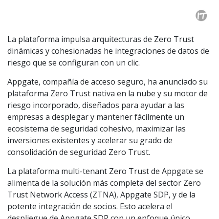
La plataforma impulsa arquitecturas de Zero Trust
dinámicas y cohesionadas he integraciones de datos de
riesgo que se configuran con un clic.
Appgate, compañía de acceso seguro, ha anunciado su
plataforma Zero Trust nativa en la nube y su motor de
riesgo incorporado, diseñados para ayudar a las
empresas a desplegar y mantener fácilmente un
ecosistema de seguridad cohesivo, maximizar las
inversiones existentes y acelerar su grado de
consolidación de seguridad Zero Trust.
La plataforma multi-tenant Zero Trust de Appgate se
alimenta de la solución más completa del sector Zero
Trust Network Access (ZTNA), Appgate SDP, y de la
potente integración de socios. Esto acelera el
despliegue de Appgate SDP con un enfoque único