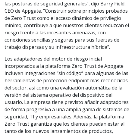
las posturas de seguridad generales”, dijo Barry Field,
CEO de Appgate. “Construir sobre principios probados
de Zero Trust como el acceso dinámico de privilegio
mínimo, contribuye a que nuestros clientes reduzcan el
riesgo frente a las incesantes amenazas, con
conexiones sencillas y seguras para sus fuerzas de
trabajo dispersas y su infraestructura híbrida”.
Los adaptadores del motor de riesgo inicial
incorporados a la plataforma Zero Trust de Appgate
incluyen integraciones “sin código” para algunas de las
herramientas de protección endpoint más reconocidas
del sector, así como una evaluación automática de la
versión del sistema operativo del dispositivo del
usuario. La empresa tiene previsto añadir adaptadores
de forma progresiva a una amplia gama de sistemas de
seguridad, TI y empresariales. Además, la plataforma
Zero Trust garantiza que los clientes puedan estar al
tanto de los nuevos lanzamientos de productos,