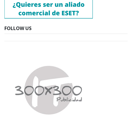
FOLLOW US