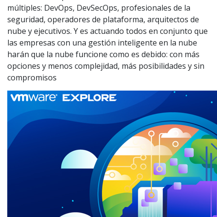
múltiples: DevOps, DevSecOps, profesionales de la
seguridad, operadores de plataforma, arquitectos de
nube y ejecutivos. Y es actuando todos en conjunto que
las empresas con una gestión inteligente en la nube
harán que la nube funcione como es debido: con más
opciones y menos complejidad, más posibilidades y sin
compromisos