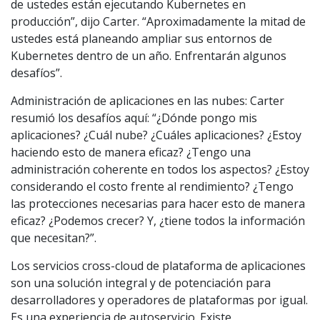
de ustedes están ejecutando Kubernetes en
producción”, dijo Carter. “Aproximadamente la mitad de
ustedes está planeando ampliar sus entornos de
Kubernetes dentro de un año. Enfrentarán algunos
desafíos”.
Administración de aplicaciones en las nubes: Carter
resumió los desafíos aquí: “¿Dónde pongo mis
aplicaciones? ¿Cuál nube? ¿Cuáles aplicaciones? ¿Estoy
haciendo esto de manera eficaz? ¿Tengo una
administración coherente en todos los aspectos? ¿Estoy
considerando el costo frente al rendimiento? ¿Tengo
las protecciones necesarias para hacer esto de manera
eficaz? ¿Podemos crecer? Y, ¿tiene todos la información
que necesitan?”.
Los servicios cross-cloud de plataforma de aplicaciones
son una solución integral y de potenciación para
desarrolladores y operadores de plataformas por igual.
Es una experiencia de autoservicio. Existe