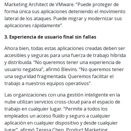
Marketing Architect de VMware. “Puede proteger de
forma única sus aplicaciones deteniendo el movimiento
lateral de los ataques. Puede migrar y modernizar sus
aplicaciones rápidamente”.
3. Experiencia de usuario final sin fallas
Ahora bien, todas estas aplicaciones creadas deben ser
accesibles y seguras para una fuerza de trabajo híbrida
y distribuida. “No queremos tener una experiencia de
usuario negativa”, afirmó Blevins. “No queremos tener
una seguridad fragmentada. Queremos facilitar el
trabajo a nuestros equipos operativos”.
Las organizaciones con una gestión inteligente en la
nube utilizan servicios cross-cloud para el espacio de
trabajo en cualquier lugar. “Permite a todos los
empleados un acceso fluido y seguro a cualquier
aplicación en cualquier dispositivo y desde cualquier
lugar”, afirmó Teresa Chen, Product Marketing