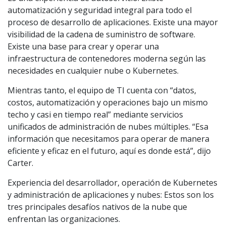
automatización y seguridad integral para todo el
proceso de desarrollo de aplicaciones. Existe una mayor
visibilidad de la cadena de suministro de software.
Existe una base para crear y operar una
infraestructura de contenedores moderna según las
necesidades en cualquier nube o Kubernetes.
Mientras tanto, el equipo de TI cuenta con “datos,
costos, automatización y operaciones bajo un mismo
techo y casi en tiempo real” mediante servicios
unificados de administración de nubes múltiples. “Esa
información que necesitamos para operar de manera
eficiente y eficaz en el futuro, aquí es donde está”, dijo
Carter.
Experiencia del desarrollador, operación de Kubernetes
y administración de aplicaciones y nubes: Estos son los
tres principales desafíos nativos de la nube que
enfrentan las organizaciones.