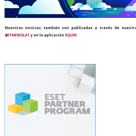
Nuestras noticias también son publicadas a través de nuestr
@ITNEWSLAT
y en la aplicación
SQUID