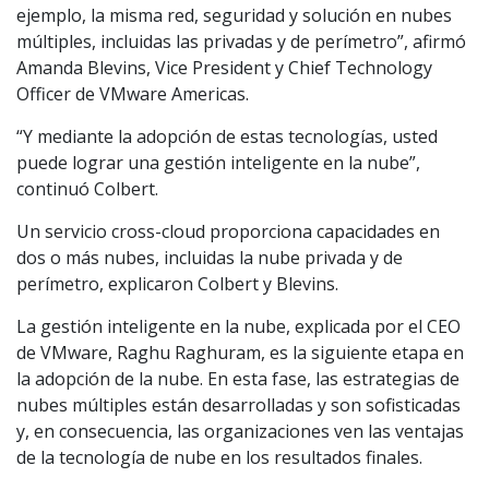
ejemplo, la misma red, seguridad y solución en nubes
múltiples, incluidas las privadas y de perímetro”, afirmó
Amanda Blevins, Vice President y Chief Technology
Officer de VMware Americas.
“Y mediante la adopción de estas tecnologías, usted
puede lograr una gestión inteligente en la nube”,
continuó Colbert.
Un servicio cross-cloud proporciona capacidades en
dos o más nubes, incluidas la nube privada y de
perímetro, explicaron Colbert y Blevins.
La gestión inteligente en la nube, explicada por el CEO
de VMware, Raghu Raghuram, es la siguiente etapa en
la adopción de la nube. En esta fase, las estrategias de
nubes múltiples están desarrolladas y son sofisticadas
y, en consecuencia, las organizaciones ven las ventajas
de la tecnología de nube en los resultados finales.