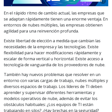
En el rápido ritmo de cambio actual, las empresas que
se adaptan rápidamente tienen una enorme ventaja. En
entornos de nubes múltiples, las empresas obtienen
agilidad para una reinvención profunda.
Existe libertad de elección a medida que cambian las
necesidades de la empresa y las tecnologías. Existe
flexibilidad para hacer modificaciones rápidamente y
escalar de forma vertical u horizontal. Existe acceso a
tecnología de vanguardia de los proveedores de nube.
También hay nuevos problemas que resolver en un
entorno con varias cargas de trabajo, nubes múltiples y
diversos espacios de trabajo. Los líderes de TI deben
aprender y supervisar diferentes herramientas y
modelos operativos de nube, además de evitar los
obstáculos habituales: ¿Los equipos de TI están
trabajando en silos? ¿Hay brechas en la seguridad?