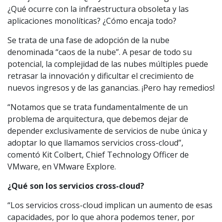
¿Qué ocurre con la infraestructura obsoleta y las
aplicaciones monolíticas? ¿Cómo encaja todo?
Se trata de una fase de adopción de la nube
denominada “caos de la nube”. A pesar de todo su
potencial, la complejidad de las nubes múltiples puede
retrasar la innovación y dificultar el crecimiento de
nuevos ingresos y de las ganancias. ¡Pero hay remedios!
“Notamos que se trata fundamentalmente de un
problema de arquitectura, que debemos dejar de
depender exclusivamente de servicios de nube única y
adoptar lo que llamamos servicios cross-cloud”,
comentó Kit Colbert, Chief Technology Officer de
VMware, en VMware Explore.
¿Qué son los servicios cross-cloud?
“Los servicios cross-cloud implican un aumento de esas
capacidades, por lo que ahora podemos tener, por