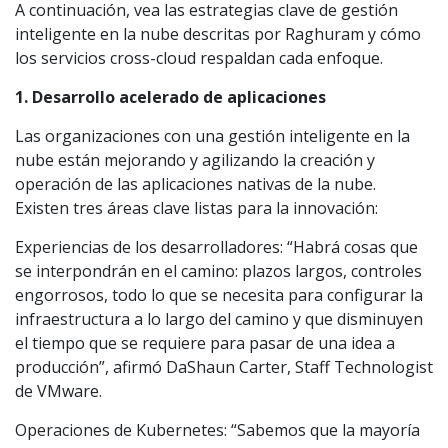
A continuación, vea las estrategias clave de gestión
inteligente en la nube descritas por Raghuram y cómo
los servicios cross-cloud respaldan cada enfoque.
1. Desarrollo acelerado de aplicaciones
Las organizaciones con una gestión inteligente en la
nube están mejorando y agilizando la creación y
operación de las aplicaciones nativas de la nube.
Existen tres áreas clave listas para la innovación:
Experiencias de los desarrolladores: “Habrá cosas que
se interpondrán en el camino: plazos largos, controles
engorrosos, todo lo que se necesita para configurar la
infraestructura a lo largo del camino y que disminuyen
el tiempo que se requiere para pasar de una idea a
producción”, afirmó DaShaun Carter, Staff Technologist
de VMware.
Operaciones de Kubernetes: “Sabemos que la mayoría