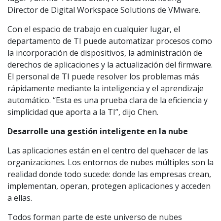
Director de Digital Workspace Solutions de VMware.
Con el espacio de trabajo en cualquier lugar, el
departamento de TI puede automatizar procesos como
la incorporación de dispositivos, la administración de
derechos de aplicaciones y la actualización del firmware.
El personal de TI puede resolver los problemas más
rápidamente mediante la inteligencia y el aprendizaje
automático. “Esta es una prueba clara de la eficiencia y
simplicidad que aporta a la TI”, dijo Chen.
Desarrolle una gestión inteligente en la nube
Las aplicaciones están en el centro del quehacer de las
organizaciones. Los entornos de nubes múltiples son la
realidad donde todo sucede: donde las empresas crean,
implementan, operan, protegen aplicaciones y acceden
a ellas.
Todos forman parte de este universo de nubes