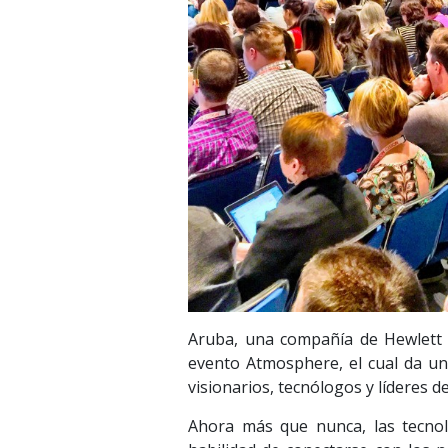
Aruba, una compañía de Hewlett P
evento Atmosphere, el cual da un
visionarios, tecnólogos y líderes d
Ahora más que nunca, las tecnol