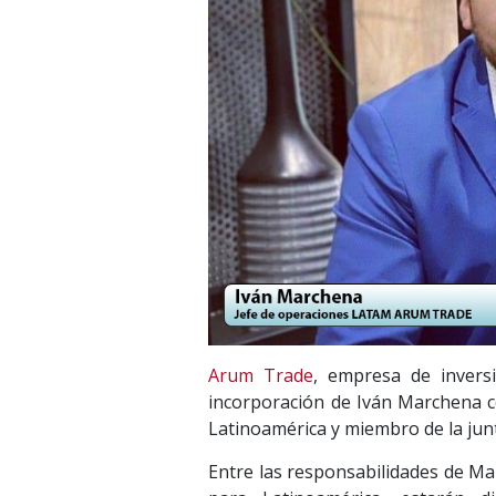
Arum Trade
, empresa de inversi
incorporación de Iván Marchena c
Latinoamérica y miembro de la junt
Entre las responsabilidades de M