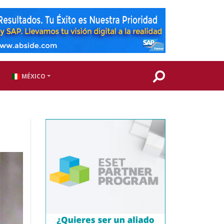
MÉXICO