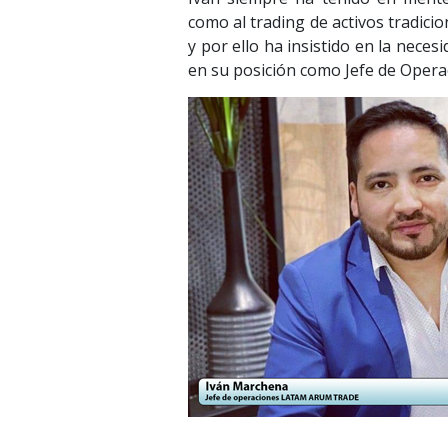
como al trading de activos tradici
y por ello ha insistido en la nece
en su posición como Jefe de Opera