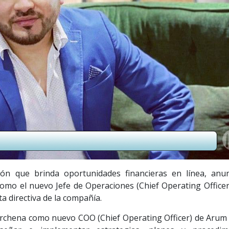
ón que brinda oportunidades financieras en línea, anun
omo el nuevo Jefe de Operaciones (Chief Operating Officer
a directiva de la compañía.
archena como nuevo COO (Chief Operating Officer) de Arum