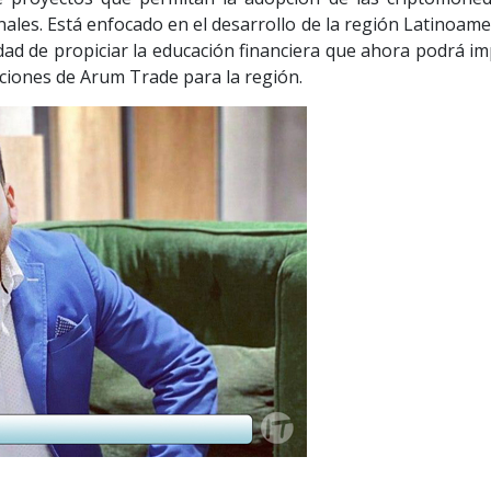
onales. Está enfocado en el desarrollo de la región Latinoam
sidad de propiciar la educación financiera que ahora podrá i
ciones de Arum Trade para la región.