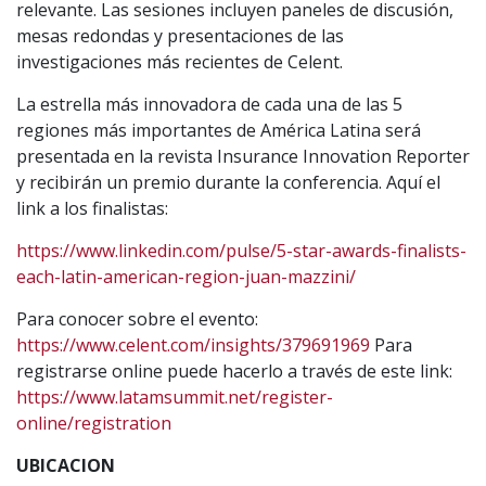
relevante. Las sesiones incluyen paneles de discusión,
mesas redondas y presentaciones de las
investigaciones más recientes de Celent.
La estrella más innovadora de cada una de las 5
regiones más importantes de América Latina será
presentada en la revista Insurance Innovation Reporter
y recibirán un premio durante la conferencia. Aquí el
link a los finalistas:
https://www.linkedin.com/pulse/5-star-awards-finalists-
each-latin-american-region-juan-mazzini/
Para conocer sobre el evento:
https://www.celent.com/insights/379691969
Para
registrarse online puede hacerlo a través de este link:
https://www.latamsummit.net/register-
online/registration
UBICACION