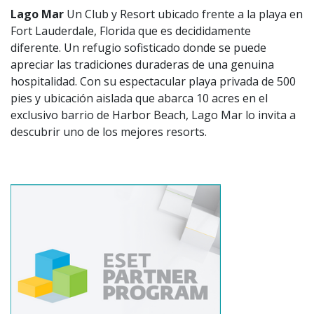
Lago Mar
Un Club y Resort ubicado frente a la playa en
Fort Lauderdale, Florida que es decididamente
diferente. Un refugio sofisticado donde se puede
apreciar las tradiciones duraderas de una genuina
hospitalidad. Con su espectacular playa privada de 500
pies y ubicación aislada que abarca 10 acres en el
exclusivo barrio de Harbor Beach, Lago Mar lo invita a
descubrir uno de los mejores resorts.