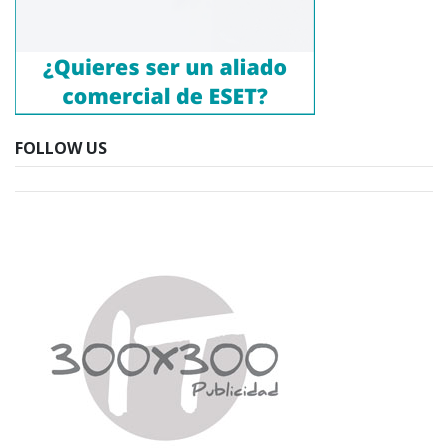
FOLLOW US