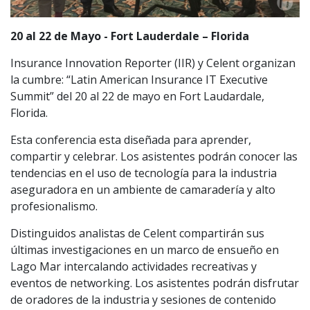
20 al 22 de Mayo - Fort Lauderdale – Florida
Insurance Innovation Reporter (IIR) y Celent organizan
la cumbre: “Latin American Insurance IT Executive
Summit” del 20 al 22 de mayo en Fort Laudardale,
Florida.
Esta conferencia esta diseñada para aprender,
compartir y celebrar. Los asistentes podrán conocer las
tendencias en el uso de tecnología para la industria
aseguradora en un ambiente de camaradería y alto
profesionalismo.
Distinguidos analistas de Celent compartirán sus
últimas investigaciones en un marco de ensueño en
Lago Mar intercalando actividades recreativas y
eventos de networking. Los asistentes podrán disfrutar
de oradores de la industria y sesiones de contenido